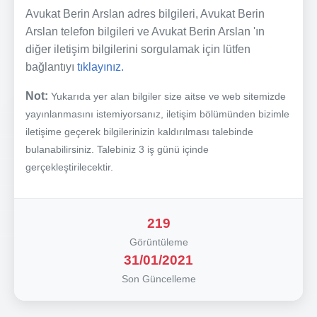
Avukat Berin Arslan adres bilgileri, Avukat Berin
Arslan telefon bilgileri ve Avukat Berin Arslan 'ın
diğer iletişim bilgilerini sorgulamak için lütfen
bağlantıyı
tıklayınız.
Not:
Yukarıda yer alan bilgiler size aitse ve web sitemizde
yayınlanmasını istemiyorsanız, iletişim bölümünden bizimle
iletişime geçerek bilgilerinizin kaldırılması talebinde
bulanabilirsiniz. Talebiniz 3 iş günü içinde
gerçekleştirilecektir.
219
Görüntüleme
31/01/2021
Son Güncelleme