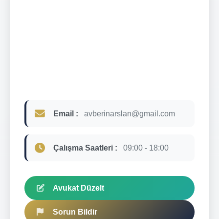
Email :
avberinarslan@gmail.com
Çalışma Saatleri :
09:00 - 18:00
Avukat Düzelt
Sorun Bildir