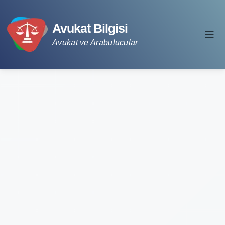
Avukat Bilgisi
Avukat ve Arabulucular