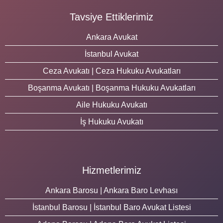
Tavsiye Ettiklerimiz
Ankara Avukat
İstanbul Avukat
Ceza Avukatı | Ceza Hukuku Avukatları
Boşanma Avukatı | Boşanma Hukuku Avukatları
Aile Hukuku Avukatı
İş Hukuku Avukatı
Hizmetlerimiz
Ankara Barosu | Ankara Baro Levhası
İstanbul Barosu | İstanbul Baro Avukat Listesi