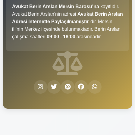
Avukat Berin Arslan Mersin Barosu'na
kayıtlıdır.
Avukat Berin Arslan'nin adresi
Avukat Berin Arslan
Adresi İnternette Paylaşılmamıştır.
'dır. Mersin
ili'nin Merkez ilçesinde bulunmaktadır. Berin Arslan
çalışma saatleri
09:00 - 18:00
arasındadır.