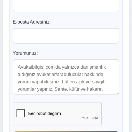
E-posta Adresiniz:
Yorumunuz: