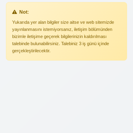
Not:
Yukarıda yer alan bilgiler size aitse ve web sitemizde
yayınlanmasını istemiyorsanız, iletişim bölümünden
bizimle iletişime geçerek bilgilerinizin kaldırılması
talebinde bulunabilirsiniz. Talebiniz 3 iş günü içinde
gerçekleştirilecektir.