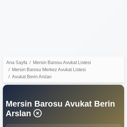
Ana Sayfa
Mersin Barosu Avukat Listesi
Mersin Barosu Merkez Avukat Listesi
Avukat Berin Arslan
Mersin Barosu Avukat Berin
Arslan