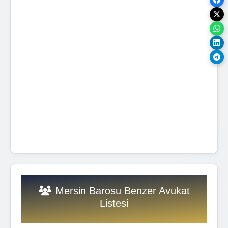
Mersin Barosu Benzer Avukat
Listesi