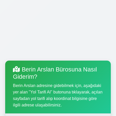
Berin Arslan Bürosuna Nasıl
Giderim?
Berin Arslan adresine gidebilmek için, aşağıdaki
yer alan "Yol Tarifi Al" butonuna tıklayarak, açılan
sayfadan yol tarifi alıp koordinat bilgisine göre
ilgili adrese ulaşabilirsiniz.