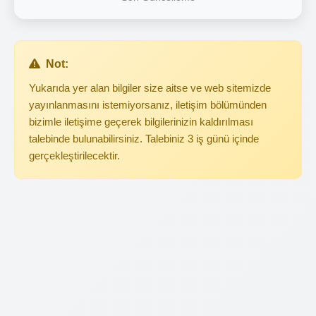
Not:
Yukarıda yer alan bilgiler size aitse ve web sitemizde
yayınlanmasını istemiyorsanız, iletişim bölümünden
bizimle iletişime geçerek bilgilerinizin kaldırılması
talebinde bulunabilirsiniz. Talebiniz 3 iş günü içinde
gerçekleştirilecektir.