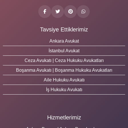
Tavsiye Ettiklerimiz
Ankara Avukat
İstanbul Avukat
Ceza Avukatı | Ceza Hukuku Avukatları
Boşanma Avukatı | Boşanma Hukuku Avukatları
Aile Hukuku Avukatı
İş Hukuku Avukatı
Hizmetlerimiz