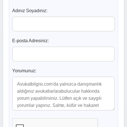
Adınız Soyadınız:
E-posta Adresiniz:
Yorumunuz: