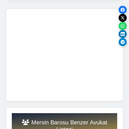
Mersin Barosu Benzer Avukat