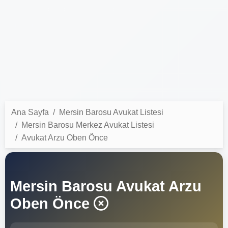
Ana Sayfa
Mersin Barosu Avukat Listesi
Mersin Barosu Merkez Avukat Listesi
Avukat Arzu Oben Önce
Mersin Barosu Avukat Arzu
Oben Önce