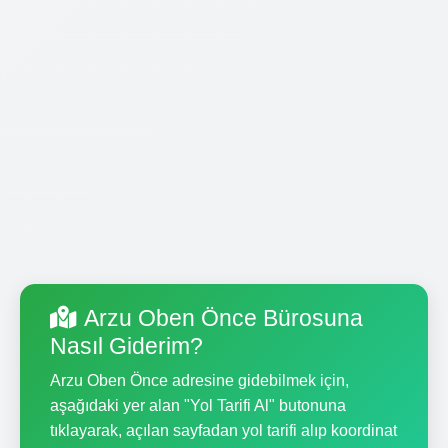
Arzu Oben Önce Bürosuna
Nasıl Giderim?
Arzu Oben Önce adresine gidebilmek için,
aşağıdaki yer alan "Yol Tarifi Al" butonuna
tıklayarak, açılan sayfadan yol tarifi alıp koordinat