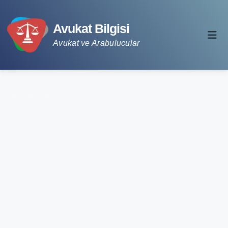
Avukat Bilgisi
Avukat ve Arabulucular