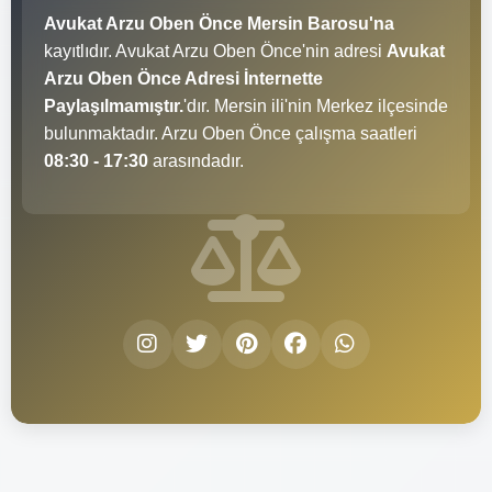
Avukat Arzu Oben Önce Mersin Barosu'na
kayıtlıdır. Avukat Arzu Oben Önce'nin adresi
Avukat
Arzu Oben Önce Adresi İnternette
Paylaşılmamıştır.
'dır. Mersin ili'nin Merkez ilçesinde
bulunmaktadır. Arzu Oben Önce çalışma saatleri
08:30 - 17:30
arasındadır.