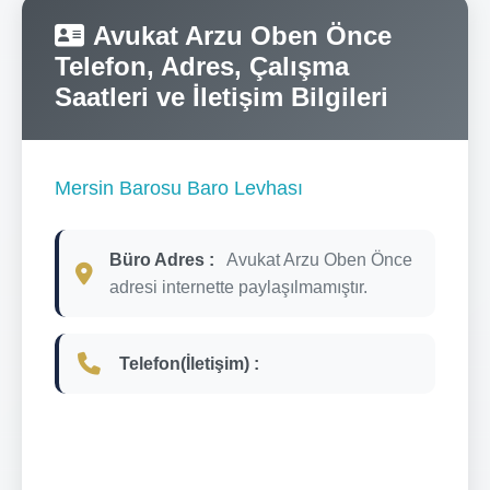
Avukat Arzu Oben Önce
Telefon, Adres, Çalışma
Saatleri ve İletişim Bilgileri
Mersin Barosu Baro Levhası
Büro Adres :
Avukat Arzu Oben Önce
adresi internette paylaşılmamıştır.
Telefon(İletişim) :