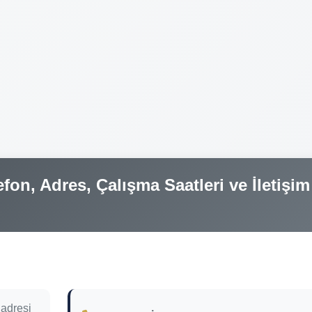
fon, Adres, Çalışma Saatleri ve İletişim
 adresi