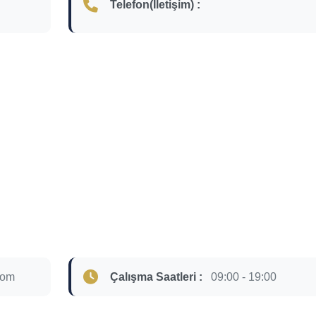
Telefon(İletişim) :
com
Çalışma Saatleri :
09:00 - 19:00