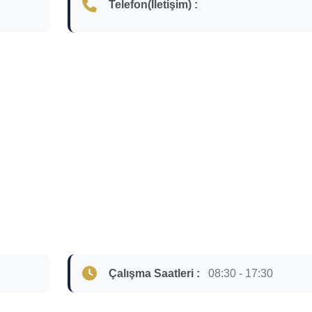
Telefon(İletişim) :
Çalışma Saatleri :
08:30 - 17:30