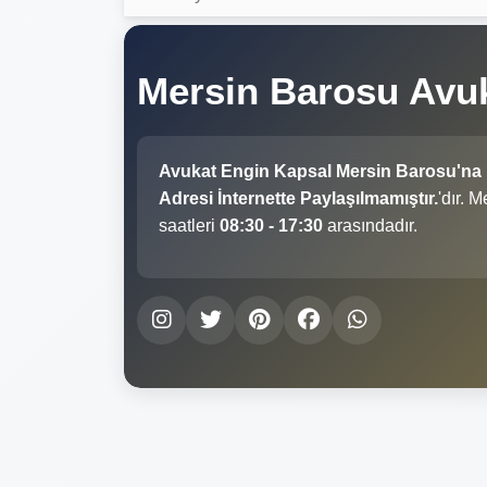
Mersin Barosu Avu
Avukat Engin Kapsal Mersin Barosu'na
Adresi İnternette Paylaşılmamıştır.
'dır. 
saatleri
08:30 - 17:30
arasındadır.