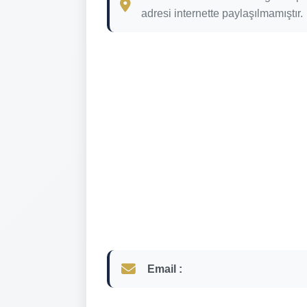
adresi internette paylaşılmamıştır.
Email :