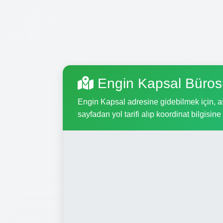
Engin Kapsal Büros
Engin Kapsal adresine gidebilmek için, aşa
sayfadan yol tarifi alıp koordinat bilgisine 