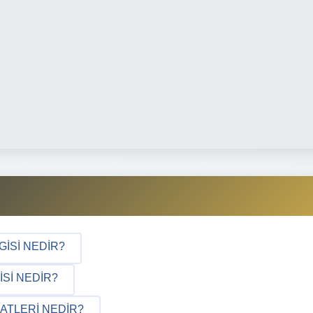
GISI NEDIR?
SI NEDIR?
ATLERI NEDIR?