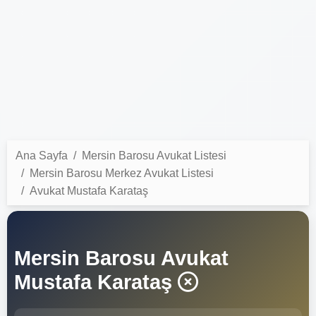
Ana Sayfa
Mersin Barosu Avukat Listesi
Mersin Barosu Merkez Avukat Listesi
Avukat Mustafa Karataş
Mersin Barosu Avukat
Mustafa Karataş