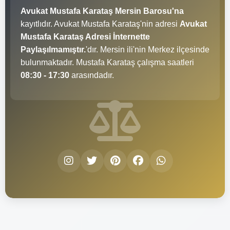
Avukat Mustafa Karataş Mersin Barosu'na
kayıtlıdır. Avukat Mustafa Karataş'nin adresi
Avukat
Mustafa Karataş Adresi İnternette
Paylaşılmamıştır.
'dır. Mersin ili'nin Merkez ilçesinde
bulunmaktadır. Mustafa Karataş çalışma saatleri
08:30 - 17:30
arasındadır.