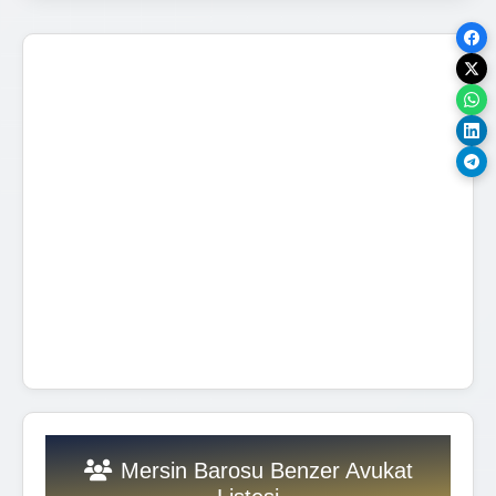
Mersin Barosu Benzer Avukat