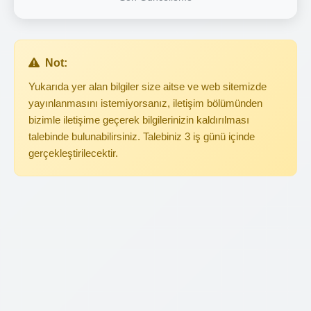
Not:
Yukarıda yer alan bilgiler size aitse ve web sitemizde
yayınlanmasını istemiyorsanız, iletişim bölümünden
bizimle iletişime geçerek bilgilerinizin kaldırılması
talebinde bulunabilirsiniz. Talebiniz 3 iş günü içinde
gerçekleştirilecektir.