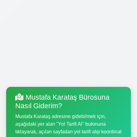
Mustafa Karataş Bürosuna
Nasıl Giderim?
Mustafa Karataş adresine gidebilmek için,
aşağıdaki yer alan "Yol Tarifi Al" butonuna
tıklayarak, açılan sayfadan yol tarifi alıp koordinat