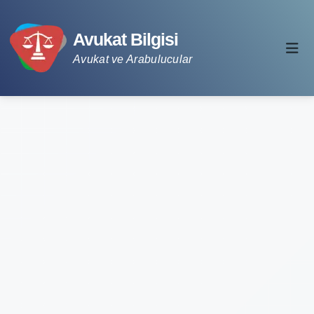
Avukat Bilgisi
Avukat ve Arabulucular