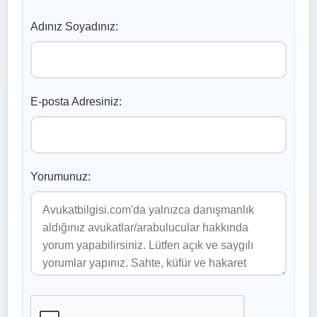
Adınız Soyadınız:
E-posta Adresiniz:
Yorumunuz: