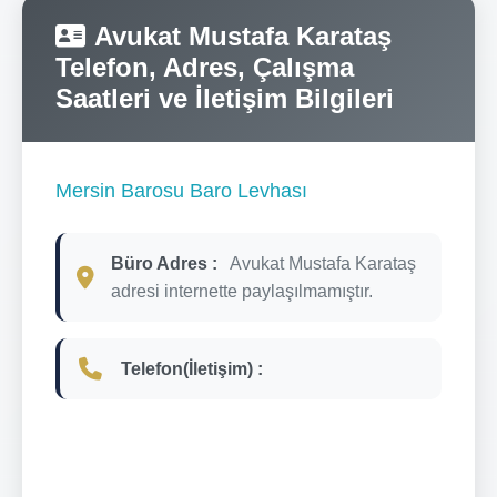
Avukat Mustafa Karataş
Telefon, Adres, Çalışma
Saatleri ve İletişim Bilgileri
Mersin Barosu Baro Levhası
Büro Adres :
Avukat Mustafa Karataş
adresi internette paylaşılmamıştır.
Telefon(İletişim) :