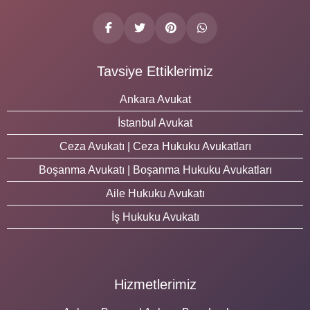
Tavsiye Ettiklerimiz
Ankara Avukat
İstanbul Avukat
Ceza Avukatı | Ceza Hukuku Avukatları
Boşanma Avukatı | Boşanma Hukuku Avukatları
Aile Hukuku Avukatı
İş Hukuku Avukatı
Hizmetlerimiz