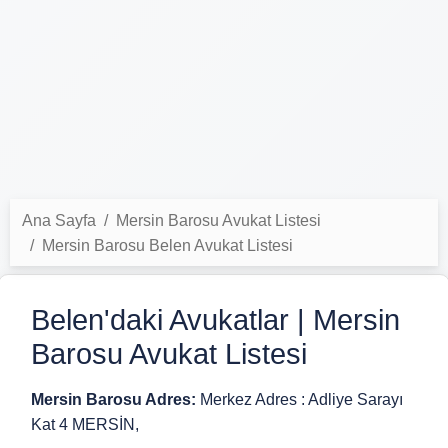
Ana Sayfa
Mersin Barosu Avukat Listesi
Mersin Barosu Belen Avukat Listesi
Belen'daki Avukatlar | Mersin
Barosu Avukat Listesi
Mersin Barosu Adres:
Merkez Adres : Adliye Sarayı
Kat 4 MERSİN,