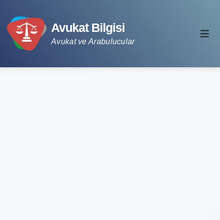
Avukat Bilgisi
Avukat ve Arabulucular