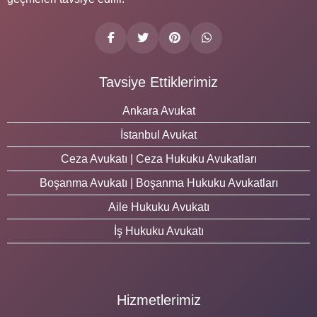
Tavsiye Ettiklerimiz
Ankara Avukat
İstanbul Avukat
Ceza Avukatı | Ceza Hukuku Avukatları
Boşanma Avukatı | Boşanma Hukuku Avukatları
Aile Hukuku Avukatı
İş Hukuku Avukatı
Hizmetlerimiz