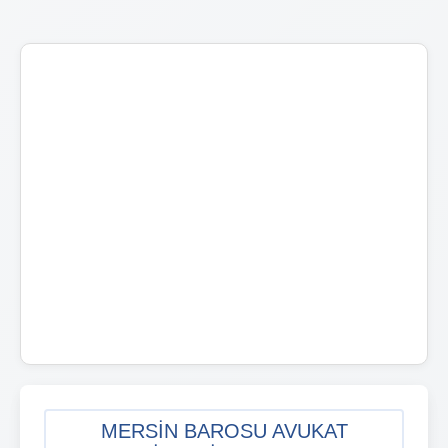
MERSIN BAROSU AVUKAT