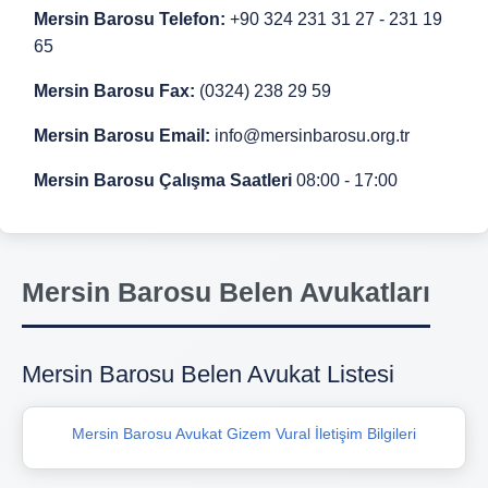
Mersin Barosu Telefon:
+90 324 231 31 27 - 231 19
65
Mersin Barosu Fax:
(0324) 238 29 59
Mersin Barosu Email:
info@mersinbarosu.org.tr
Mersin Barosu Çalışma Saatleri
08:00 - 17:00
Mersin Barosu Belen Avukatları
Mersin Barosu Belen Avukat Listesi
Mersin Barosu Avukat Gizem Vural İletişim Bilgileri