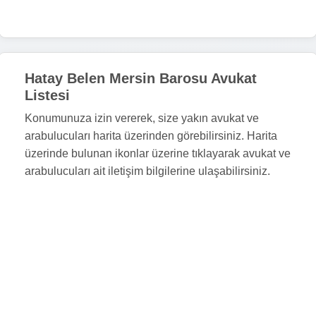
Hatay Belen Mersin Barosu Avukat
Listesi
Konumunuza izin vererek, size yakın avukat ve
arabulucuları harita üzerinden görebilirsiniz. Harita
üzerinde bulunan ikonlar üzerine tıklayarak avukat ve
arabulucuları ait iletişim bilgilerine ulaşabilirsiniz.