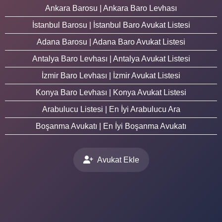
Ankara Barosu | Ankara Baro Levhası
İstanbul Barosu | İstanbul Baro Avukat Listesi
Adana Barosu | Adana Baro Avukat Listesi
Antalya Baro Levhası | Antalya Avukat Listesi
İzmir Baro Levhası | İzmir Avukat Listesi
Konya Baro Levhası | Konya Avukat Listesi
Arabulucu Listesi | En İyi Arabulucu Ara
Boşanma Avukatı | En İyi Boşanma Avukatı
Avukat Ekle