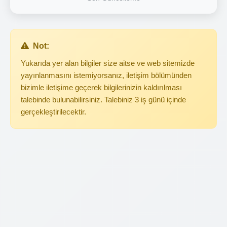
Not:
Yukarıda yer alan bilgiler size aitse ve web sitemizde
yayınlanmasını istemiyorsanız, iletişim bölümünden
bizimle iletişime geçerek bilgilerinizin kaldırılması
talebinde bulunabilirsiniz. Talebiniz 3 iş günü içinde
gerçekleştirilecektir.