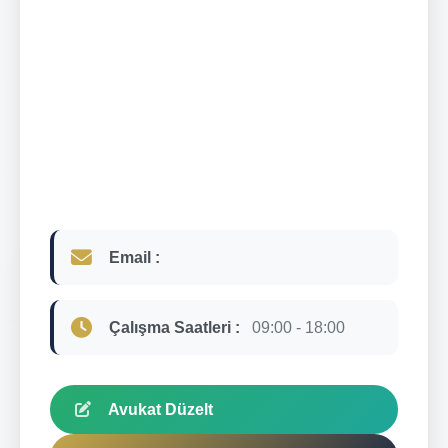
Email :
Çalışma Saatleri :
09:00 - 18:00
Avukat Düzelt