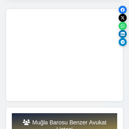
Muğla Barosu Benzer Avukat