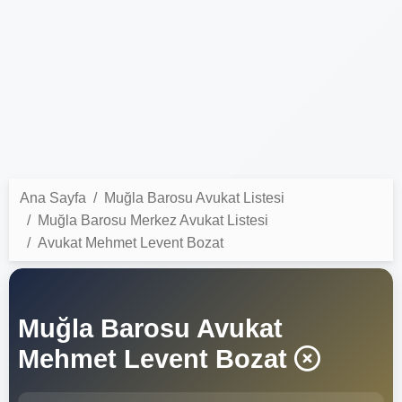
Ana Sayfa
Muğla Barosu Avukat Listesi
Muğla Barosu Merkez Avukat Listesi
Avukat Mehmet Levent Bozat
Muğla Barosu Avukat
Mehmet Levent Bozat