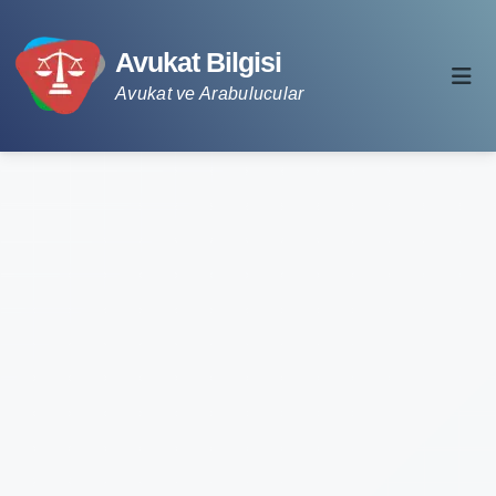
Avukat Bilgisi
Avukat ve Arabulucular