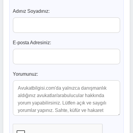
Adınız Soyadınız:
E-posta Adresiniz:
Yorumunuz: