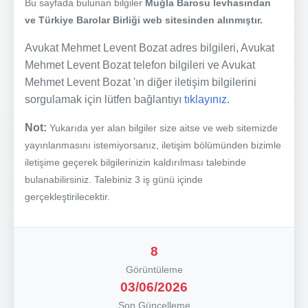
Bu sayfada bulunan bilgiler
Muğla Barosu levhasından
ve Türkiye Barolar Birliği web sitesinden alınmıştır.
Avukat Mehmet Levent Bozat adres bilgileri, Avukat
Mehmet Levent Bozat telefon bilgileri ve Avukat
Mehmet Levent Bozat 'ın diğer iletişim bilgilerini
sorgulamak için lütfen bağlantıyı
tıklayınız.
Not:
Yukarıda yer alan bilgiler size aitse ve web sitemizde
yayınlanmasını istemiyorsanız, iletişim bölümünden bizimle
iletişime geçerek bilgilerinizin kaldırılması talebinde
bulanabilirsiniz. Talebiniz 3 iş günü içinde
gerçekleştirilecektir.
8
Görüntüleme
03/06/2026
Son Güncelleme