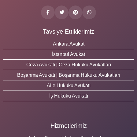
Tavsiye Ettiklerimiz
Ankara Avukat
İstanbul Avukat
Ceza Avukatı | Ceza Hukuku Avukatları
Boşanma Avukatı | Boşanma Hukuku Avukatları
Aile Hukuku Avukatı
İş Hukuku Avukatı
Hizmetlerimiz