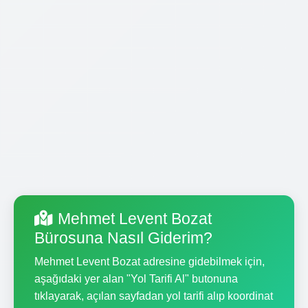
Mehmet Levent Bozat
Bürosuna Nasıl Giderim?
Mehmet Levent Bozat adresine gidebilmek için,
aşağıdaki yer alan "Yol Tarifi Al" butonuna
tıklayarak, açılan sayfadan yol tarifi alıp koordinat