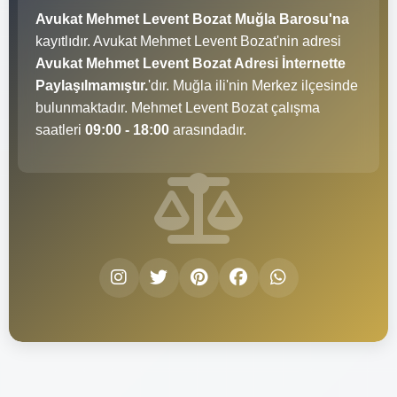
Avukat Mehmet Levent Bozat Muğla Barosu'na
kayıtlıdır. Avukat Mehmet Levent Bozat'nin adresi
Avukat Mehmet Levent Bozat Adresi İnternette
Paylaşılmamıştır.
'dır. Muğla ili'nin Merkez ilçesinde
bulunmaktadır. Mehmet Levent Bozat çalışma
saatleri
09:00 - 18:00
arasındadır.