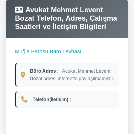
Avukat Mehmet Levent
Bozat Telefon, Adres, Çalışma
Saatleri ve İletişim Bilgileri
Muğla Barosu Baro Levhası
Büro Adres :
Avukat Mehmet Levent
Bozat adresi internette paylaşılmamıştır.
Telefon(İletişim) :