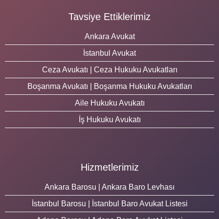
Tavsiye Ettiklerimiz
Ankara Avukat
İstanbul Avukat
Ceza Avukatı | Ceza Hukuku Avukatları
Boşanma Avukatı | Boşanma Hukuku Avukatları
Aile Hukuku Avukatı
İş Hukuku Avukatı
Hizmetlerimiz
Ankara Barosu | Ankara Baro Levhası
İstanbul Barosu | İstanbul Baro Avukat Listesi