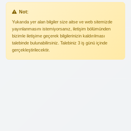
Not:
Yukarıda yer alan bilgiler size aitse ve web sitemizde
yayınlanmasını istemiyorsanız, iletişim bölümünden
bizimle iletişime geçerek bilgilerinizin kaldırılması
talebinde bulunabilirsiniz. Talebiniz 3 iş günü içinde
gerçekleştirilecektir.