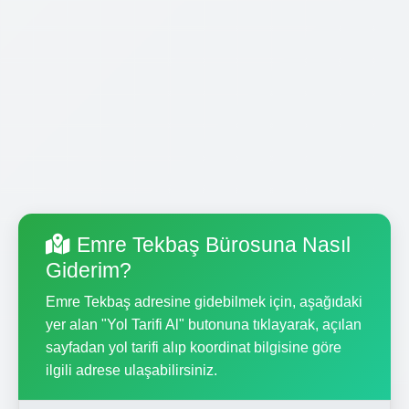
Emre Tekbaş Bürosuna Nasıl
Giderim?
Emre Tekbaş adresine gidebilmek için, aşağıdaki
yer alan "Yol Tarifi Al" butonuna tıklayarak, açılan
sayfadan yol tarifi alıp koordinat bilgisine göre
ilgili adrese ulaşabilirsiniz.