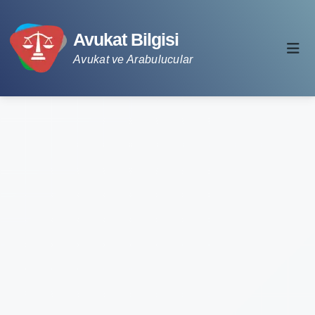
Avukat Bilgisi
Avukat ve Arabulucular