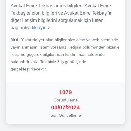
Avukat Emre Tekbaş adres bilgileri, Avukat Emre
Tekbaş telefon bilgileri ve Avukat Emre Tekbaş 'ın
diğer iletişim bilgilerini sorgulamak için lütfen
bağlantıyı
tıklayınız.
Not:
Yukarıda yer alan bilgiler size aitse ve web sitemizde
yayınlanmasını istemiyorsanız, iletişim bölümünden bizimle
iletişime geçerek bilgilerinizin kaldırılması talebinde
bulanabilirsiniz. Talebiniz 3 iş günü içinde
gerçekleştirilecektir.
1079
Görüntüleme
03/07/2024
Son Güncelleme