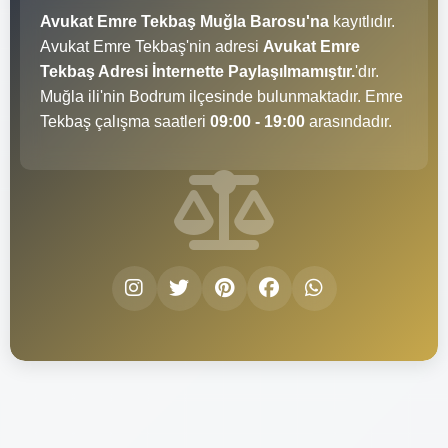
Avukat Emre Tekbaş Muğla Barosu'na
kayıtlıdır.
Avukat Emre Tekbaş'nin adresi
Avukat Emre
Tekbaş Adresi İnternette Paylaşılmamıştır.
'dır.
Muğla ili'nin Bodrum ilçesinde bulunmaktadır. Emre
Tekbaş çalışma saatleri
09:00 - 19:00
arasındadır.