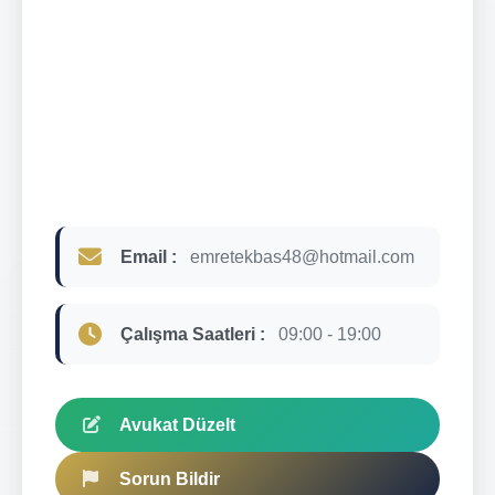
Email :
emretekbas48@hotmail.com
Çalışma Saatleri :
09:00 - 19:00
Avukat Düzelt
Sorun Bildir