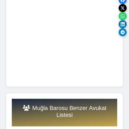
Muğla Barosu Benzer Avukat
Listesi