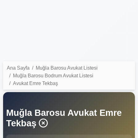
Ana Sayfa
Muğla Barosu Avukat Listesi
Muğla Barosu Bodrum Avukat Listesi
Avukat Emre Tekbaş
Muğla Barosu Avukat Emre
Tekbaş