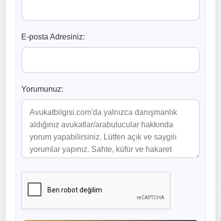
E-posta Adresiniz:
Yorumunuz: