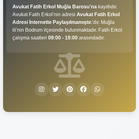
Avukat Fatih Erkol Muğla Barosu'na
kayıtlıdır.
Avukat Fatih Erkol'nin adresi
Avukat Fatih Erkol
Adresi İnternette Paylaşılmamıştır.
'dır. Muğla
ili'nin Bodrum ilçesinde bulunmaktadır. Fatih Erkol
çalışma saatleri
09:00 - 19:00
arasındadır.