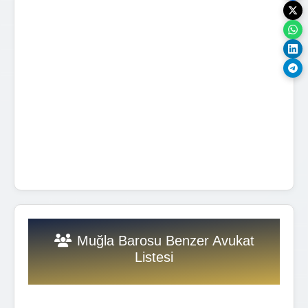
Muğla Barosu Benzer Avukat
Listesi