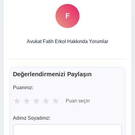
F
Avukat Fatih Erkol Hakkında Yorumlar
Değerlendirmenizi Paylaşın
Puanınız:
★
★
★
★
★
Puan seçin
Adınız Soyadınız: