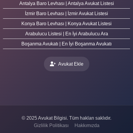
Antalya Baro Levhası | Antalya Avukat Listesi
İzmir Baro Levhası | İzmir Avukat Listesi
Konya Baro Levhası | Konya Avukat Listesi
Arabulucu Listesi | En İyi Arabulucu Ara
Boşanma Avukatı | En İyi Boşanma Avukatı
Avukat Ekle
© 2025 Avukat Bilgisi. Tüm hakları saklıdır.
Gizlilik Politikası
Hakkımızda