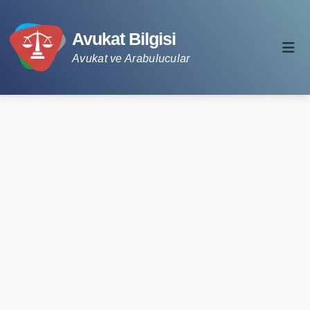
Avukat Bilgisi
Avukat ve Arabulucular