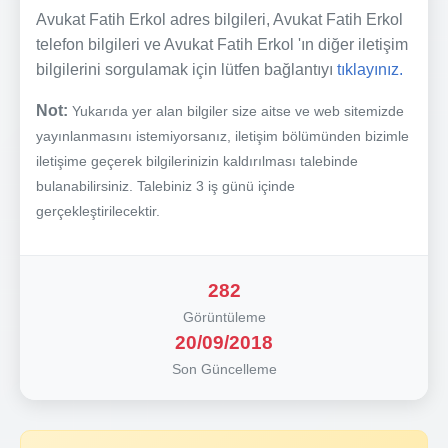
Avukat Fatih Erkol adres bilgileri, Avukat Fatih Erkol
telefon bilgileri ve Avukat Fatih Erkol 'ın diğer iletişim
bilgilerini sorgulamak için lütfen bağlantıyı
tıklayınız.
Not:
Yukarıda yer alan bilgiler size aitse ve web sitemizde
yayınlanmasını istemiyorsanız, iletişim bölümünden bizimle
iletişime geçerek bilgilerinizin kaldırılması talebinde
bulanabilirsiniz. Talebiniz 3 iş günü içinde
gerçekleştirilecektir.
282
Görüntüleme
20/09/2018
Son Güncelleme