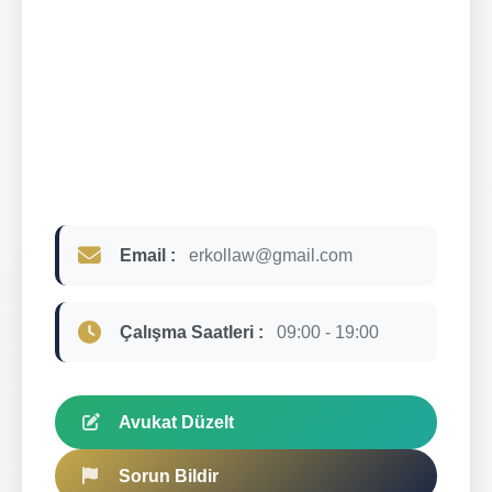
Email :
erkollaw@gmail.com
Çalışma Saatleri :
09:00 - 19:00
Avukat Düzelt
Sorun Bildir