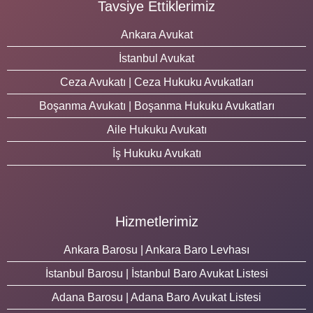
Tavsiye Ettiklerimiz
Ankara Avukat
İstanbul Avukat
Ceza Avukatı | Ceza Hukuku Avukatları
Boşanma Avukatı | Boşanma Hukuku Avukatları
Aile Hukuku Avukatı
İş Hukuku Avukatı
Hizmetlerimiz
Ankara Barosu | Ankara Baro Levhası
İstanbul Barosu | İstanbul Baro Avukat Listesi
Adana Barosu | Adana Baro Avukat Listesi