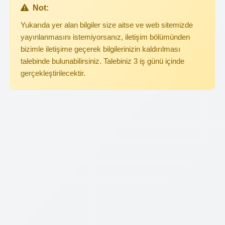
Not:
Yukarıda yer alan bilgiler size aitse ve web sitemizde
yayınlanmasını istemiyorsanız, iletişim bölümünden
bizimle iletişime geçerek bilgilerinizin kaldırılması
talebinde bulunabilirsiniz. Talebiniz 3 iş günü içinde
gerçekleştirilecektir.