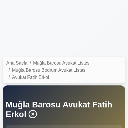
Ana Sayfa
Muğla Barosu Avukat Listesi
Muğla Barosu Bodrum Avukat Listesi
Avukat Fatih Erkol
Muğla Barosu Avukat Fatih
Erkol