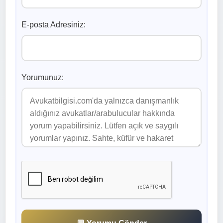
E-posta Adresiniz:
Yorumunuz: