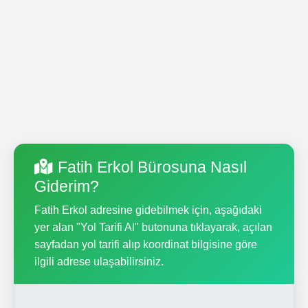
Fatih Erkol Bürosuna Nasıl
Giderim?
Fatih Erkol adresine gidebilmek için, aşağıdaki
yer alan "Yol Tarifi Al" butonuna tıklayarak, açılan
sayfadan yol tarifi alıp koordinat bilgisine göre
ilgili adrese ulaşabilirsiniz.