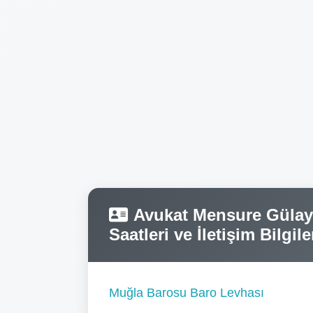
Avukat Mensure Gülay 
Saatleri ve İletişim Bilgile
Muğla Barosu Baro Levhası