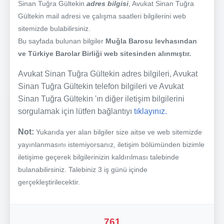
Sinan Tuğra Gültekin
adres bilgisi
, Avukat Sinan Tuğra
Gültekin mail adresi ve çalışma saatleri bilgilerini web
sitemizde bulabilirsiniz.
Bu sayfada bulunan bilgiler
Muğla Barosu levhasından
ve Türkiye Barolar Birliği web sitesinden alınmıştır.
Avukat Sinan Tuğra Gültekin adres bilgileri, Avukat
Sinan Tuğra Gültekin telefon bilgileri ve Avukat
Sinan Tuğra Gültekin 'ın diğer iletişim bilgilerini
sorgulamak için lütfen bağlantıyı
tıklayınız.
Not:
Yukarıda yer alan bilgiler size aitse ve web sitemizde
yayınlanmasını istemiyorsanız, iletişim bölümünden bizimle
iletişime geçerek bilgilerinizin kaldırılması talebinde
bulanabilirsiniz. Talebiniz 3 iş günü içinde
gerçekleştirilecektir.
761