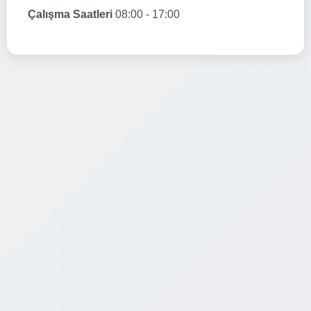
Çalışma Saatleri
08:00 - 17:00