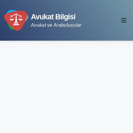
Avukat Bilgisi
Avukat ve Arabulucular