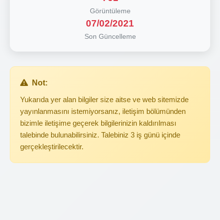
Görüntüleme
07/02/2021
Son Güncelleme
Not:
Yukarıda yer alan bilgiler size aitse ve web sitemizde
yayınlanmasını istemiyorsanız, iletişim bölümünden
bizimle iletişime geçerek bilgilerinizin kaldırılması
talebinde bulunabilirsiniz. Talebiniz 3 iş günü içinde
gerçekleştirilecektir.