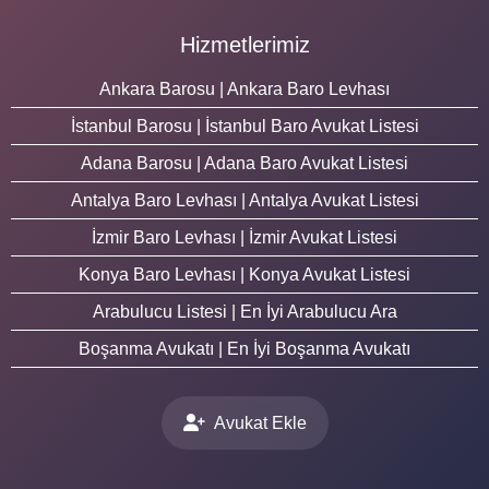
Hizmetlerimiz
Ankara Barosu | Ankara Baro Levhası
İstanbul Barosu | İstanbul Baro Avukat Listesi
Adana Barosu | Adana Baro Avukat Listesi
Antalya Baro Levhası | Antalya Avukat Listesi
İzmir Baro Levhası | İzmir Avukat Listesi
Konya Baro Levhası | Konya Avukat Listesi
Arabulucu Listesi | En İyi Arabulucu Ara
Boşanma Avukatı | En İyi Boşanma Avukatı
Avukat Ekle