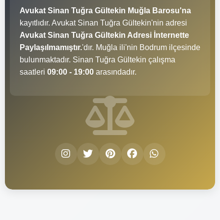
Avukat Sinan Tuğra Gültekin Muğla Barosu'na
kayıtlıdır. Avukat Sinan Tuğra Gültekin'nin adresi
Avukat Sinan Tuğra Gültekin Adresi İnternette
Paylaşılmamıştır.
'dır. Muğla ili'nin Bodrum ilçesinde
bulunmaktadır. Sinan Tuğra Gültekin çalışma
saatleri
09:00 - 19:00
arasındadır.