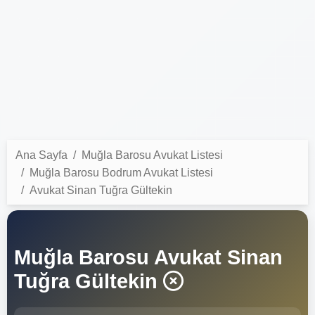
Ana Sayfa
Muğla Barosu Avukat Listesi
Muğla Barosu Bodrum Avukat Listesi
Avukat Sinan Tuğra Gültekin
Muğla Barosu Avukat Sinan
Tuğra Gültekin