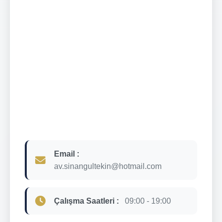
Email :
av.sinangultekin@hotmail.com
Çalışma Saatleri :
09:00 - 19:00