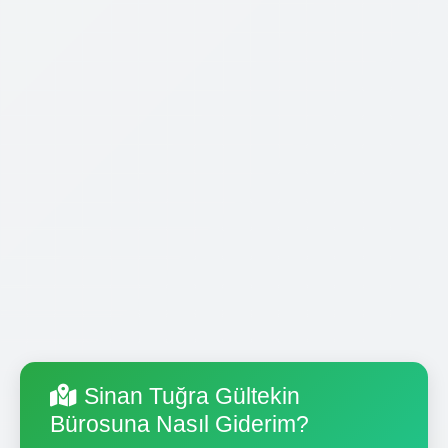
Sinan Tuğra Gültekin
Bürosuna Nasıl Giderim?