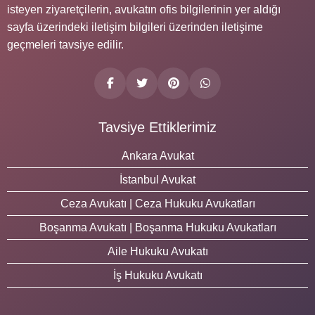
isteyen ziyaretçilerin, avukatın ofis bilgilerinin yer aldığı
sayfa üzerindeki iletişim bilgileri üzerinden iletişime
geçmeleri tavsiye edilir.
Tavsiye Ettiklerimiz
Ankara Avukat
İstanbul Avukat
Ceza Avukatı | Ceza Hukuku Avukatları
Boşanma Avukatı | Boşanma Hukuku Avukatları
Aile Hukuku Avukatı
İş Hukuku Avukatı