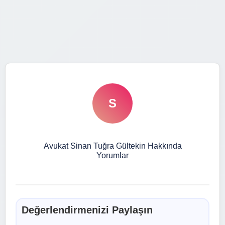
S
Avukat Sinan Tuğra Gültekin Hakkında
Yorumlar
Değerlendirmenizi Paylaşın