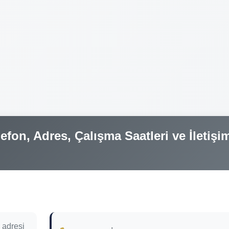
efon, Adres, Çalışma Saatleri ve İletişi
 adresi