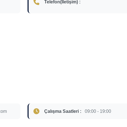
Telefon(İletişim) :
com
Çalışma Saatleri :
09:00 - 19:00