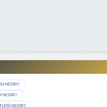
ISI NEDIR?
I NEDIR?
TLERI NEDIR?