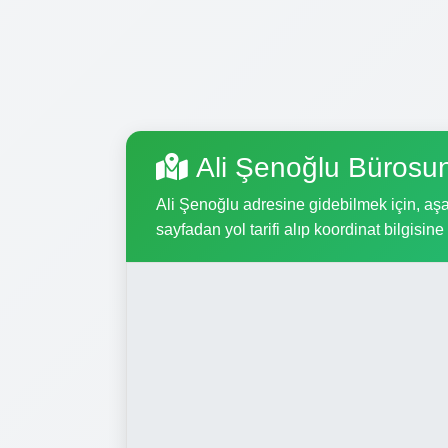
Ali Şenoğlu Bürosu
Ali Şenoğlu adresine gidebilmek için, aşağ
sayfadan yol tarifi alıp koordinat bilgisine 