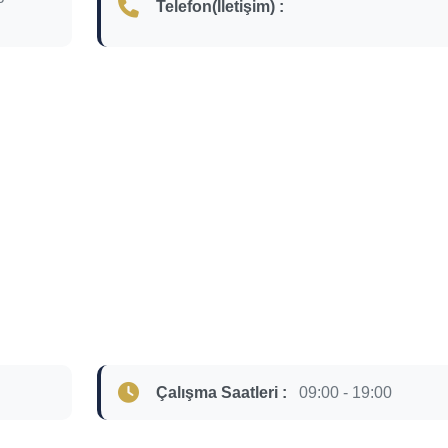
Telefon(İletişim) :
Çalışma Saatleri :
09:00 - 19:00