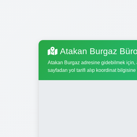
Atakan Burgaz Büro
Atakan Burgaz adresine gidebilmek için, aş
sayfadan yol tarifi alıp koordinat bilgisine 