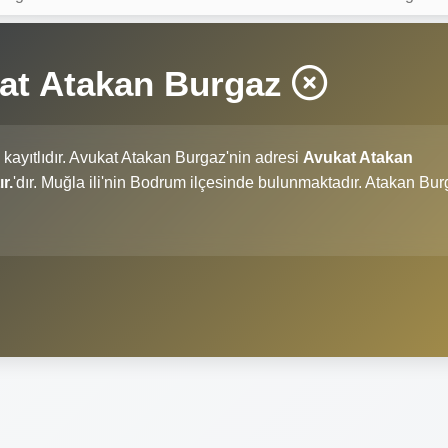
at Atakan Burgaz
kayıtlıdır. Avukat Atakan Burgaz'nin adresi
Avukat Atakan
r.
'dır. Muğla ili'nin Bodrum ilçesinde bulunmaktadır. Atakan Bu