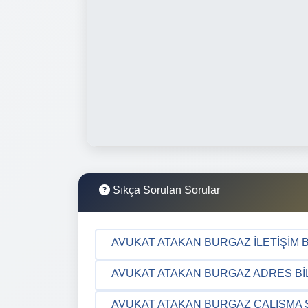
Sıkça Sorulan Sorular
AVUKAT ATAKAN BURGAZ İLETIŞIM B
AVUKAT ATAKAN BURGAZ ADRES BIL
AVUKAT ATAKAN BURGAZ ÇALIŞMA 