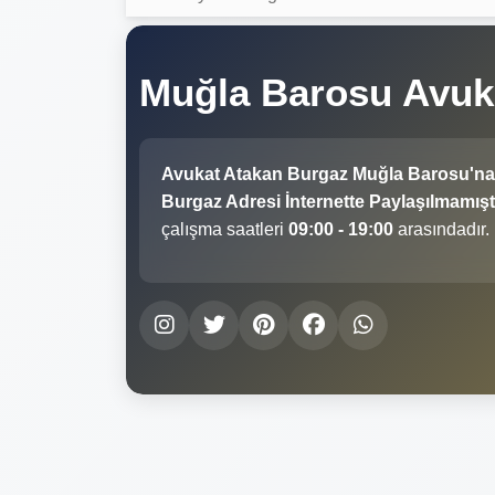
Muğla Barosu Avuk
Avukat Atakan Burgaz Muğla Barosu'na
Burgaz Adresi İnternette Paylaşılmamıştı
çalışma saatleri
09:00 - 19:00
arasındadır.