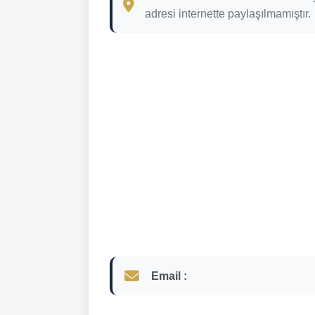
adresi internette paylaşılmamıştır.
Email :