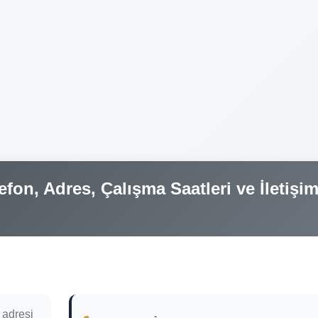
efon, Adres, Çalışma Saatleri ve İletişi
 adresi