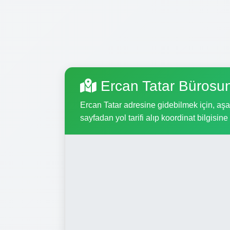
Ercan Tatar Bürosu
Ercan Tatar adresine gidebilmek için, aşağ
sayfadan yol tarifi alıp koordinat bilgisine 