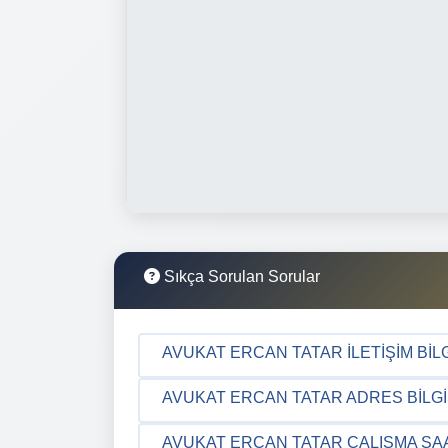
Sıkça Sorulan Sorular
AVUKAT ERCAN TATAR İLETIŞIM BILG
AVUKAT ERCAN TATAR ADRES BILGI
AVUKAT ERCAN TATAR ÇALIŞMA SA