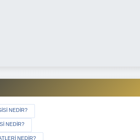
ISI NEDIR?
SI NEDIR?
ATLERI NEDIR?