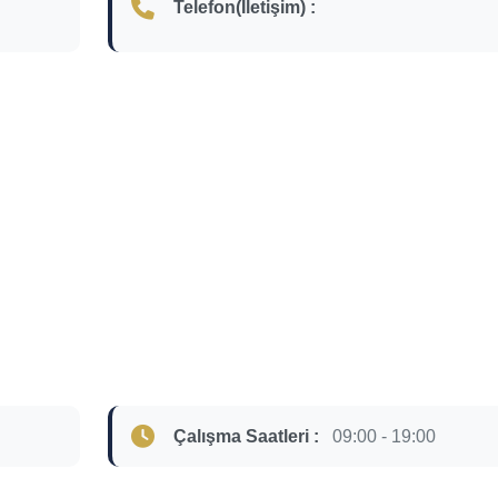
Telefon(İletişim) :
Çalışma Saatleri :
09:00 - 19:00