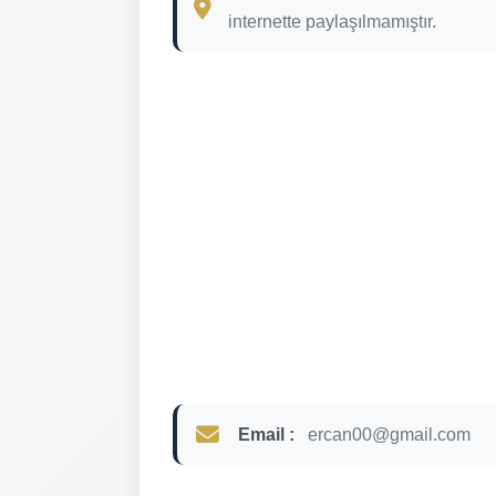
internette paylaşılmamıştır.
Email :
ercan00@gmail.com