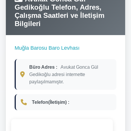
Gedikoğlu Telefon, Adres,
Çalışma Saatleri ve İletişim
Bilgileri
Muğla Barosu Baro Levhası
Büro Adres :
Avukat Gonca Gül
Gedikoğlu adresi internette
paylaşılmamıştır.
Telefon(İletişim) :