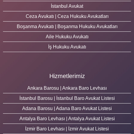
İstanbul Avukat
Ceza Avukatı | Ceza Hukuku Avukatları
Boşanma Avukatı | Boşanma Hukuku Avukatları
Aile Hukuku Avukatı
İş Hukuku Avukatı
Hizmetlerimiz
Ankara Barosu | Ankara Baro Levhası
İstanbul Barosu | İstanbul Baro Avukat Listesi
Adana Barosu | Adana Baro Avukat Listesi
Antalya Baro Levhası | Antalya Avukat Listesi
İzmir Baro Levhası | İzmir Avukat Listesi