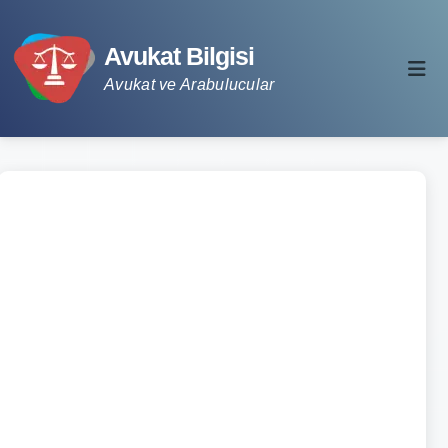
Avukat Bilgisi
Avukat ve Arabulucular