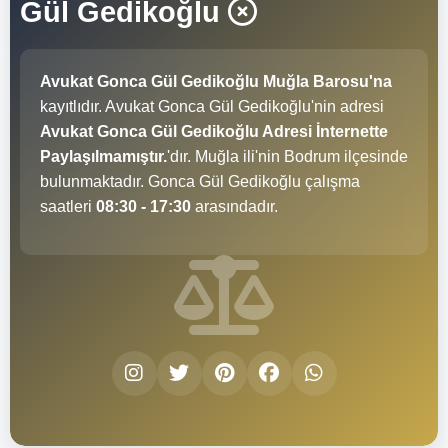
Gül Gedikoğlu
Avukat Gonca Gül Gedikoğlu Muğla Barosu'na
kayıtlıdır. Avukat Gonca Gül Gedikoğlu'nin adresi
Avukat Gonca Gül Gedikoğlu Adresi İnternette
Paylaşılmamıştır.
'dır. Muğla ili'nin Bodrum ilçesinde
bulunmaktadır. Gonca Gül Gedikoğlu çalışma
saatleri
08:30 - 17:30
arasındadır.