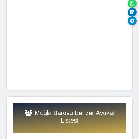
Muğla Barosu Benzer Avukat
Listesi