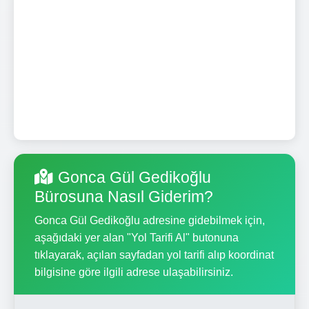
Gonca Gül Gedikoğlu
Bürosuna Nasıl Giderim?
Gonca Gül Gedikoğlu adresine gidebilmek için,
aşağıdaki yer alan "Yol Tarifi Al" butonuna
tıklayarak, açılan sayfadan yol tarifi alıp koordinat
bilgisine göre ilgili adrese ulaşabilirsiniz.