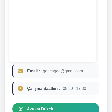
Email :
goncaged@gmail.com
Çalışma Saatleri :
08:30 - 17:30
Avukat Düzelt