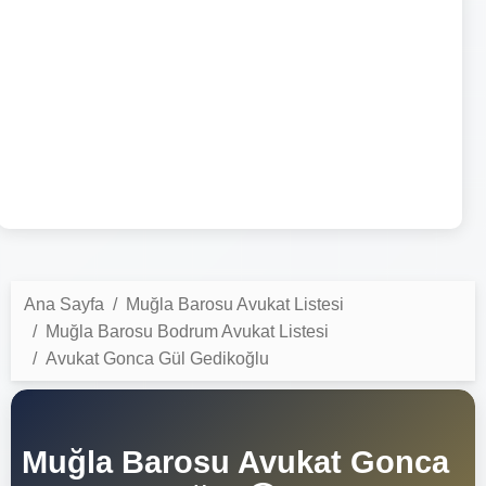
Ana Sayfa
Muğla Barosu Avukat Listesi
Muğla Barosu Bodrum Avukat Listesi
Avukat Gonca Gül Gedikoğlu
Muğla Barosu Avukat Gonca