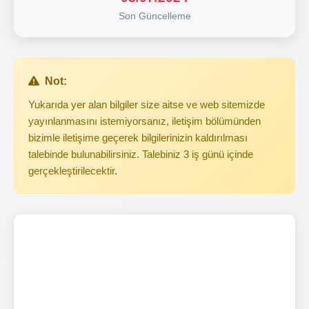
Son Güncelleme
Not:
Yukarıda yer alan bilgiler size aitse ve web sitemizde
yayınlanmasını istemiyorsanız, iletişim bölümünden
bizimle iletişime geçerek bilgilerinizin kaldırılması
talebinde bulunabilirsiniz. Talebiniz 3 iş günü içinde
gerçekleştirilecektir.