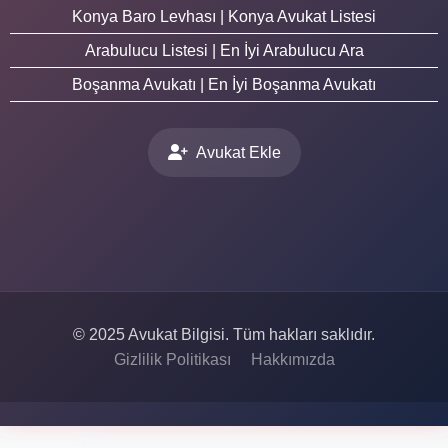
Konya Baro Levhası | Konya Avukat Listesi
Arabulucu Listesi | En İyi Arabulucu Ara
Boşanma Avukatı | En İyi Boşanma Avukatı
Avukat Ekle
© 2025 Avukat Bilgisi. Tüm hakları saklıdır.
Gizlilik Politikası
Hakkımızda