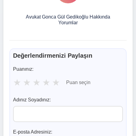
Avukat Gonca Gül Gedikoğlu Hakkında
Yorumlar
Değerlendirmenizi Paylaşın
Puanınız:
★
★
★
★
★
Puan seçin
Adınız Soyadınız:
E-posta Adresiniz: