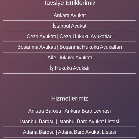
Tavsiye Ettiklerimiz
Ankara Avukat
İstanbul Avukat
Ceza Avukatı | Ceza Hukuku Avukatları
Boşanma Avukatı | Boşanma Hukuku Avukatları
Aile Hukuku Avukatı
İş Hukuku Avukatı
Hizmetlerimiz
Ankara Barosu | Ankara Baro Levhası
İstanbul Barosu | İstanbul Baro Avukat Listesi
Adana Barosu | Adana Baro Avukat Listesi