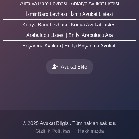
Antalya Baro Levhası | Antalya Avukat Listesi
İzmir Baro Levhası | İzmir Avukat Listesi
Konya Baro Levhası | Konya Avukat Listesi
Arabulucu Listesi | En İyi Arabulucu Ara
Boşanma Avukatı | En İyi Boşanma Avukatı
Avukat Ekle
© 2025 Avukat Bilgisi. Tüm hakları saklıdır.
Gizlilik Politikası
Hakkımızda