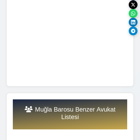
Muğla Barosu Benzer Avukat
Listesi