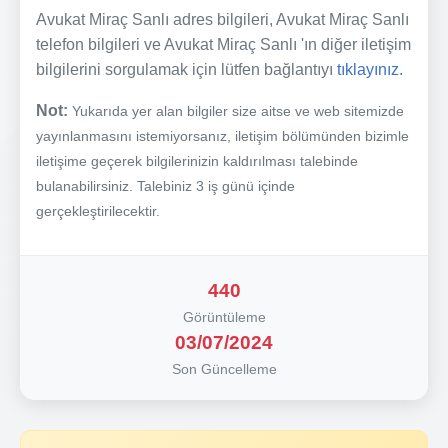
Avukat Miraç Sanlı adres bilgileri, Avukat Miraç Sanlı
telefon bilgileri ve Avukat Miraç Sanlı 'ın diğer iletişim
bilgilerini sorgulamak için lütfen bağlantıyı
tıklayınız.
Not:
Yukarıda yer alan bilgiler size aitse ve web sitemizde
yayınlanmasını istemiyorsanız, iletişim bölümünden bizimle
iletişime geçerek bilgilerinizin kaldırılması talebinde
bulanabilirsiniz. Talebiniz 3 iş günü içinde
gerçekleştirilecektir.
440
Görüntüleme
03/07/2024
Son Güncelleme