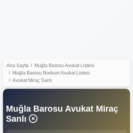
Ana Sayfa
Muğla Barosu Avukat Listesi
Muğla Barosu Bodrum Avukat Listesi
Avukat Miraç Sanlı
Muğla Barosu Avukat Miraç
Sanlı