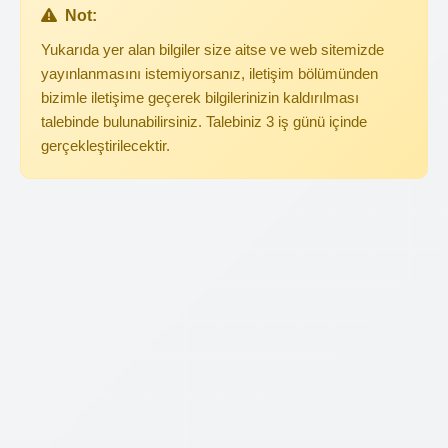
Not:
Yukarıda yer alan bilgiler size aitse ve web sitemizde
yayınlanmasını istemiyorsanız, iletişim bölümünden
bizimle iletişime geçerek bilgilerinizin kaldırılması
talebinde bulunabilirsiniz. Talebiniz 3 iş günü içinde
gerçekleştirilecektir.