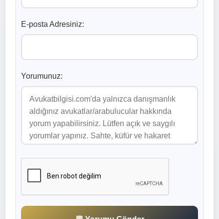
E-posta Adresiniz:
Yorumunuz: