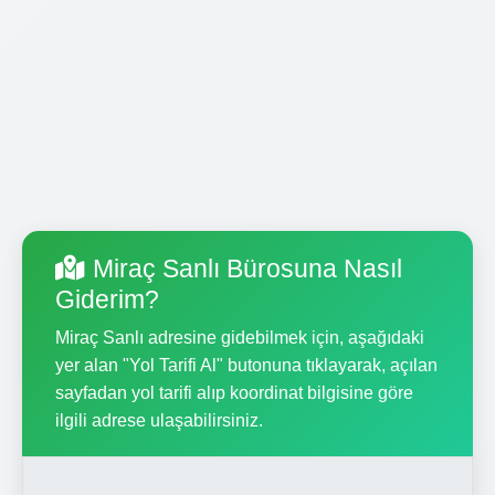
Miraç Sanlı Bürosuna Nasıl
Giderim?
Miraç Sanlı adresine gidebilmek için, aşağıdaki
yer alan "Yol Tarifi Al" butonuna tıklayarak, açılan
sayfadan yol tarifi alıp koordinat bilgisine göre
ilgili adrese ulaşabilirsiniz.