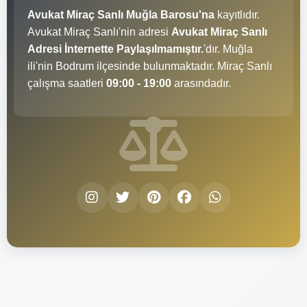
Avukat Miraç Sanlı Muğla Barosu'na
kayıtlıdır.
Avukat Miraç Sanlı'nin adresi
Avukat Miraç Sanlı
Adresi İnternette Paylaşılmamıştır.
'dır. Muğla
ili'nin Bodrum ilçesinde bulunmaktadır. Miraç Sanlı
çalışma saatleri
09:00 - 19:00
arasındadır.