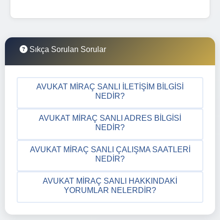
Sıkça Sorulan Sorular
AVUKAT MIRAÇ SANLI İLETIŞIM BILGISI
NEDIR?
AVUKAT MIRAÇ SANLI ADRES BILGISI
NEDIR?
AVUKAT MIRAÇ SANLI ÇALIŞMA SAATLERI
NEDIR?
AVUKAT MIRAÇ SANLI HAKKINDAKI
YORUMLAR NELERDIR?