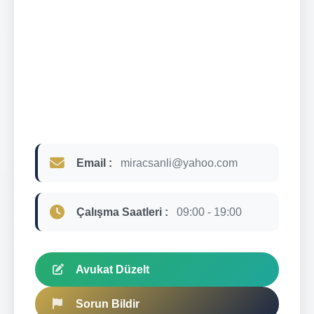
Email :
miracsanli@yahoo.com
Çalışma Saatleri :
09:00 - 19:00
Avukat Düzelt
Sorun Bildir