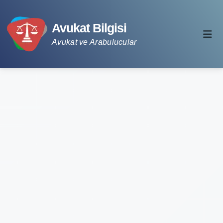
Avukat Bilgisi
Avukat ve Arabulucular