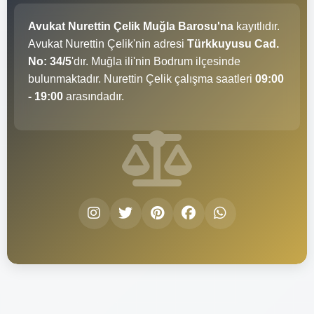
Avukat Nurettin Çelik Muğla Barosu'na
kayıtlıdır.
Avukat Nurettin Çelik'nin adresi
Türkkuyusu Cad.
No: 34/5
'dır. Muğla ili'nin Bodrum ilçesinde
bulunmaktadır. Nurettin Çelik çalışma saatleri
09:00
- 19:00
arasındadır.