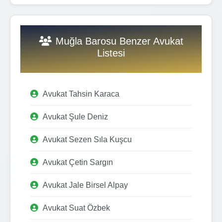
Muğla Barosu Benzer Avukat
Listesi
Avukat Tahsin Karaca
Avukat Şule Deniz
Avukat Sezen Sıla Kuşcu
Avukat Çetin Sargın
Avukat Jale Birsel Alpay
Avukat Suat Özbek