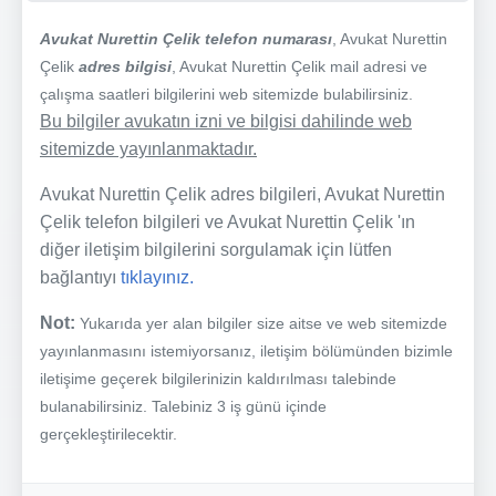
Avukat Nurettin Çelik telefon numarası
, Avukat Nurettin
Çelik
adres bilgisi
, Avukat Nurettin Çelik mail adresi ve
çalışma saatleri bilgilerini web sitemizde bulabilirsiniz.
Bu bilgiler avukatın izni ve bilgisi dahilinde web
sitemizde yayınlanmaktadır.
Avukat Nurettin Çelik adres bilgileri, Avukat Nurettin
Çelik telefon bilgileri ve Avukat Nurettin Çelik 'ın
diğer iletişim bilgilerini sorgulamak için lütfen
bağlantıyı
tıklayınız.
Not:
Yukarıda yer alan bilgiler size aitse ve web sitemizde
yayınlanmasını istemiyorsanız, iletişim bölümünden bizimle
iletişime geçerek bilgilerinizin kaldırılması talebinde
bulanabilirsiniz. Talebiniz 3 iş günü içinde
gerçekleştirilecektir.