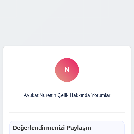
N
Avukat Nurettin Çelik Hakkında Yorumlar
Değerlendirmenizi Paylaşın