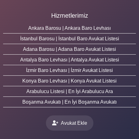
Hizmetlerimiz
Ankara Barosu | Ankara Baro Levhası
İstanbul Barosu | İstanbul Baro Avukat Listesi
Adana Barosu | Adana Baro Avukat Listesi
Antalya Baro Levhası | Antalya Avukat Listesi
İzmir Baro Levhası | İzmir Avukat Listesi
Konya Baro Levhası | Konya Avukat Listesi
Arabulucu Listesi | En İyi Arabulucu Ara
Boşanma Avukatı | En İyi Boşanma Avukatı
Avukat Ekle