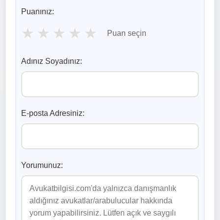
Puanınız:
★
★
★
★
★
Puan seçin
Adınız Soyadınız:
E-posta Adresiniz:
Yorumunuz: