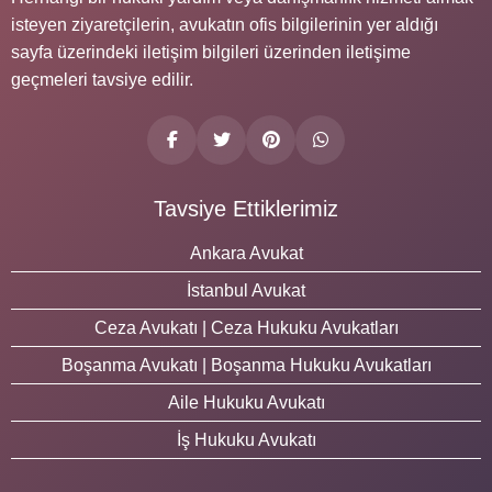
isteyen ziyaretçilerin, avukatın ofis bilgilerinin yer aldığı
sayfa üzerindeki iletişim bilgileri üzerinden iletişime
geçmeleri tavsiye edilir.
Tavsiye Ettiklerimiz
Ankara Avukat
İstanbul Avukat
Ceza Avukatı | Ceza Hukuku Avukatları
Boşanma Avukatı | Boşanma Hukuku Avukatları
Aile Hukuku Avukatı
İş Hukuku Avukatı