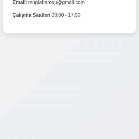
Email:
muglabarosu@gmail.com
Çalışma Saatleri
08:00 - 17:00