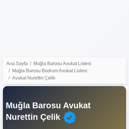
Ana Sayfa
Muğla Barosu Avukat Listesi
Muğla Barosu Bodrum Avukat Listesi
Avukat Nurettin Çelik
Muğla Barosu Avukat
Nurettin Çelik