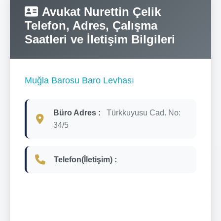
Avukat Nurettin Çelik
Telefon, Adres, Çalışma
Saatleri ve İletişim Bilgileri
Muğla Barosu Baro Levhası
Büro Adres :
Türkkuyusu Cad. No:
34/5
Telefon(İletişim) :