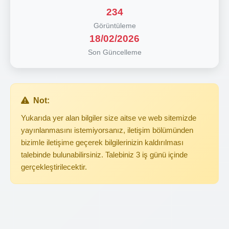
234
Görüntüleme
18/02/2026
Son Güncelleme
Not:
Yukarıda yer alan bilgiler size aitse ve web sitemizde
yayınlanmasını istemiyorsanız, iletişim bölümünden
bizimle iletişime geçerek bilgilerinizin kaldırılması
talebinde bulunabilirsiniz. Talebiniz 3 iş günü içinde
gerçekleştirilecektir.