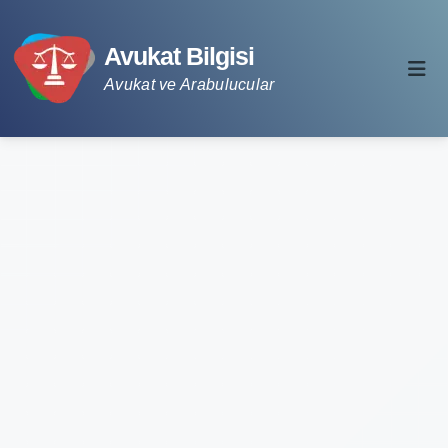
Avukat Bilgisi
Avukat ve Arabulucular