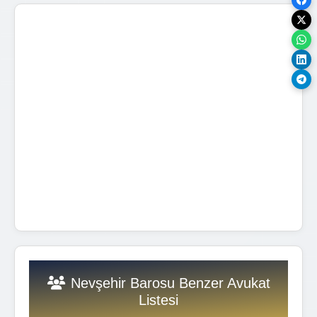
Nevşehir Barosu Benzer Avukat
Listesi