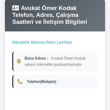
Avukat Ömer Kodak
Telefon, Adres, Çalışma
Saatleri ve İletişim Bilgileri
Nevşehir Barosu Baro Levhası
Büro Adres :
Avukat Ömer Kodak
adresi internette paylaşılmamıştır.
Telefon(İletişim) :