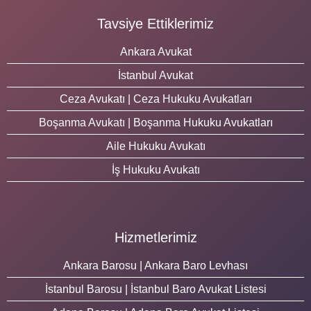
Tavsiye Ettiklerimiz
Ankara Avukat
İstanbul Avukat
Ceza Avukatı | Ceza Hukuku Avukatları
Boşanma Avukatı | Boşanma Hukuku Avukatları
Aile Hukuku Avukatı
İş Hukuku Avukatı
Hizmetlerimiz
Ankara Barosu | Ankara Baro Levhası
İstanbul Barosu | İstanbul Baro Avukat Listesi