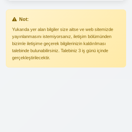
Not:
Yukarıda yer alan bilgiler size aitse ve web sitemizde
yayınlanmasını istemiyorsanız, iletişim bölümünden
bizimle iletişime geçerek bilgilerinizin kaldırılması
talebinde bulunabilirsiniz. Talebiniz 3 iş günü içinde
gerçekleştirilecektir.