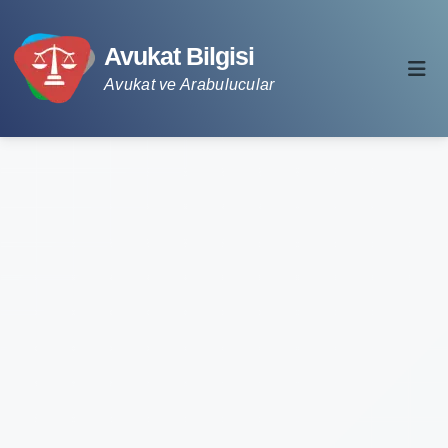
Avukat Bilgisi
Avukat ve Arabulucular