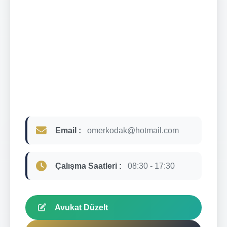
Email :
omerkodak@hotmail.com
Çalışma Saatleri :
08:30 - 17:30
Avukat Düzelt