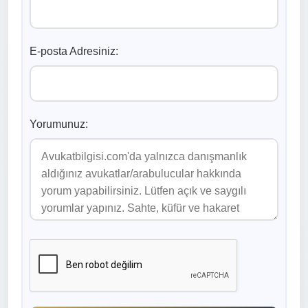
E-posta Adresiniz:
Yorumunuz: