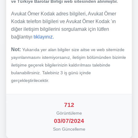
ve Türkiye Barolar Birliği web sitesinden alınmıştır.
Avukat Ömer Kodak adres bilgileri, Avukat Ömer
Kodak telefon bilgileri ve Avukat Ömer Kodak 'ın
diğer iletişim bilgilerini sorgulamak için lütfen
bağlantıyı
tıklayınız.
Not:
Yukarıda yer alan bilgiler size aitse ve web sitemizde
yayınlanmasını istemiyorsanız, iletişim bölümünden bizimle
iletişime geçerek bilgilerinizin kaldırılması talebinde
bulanabilirsiniz. Talebiniz 3 iş günü içinde
gerçekleştirilecektir.
712
Görüntüleme
03/07/2024
Son Güncelleme