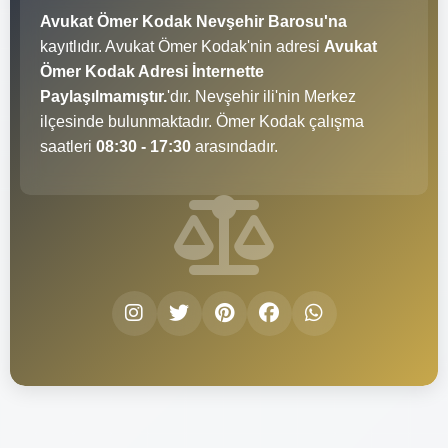
Avukat Ömer Kodak Nevşehir Barosu'na
kayıtlıdır. Avukat Ömer Kodak'nin adresi
Avukat
Ömer Kodak Adresi İnternette
Paylaşılmamıştır.
'dır. Nevşehir ili'nin Merkez
ilçesinde bulunmaktadır. Ömer Kodak çalışma
saatleri
08:30 - 17:30
arasındadır.