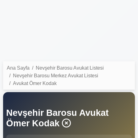
Ana Sayfa
Nevşehir Barosu Avukat Listesi
Nevşehir Barosu Merkez Avukat Listesi
Avukat Ömer Kodak
Nevşehir Barosu Avukat
Ömer Kodak