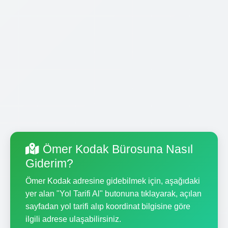
Ömer Kodak Bürosuna Nasıl
Giderim?
Ömer Kodak adresine gidebilmek için, aşağıdaki
yer alan "Yol Tarifi Al" butonuna tıklayarak, açılan
sayfadan yol tarifi alıp koordinat bilgisine göre
ilgili adrese ulaşabilirsiniz.