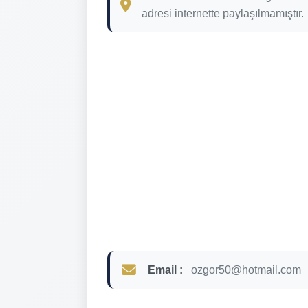
adresi internette paylaşılmamıştır.
Email :
ozgor50@hotmail.com