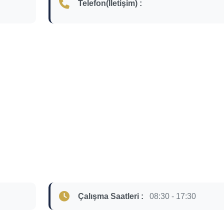
Telefon(İletişim) :
Çalışma Saatleri :
08:30 - 17:30