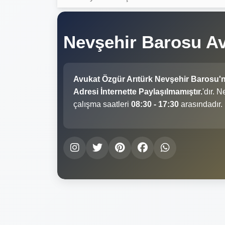
Nevşehir Barosu Av
Avukat Özgür Arıtürk Nevşehir Barosu'
Adresi İnternette Paylaşılmamıştır.
'dır. 
çalışma saatleri
08:30 - 17:30
arasındadır.