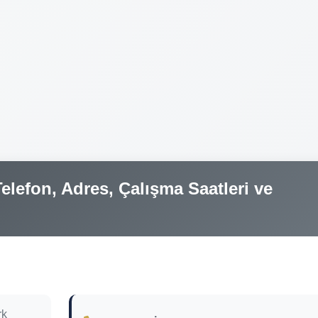
elefon, Adres, Çalışma Saatleri ve
rk