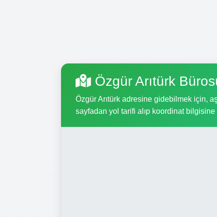
Özgür Arıtürk Büros
Özgür Arıtürk adresine gidebilmek için, aş
sayfadan yol tarifi alıp koordinat bilgisine 