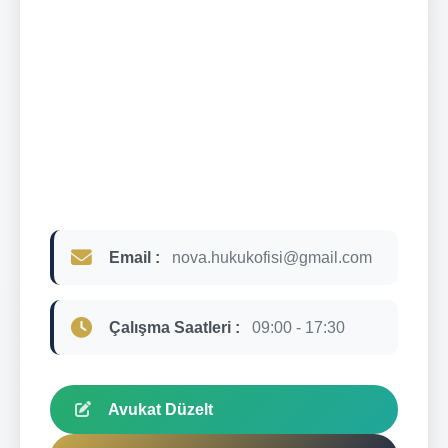
Email :
nova.hukukofisi@gmail.com
Çalışma Saatleri :
09:00 - 17:30
Avukat Düzelt