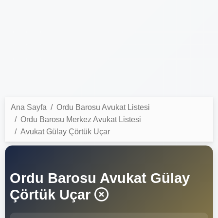
Ana Sayfa
Ordu Barosu Avukat Listesi
Ordu Barosu Merkez Avukat Listesi
Avukat Gülay Çörtük Uçar
Ordu Barosu Avukat Gülay
Çörtük Uçar