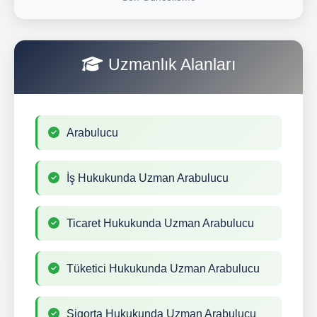
Uzmanlık Alanları
Arabulucu
İş Hukukunda Uzman Arabulucu
Ticaret Hukukunda Uzman Arabulucu
Tüketici Hukukunda Uzman Arabulucu
Sigorta Hukukunda Uzman Arabulucu