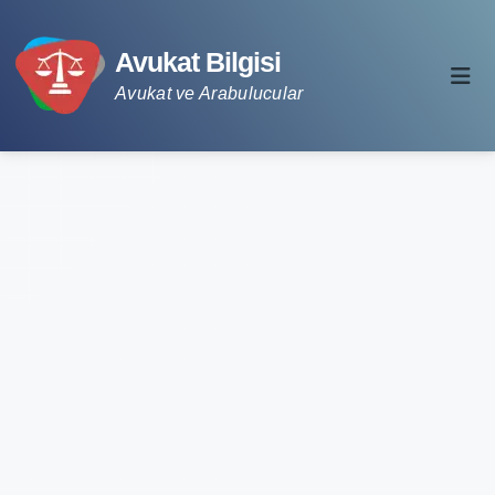
Avukat Bilgisi
Avukat ve Arabulucular