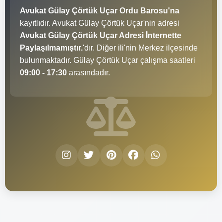
Avukat Gülay Çörtük Uçar Ordu Barosu'na
kayıtlıdır. Avukat Gülay Çörtük Uçar'nin adresi
Avukat Gülay Çörtük Uçar Adresi İnternette
Paylaşılmamıştır.
'dır. Diğer ili'nin Merkez ilçesinde
bulunmaktadır. Gülay Çörtük Uçar çalışma saatleri
09:00 - 17:30
arasındadır.