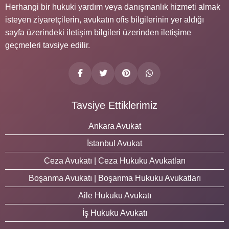
Herhangi bir hukuki yardım veya danışmanlık hizmeti almak
isteyen ziyaretçilerin, avukatın ofis bilgilerinin yer aldığı
sayfa üzerindeki iletişim bilgileri üzerinden iletişime
geçmeleri tavsiye edilir.
Tavsiye Ettiklerimiz
Ankara Avukat
İstanbul Avukat
Ceza Avukatı | Ceza Hukuku Avukatları
Boşanma Avukatı | Boşanma Hukuku Avukatları
Aile Hukuku Avukatı
İş Hukuku Avukatı