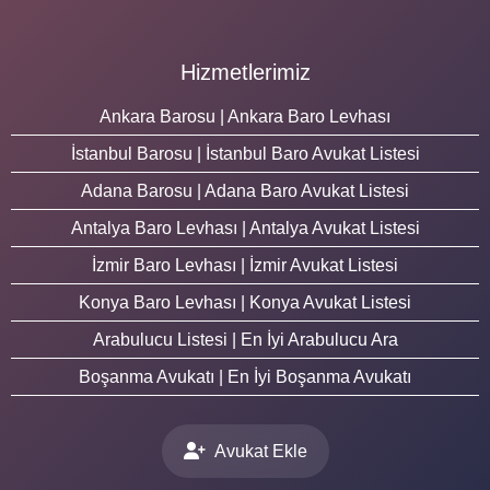
Hizmetlerimiz
Ankara Barosu | Ankara Baro Levhası
İstanbul Barosu | İstanbul Baro Avukat Listesi
Adana Barosu | Adana Baro Avukat Listesi
Antalya Baro Levhası | Antalya Avukat Listesi
İzmir Baro Levhası | İzmir Avukat Listesi
Konya Baro Levhası | Konya Avukat Listesi
Arabulucu Listesi | En İyi Arabulucu Ara
Boşanma Avukatı | En İyi Boşanma Avukatı
Avukat Ekle