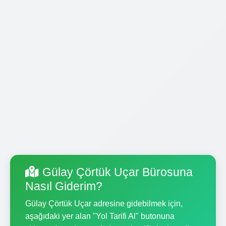
Gülay Çörtük Uçar Bürosuna
Nasıl Giderim?
Gülay Çörtük Uçar adresine gidebilmek için,
aşağıdaki yer alan "Yol Tarifi Al" butonuna