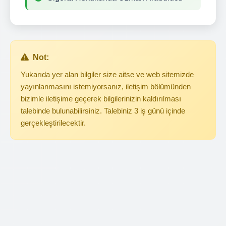
Not:
Yukarıda yer alan bilgiler size aitse ve web sitemizde
yayınlanmasını istemiyorsanız, iletişim bölümünden
bizimle iletişime geçerek bilgilerinizin kaldırılması
talebinde bulunabilirsiniz. Talebiniz 3 iş günü içinde
gerçekleştirilecektir.