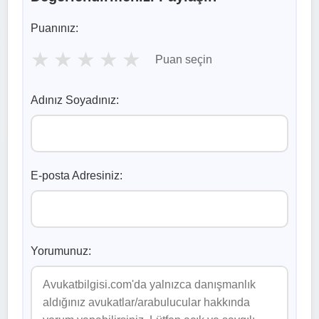
Puanınız:
★
★
★
★
★
Puan seçin
Adınız Soyadınız:
E-posta Adresiniz:
Yorumunuz: