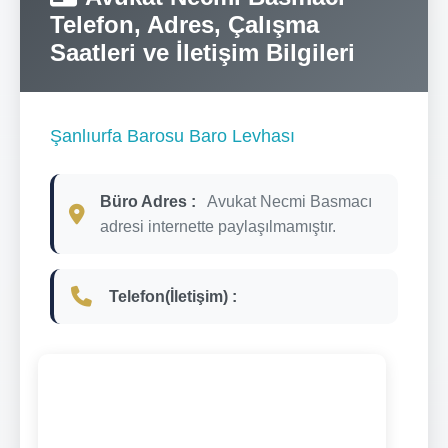
Telefon, Adres, Çalışma
Saatleri ve İletişim Bilgileri
Şanlıurfa Barosu Baro Levhası
Büro Adres :
Avukat Necmi Basmacı
adresi internette paylaşılmamıştır.
Telefon(İletişim) :