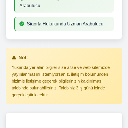
Arabulucu
Sigorta Hukukunda Uzman Arabulucu
Not:
Yukarıda yer alan bilgiler size aitse ve web sitemizde
yayınlanmasını istemiyorsanız, iletişim bölümünden
bizimle iletişime geçerek bilgilerinizin kaldırılması
talebinde bulunabilirsiniz. Talebiniz 3 iş günü içinde
gerçekleştirilecektir.