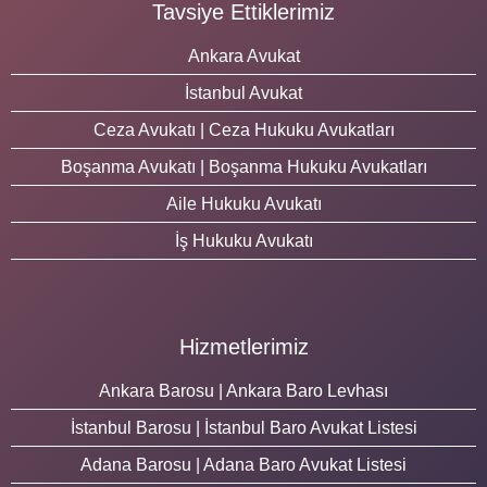
Tavsiye Ettiklerimiz
Ankara Avukat
İstanbul Avukat
Ceza Avukatı | Ceza Hukuku Avukatları
Boşanma Avukatı | Boşanma Hukuku Avukatları
Aile Hukuku Avukatı
İş Hukuku Avukatı
Hizmetlerimiz
Ankara Barosu | Ankara Baro Levhası
İstanbul Barosu | İstanbul Baro Avukat Listesi
Adana Barosu | Adana Baro Avukat Listesi