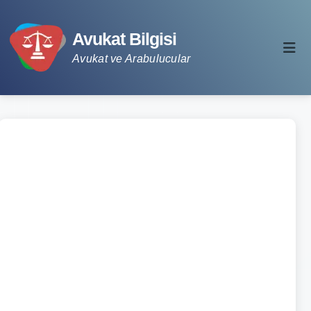
Avukat Bilgisi
Avukat ve Arabulucular