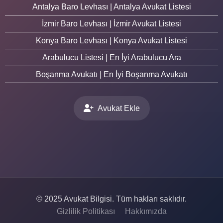
Antalya Baro Levhası | Antalya Avukat Listesi
İzmir Baro Levhası | İzmir Avukat Listesi
Konya Baro Levhası | Konya Avukat Listesi
Arabulucu Listesi | En İyi Arabulucu Ara
Boşanma Avukatı | En İyi Boşanma Avukatı
Avukat Ekle
© 2025 Avukat Bilgisi. Tüm hakları saklıdır.
Gizlilik Politikası
Hakkımızda