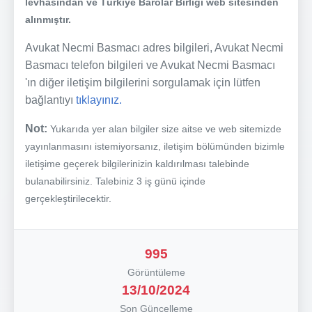
levhasından ve Türkiye Barolar Birliği web sitesinden
alınmıştır.
Avukat Necmi Basmacı adres bilgileri, Avukat Necmi
Basmacı telefon bilgileri ve Avukat Necmi Basmacı
'ın diğer iletişim bilgilerini sorgulamak için lütfen
bağlantıyı
tıklayınız.
Not:
Yukarıda yer alan bilgiler size aitse ve web sitemizde
yayınlanmasını istemiyorsanız, iletişim bölümünden bizimle
iletişime geçerek bilgilerinizin kaldırılması talebinde
bulanabilirsiniz. Talebiniz 3 iş günü içinde
gerçekleştirilecektir.
995
Görüntüleme
13/10/2024
Son Güncelleme