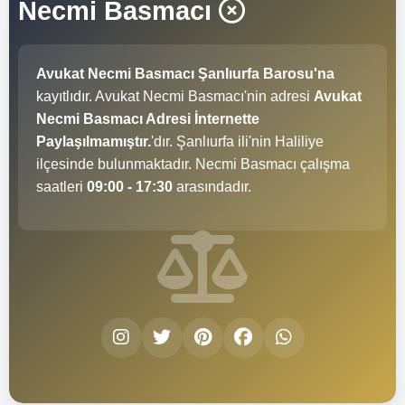
Necmi Basmacı
Avukat Necmi Basmacı Şanlıurfa Barosu'na
kayıtlıdır. Avukat Necmi Basmacı'nin adresi
Avukat
Necmi Basmacı Adresi İnternette
Paylaşılmamıştır.
'dır. Şanlıurfa ili'nin Haliliye
ilçesinde bulunmaktadır. Necmi Basmacı çalışma
saatleri
09:00 - 17:30
arasındadır.