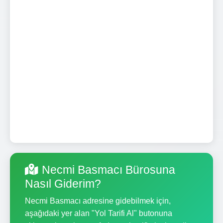
Necmi Basmacı Bürosuna
Nasıl Giderim?
Necmi Basmacı adresine gidebilmek için,
aşağıdaki yer alan "Yol Tarifi Al" butonuna