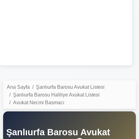
Ana Sayfa
Şanlıurfa Barosu Avukat Listesi
Şanlıurfa Barosu Haliliye Avukat Listesi
Avukat Necmi Basmacı
Şanlıurfa Barosu Avukat