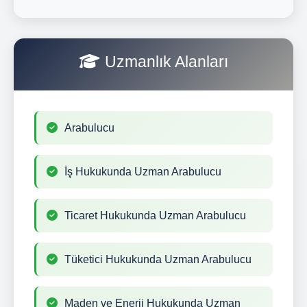
Uzmanlık Alanları
Arabulucu
İş Hukukunda Uzman Arabulucu
Ticaret Hukukunda Uzman Arabulucu
Tüketici Hukukunda Uzman Arabulucu
Maden ve Enerji Hukukunda Uzman