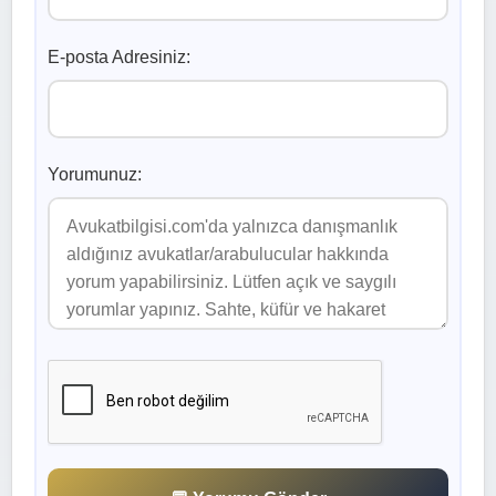
E-posta Adresiniz:
Yorumunuz: