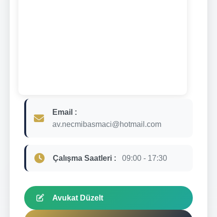
Email :
av.necmibasmaci@hotmail.com
Çalışma Saatleri :
09:00 - 17:30
Avukat Düzelt