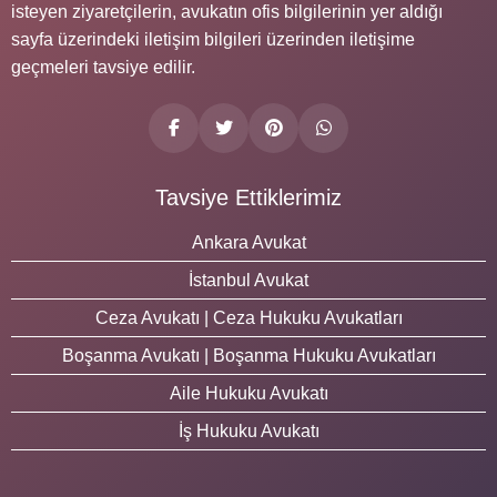
isteyen ziyaretçilerin, avukatın ofis bilgilerinin yer aldığı
sayfa üzerindeki iletişim bilgileri üzerinden iletişime
geçmeleri tavsiye edilir.
Tavsiye Ettiklerimiz
Ankara Avukat
İstanbul Avukat
Ceza Avukatı | Ceza Hukuku Avukatları
Boşanma Avukatı | Boşanma Hukuku Avukatları
Aile Hukuku Avukatı
İş Hukuku Avukatı