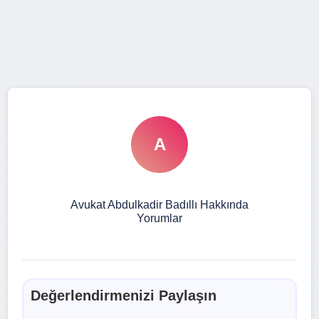
A
Avukat Abdulkadir Badıllı Hakkında
Yorumlar
Değerlendirmenizi Paylaşın