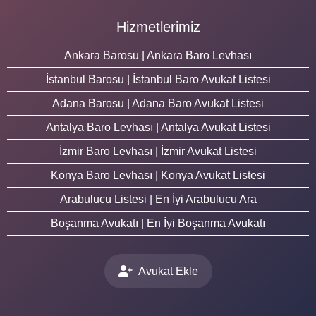
Hizmetlerimiz
Ankara Barosu | Ankara Baro Levhası
İstanbul Barosu | İstanbul Baro Avukat Listesi
Adana Barosu | Adana Baro Avukat Listesi
Antalya Baro Levhası | Antalya Avukat Listesi
İzmir Baro Levhası | İzmir Avukat Listesi
Konya Baro Levhası | Konya Avukat Listesi
Arabulucu Listesi | En İyi Arabulucu Ara
Boşanma Avukatı | En İyi Boşanma Avukatı
Avukat Ekle