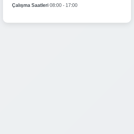
Çalışma Saatleri
08:00 - 17:00