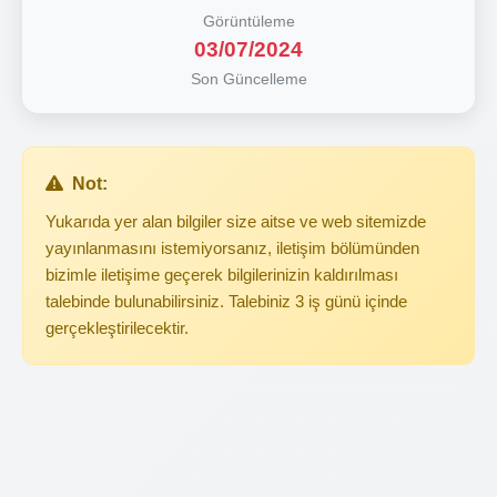
Görüntüleme
03/07/2024
Son Güncelleme
Not:
Yukarıda yer alan bilgiler size aitse ve web sitemizde
yayınlanmasını istemiyorsanız, iletişim bölümünden
bizimle iletişime geçerek bilgilerinizin kaldırılması
talebinde bulunabilirsiniz. Talebiniz 3 iş günü içinde
gerçekleştirilecektir.