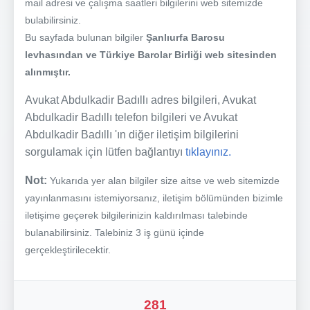
mail adresi ve çalışma saatleri bilgilerini web sitemizde
bulabilirsiniz.
Bu sayfada bulunan bilgiler
Şanlıurfa Barosu
levhasından ve Türkiye Barolar Birliği web sitesinden
alınmıştır.
Avukat Abdulkadir Badıllı adres bilgileri, Avukat
Abdulkadir Badıllı telefon bilgileri ve Avukat
Abdulkadir Badıllı 'ın diğer iletişim bilgilerini
sorgulamak için lütfen bağlantıyı
tıklayınız.
Not:
Yukarıda yer alan bilgiler size aitse ve web sitemizde
yayınlanmasını istemiyorsanız, iletişim bölümünden bizimle
iletişime geçerek bilgilerinizin kaldırılması talebinde
bulanabilirsiniz. Talebiniz 3 iş günü içinde
gerçekleştirilecektir.
281