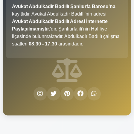
Avukat Abdulkadir Badıllı Şanlıurfa Barosu'na
kayıtlıdır. Avukat Abdulkadir Badıllı'nin adresi
Avukat Abdulkadir Badıllı Adresi İnternette
Paylaşılmamıştır.
'dır. Şanlıurfa ili'nin Haliliye
ilçesinde bulunmaktadır. Abdulkadir Badıllı çalışma
saatleri
08:30 - 17:30
arasındadır.