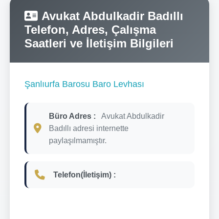
Avukat Abdulkadir Badıllı
Telefon, Adres, Çalışma
Saatleri ve İletişim Bilgileri
Şanlıurfa Barosu Baro Levhası
Büro Adres :
Avukat Abdulkadir
Badıllı adresi internette
paylaşılmamıştır.
Telefon(İletişim) :