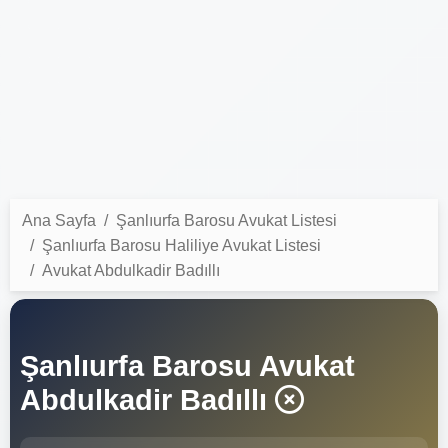
Ana Sayfa
Şanlıurfa Barosu Avukat Listesi
Şanlıurfa Barosu Haliliye Avukat Listesi
Avukat Abdulkadir Badıllı
Şanlıurfa Barosu Avukat
Abdulkadir Badıllı