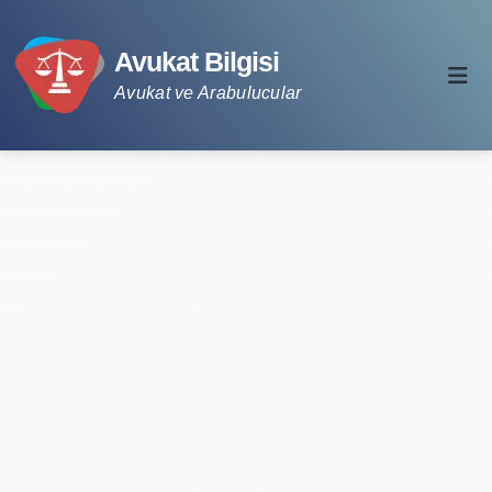
Avukat Bilgisi
Avukat ve Arabulucular