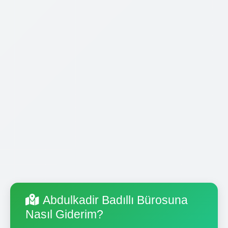
Abdulkadir Badıllı Bürosuna
Nasıl Giderim?