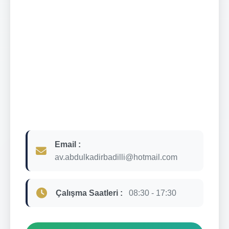
Email :
av.abdulkadirbadilli@hotmail.com
Çalışma Saatleri :
08:30 - 17:30