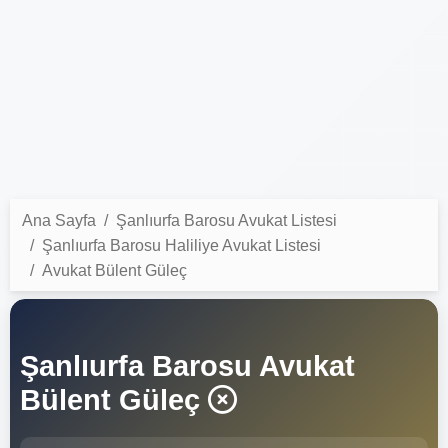
Ana Sayfa
Şanlıurfa Barosu Avukat Listesi
Şanlıurfa Barosu Haliliye Avukat Listesi
Avukat Bülent Güleç
Şanlıurfa Barosu Avukat
Bülent Güleç