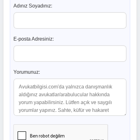
Adınız Soyadınız:
E-posta Adresiniz:
Yorumunuz: