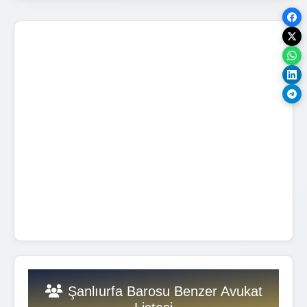
Şanlıurfa Barosu Benzer Avukat