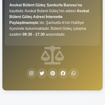
Avukat Bülent Güleç Şanlıurfa Barosu'na
kayıtlıdır. Avukat Bülent Güleç'nin adresi
Avukat
Bülent Güleç Adresi İnternette
Paylaşılmamıştır.
'dır. Şanlıurfa ili'nin Haliliye
ilçesinde bulunmaktadır. Bülent Güleç çalışma
saatleri
08:30 - 17:30
arasındadır.