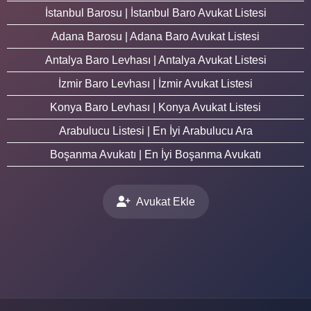
İstanbul Barosu | İstanbul Baro Avukat Listesi
Adana Barosu | Adana Baro Avukat Listesi
Antalya Baro Levhası | Antalya Avukat Listesi
İzmir Baro Levhası | İzmir Avukat Listesi
Konya Baro Levhası | Konya Avukat Listesi
Arabulucu Listesi | En İyi Arabulucu Ara
Boşanma Avukatı | En İyi Boşanma Avukatı
Avukat Ekle