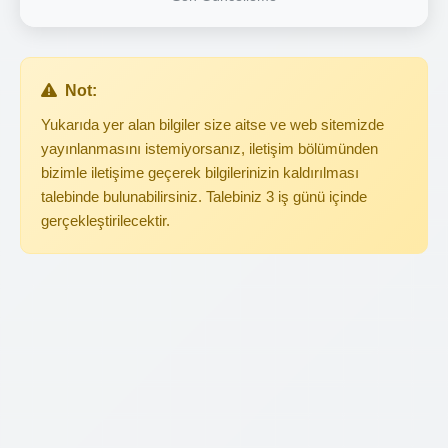
Not:
Yukarıda yer alan bilgiler size aitse ve web sitemizde
yayınlanmasını istemiyorsanız, iletişim bölümünden
bizimle iletişime geçerek bilgilerinizin kaldırılması
talebinde bulunabilirsiniz. Talebiniz 3 iş günü içinde
gerçekleştirilecektir.