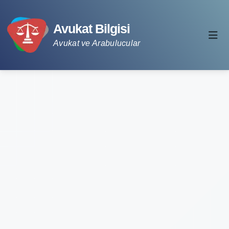
Avukat Bilgisi
Avukat ve Arabulucular