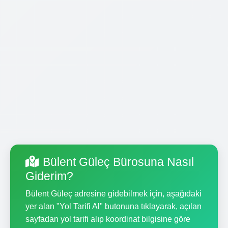
Bülent Güleç Bürosuna Nasıl
Giderim?
Bülent Güleç adresine gidebilmek için, aşağıdaki
yer alan "Yol Tarifi Al" butonuna tıklayarak, açılan
sayfadan yol tarifi alıp koordinat bilgisine göre