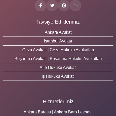
Tavsiye Ettiklerimiz
Ankara Avukat
İstanbul Avukat
Ceza Avukatı | Ceza Hukuku Avukatları
Boşanma Avukatı | Boşanma Hukuku Avukatları
Aile Hukuku Avukatı
İş Hukuku Avukatı
Hizmetlerimiz
Ankara Barosu | Ankara Baro Levhası