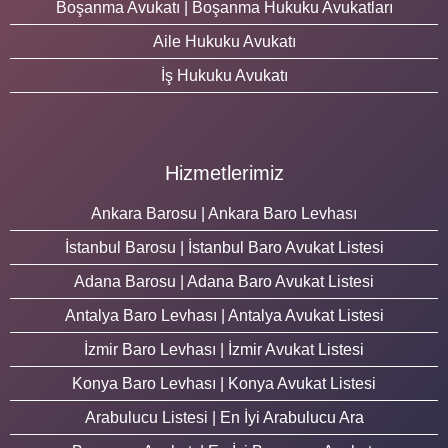
Boşanma Avukatı | Boşanma Hukuku Avukatları
Aile Hukuku Avukatı
İş Hukuku Avukatı
Hizmetlerimiz
Ankara Barosu | Ankara Baro Levhası
İstanbul Barosu | İstanbul Baro Avukat Listesi
Adana Barosu | Adana Baro Avukat Listesi
Antalya Baro Levhası | Antalya Avukat Listesi
İzmir Baro Levhası | İzmir Avukat Listesi
Konya Baro Levhası | Konya Avukat Listesi
Arabulucu Listesi | En İyi Arabulucu Ara