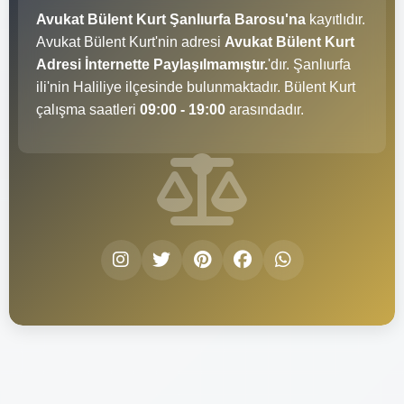
Avukat Bülent Kurt Şanlıurfa Barosu'na
kayıtlıdır.
Avukat Bülent Kurt'nin adresi
Avukat Bülent Kurt
Adresi İnternette Paylaşılmamıştır.
'dır. Şanlıurfa
ili'nin Haliliye ilçesinde bulunmaktadır. Bülent Kurt
çalışma saatleri
09:00 - 19:00
arasındadır.