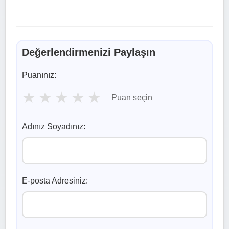
Değerlendirmenizi Paylaşın
Puanınız:
★
★
★
★
★
Puan seçin
Adınız Soyadınız:
E-posta Adresiniz: