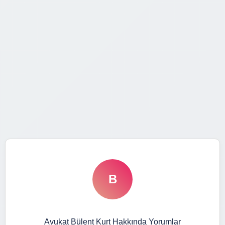
B
Avukat Bülent Kurt Hakkında Yorumlar