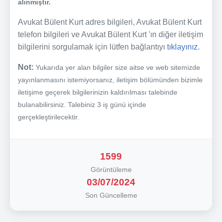
alınmıştır.
Avukat Bülent Kurt adres bilgileri, Avukat Bülent Kurt
telefon bilgileri ve Avukat Bülent Kurt 'ın diğer iletişim
bilgilerini sorgulamak için lütfen bağlantıyı
tıklayınız.
Not:
Yukarıda yer alan bilgiler size aitse ve web sitemizde
yayınlanmasını istemiyorsanız, iletişim bölümünden bizimle
iletişime geçerek bilgilerinizin kaldırılması talebinde
bulanabilirsiniz. Talebiniz 3 iş günü içinde
gerçekleştirilecektir.
1599
Görüntüleme
03/07/2024
Son Güncelleme