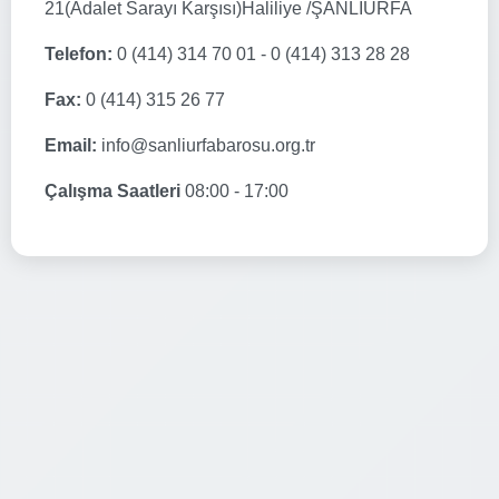
21(Adalet Sarayı Karşısı)Haliliye /ŞANLIURFA
Telefon:
0 (414) 314 70 01 - 0 (414) 313 28 28
Fax:
0 (414) 315 26 77
Email:
info@sanliurfabarosu.org.tr
Çalışma Saatleri
08:00 - 17:00