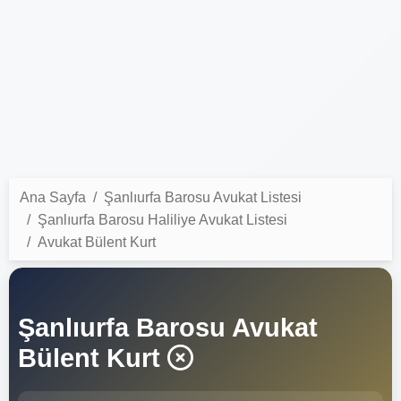
Ana Sayfa
Şanlıurfa Barosu Avukat Listesi
Şanlıurfa Barosu Haliliye Avukat Listesi
Avukat Bülent Kurt
Şanlıurfa Barosu Avukat
Bülent Kurt