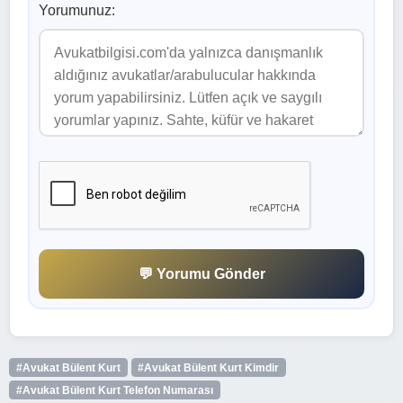
Yorumunuz:
💬 Yorumu Gönder
#Avukat Bülent Kurt
#Avukat Bülent Kurt Kimdir
#Avukat Bülent Kurt Telefon Numarası