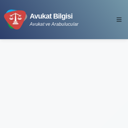
Avukat Bilgisi
Avukat ve Arabulucular