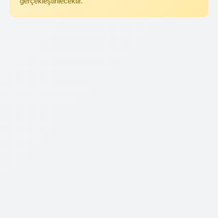
gerçekleştirilecektir.