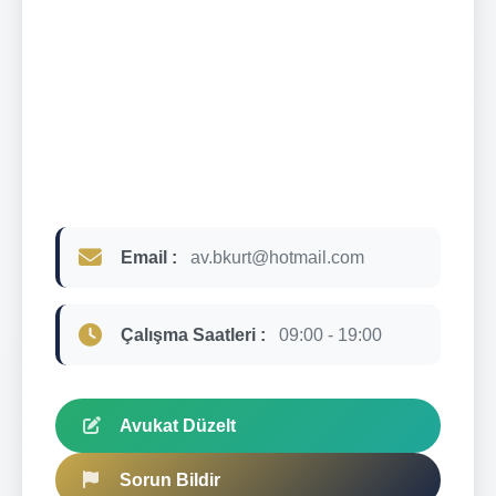
Email :
av.bkurt@hotmail.com
Çalışma Saatleri :
09:00 - 19:00
Avukat Düzelt
Sorun Bildir