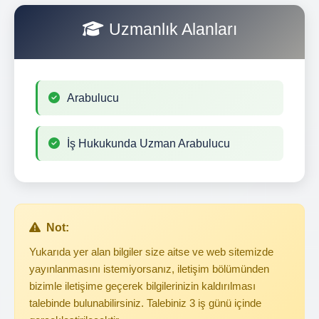
Uzmanlık Alanları
Arabulucu
İş Hukukunda Uzman Arabulucu
Not:
Yukarıda yer alan bilgiler size aitse ve web sitemizde
yayınlanmasını istemiyorsanız, iletişim bölümünden
bizimle iletişime geçerek bilgilerinizin kaldırılması
talebinde bulunabilirsiniz. Talebiniz 3 iş günü içinde