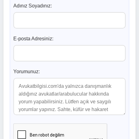
Adınız Soyadınız:
E-posta Adresiniz:
Yorumunuz: