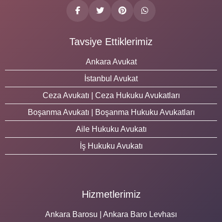
Tavsiye Ettiklerimiz
Ankara Avukat
İstanbul Avukat
Ceza Avukatı | Ceza Hukuku Avukatları
Boşanma Avukatı | Boşanma Hukuku Avukatları
Aile Hukuku Avukatı
İş Hukuku Avukatı
Hizmetlerimiz
Ankara Barosu | Ankara Baro Levhası