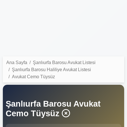
Ana Sayfa
Şanlıurfa Barosu Avukat Listesi
Şanlıurfa Barosu Haliliye Avukat Listesi
Avukat Cemo Tüysüz
Şanlıurfa Barosu Avukat
Cemo Tüysüz