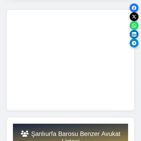
Şanlıurfa Barosu Benzer Avukat