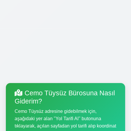
Cemo Tüysüz Bürosuna Nasıl
Giderim?
Cemo Tüysüz adresine gidebilmek için,
aşağıdaki yer alan "Yol Tarifi Al" butonuna
tıklayarak, açılan sayfadan yol tarifi alıp koordinat