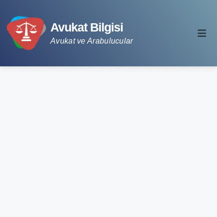
Avukat Bilgisi
Avukat ve Arabulucular