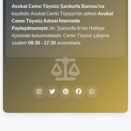
Avukat Cemo Tüysüz Şanlıurfa Barosu'na
kayıtlıdır. Avukat Cemo Tüysüz'nin adresi
Avukat
Cemo Tüysüz Adresi İnternette
Paylaşılmamıştır.
'dır. Şanlıurfa ili'nin Haliliye
ilçesinde bulunmaktadır. Cemo Tüysüz çalışma
saatleri
08:30 - 17:30
arasındadır.