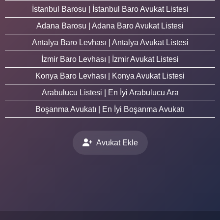
İstanbul Barosu | İstanbul Baro Avukat Listesi
Adana Barosu | Adana Baro Avukat Listesi
Antalya Baro Levhası | Antalya Avukat Listesi
İzmir Baro Levhası | İzmir Avukat Listesi
Konya Baro Levhası | Konya Avukat Listesi
Arabulucu Listesi | En İyi Arabulucu Ara
Boşanma Avukatı | En İyi Boşanma Avukatı
Avukat Ekle