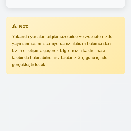
Not:
Yukarıda yer alan bilgiler size aitse ve web sitemizde
yayınlanmasını istemiyorsanız, iletişim bölümünden
bizimle iletişime geçerek bilgilerinizin kaldırılması
talebinde bulunabilirsiniz. Talebiniz 3 iş günü içinde
gerçekleştirilecektir.