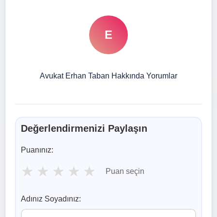
E
Avukat Erhan Taban Hakkında Yorumlar
Değerlendirmenizi Paylaşın
Puanınız:
★
★
★
★
★
Puan seçin
Adınız Soyadınız: