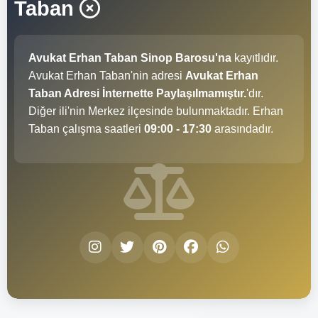
Taban
Avukat Erhan Taban Sinop Barosu'na
kayıtlıdır.
Avukat Erhan Taban'nin adresi
Avukat Erhan
Taban Adresi İnternette Paylaşılmamıştır.
'dır.
Diğer ili'nin Merkez ilçesinde bulunmaktadır. Erhan
Taban çalışma saatleri
09:00 - 17:30
arasındadır.