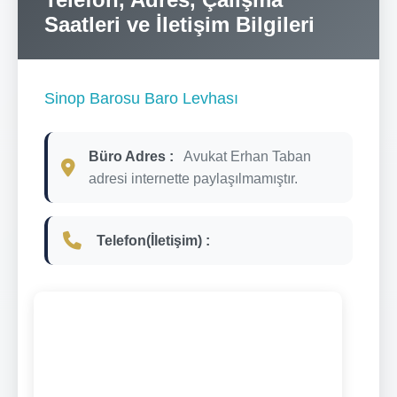
Saatleri ve İletişim Bilgileri
Sinop Barosu Baro Levhası
Büro Adres :
Avukat Erhan Taban
adresi internette paylaşılmamıştır.
Telefon(İletişim) :