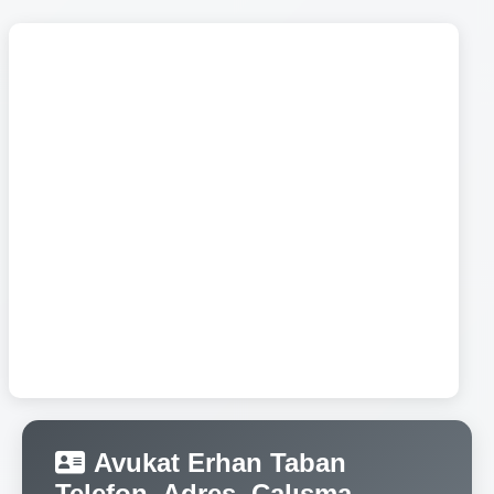
Avukat Erhan Taban
Telefon, Adres, Çalışma