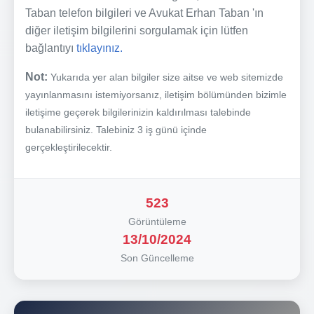
Taban telefon bilgileri ve Avukat Erhan Taban 'ın
diğer iletişim bilgilerini sorgulamak için lütfen
bağlantıyı
tıklayınız.
Not:
Yukarıda yer alan bilgiler size aitse ve web sitemizde
yayınlanmasını istemiyorsanız, iletişim bölümünden bizimle
iletişime geçerek bilgilerinizin kaldırılması talebinde
bulanabilirsiniz. Talebiniz 3 iş günü içinde
gerçekleştirilecektir.
523
Görüntüleme
13/10/2024
Son Güncelleme