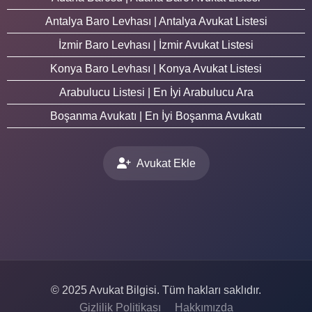
Antalya Baro Levhası | Antalya Avukat Listesi
İzmir Baro Levhası | İzmir Avukat Listesi
Konya Baro Levhası | Konya Avukat Listesi
Arabulucu Listesi | En İyi Arabulucu Ara
Boşanma Avukatı | En İyi Boşanma Avukatı
Avukat Ekle
© 2025 Avukat Bilgisi. Tüm hakları saklıdır.
Gizlilik Politikası
Hakkımızda