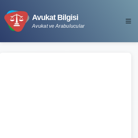
Avukat Bilgisi
Avukat ve Arabulucular