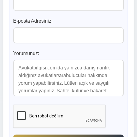
E-posta Adresiniz:
Yorumunuz: