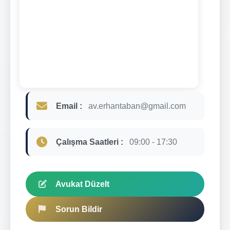
Email :
av.erhantaban@gmail.com
Çalışma Saatleri :
09:00 - 17:30
Avukat Düzelt
Sorun Bildir