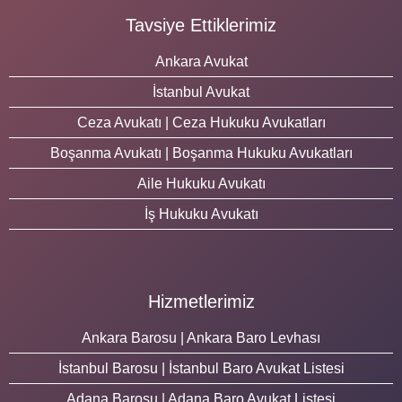
Tavsiye Ettiklerimiz
Ankara Avukat
İstanbul Avukat
Ceza Avukatı | Ceza Hukuku Avukatları
Boşanma Avukatı | Boşanma Hukuku Avukatları
Aile Hukuku Avukatı
İş Hukuku Avukatı
Hizmetlerimiz
Ankara Barosu | Ankara Baro Levhası
İstanbul Barosu | İstanbul Baro Avukat Listesi
Adana Barosu | Adana Baro Avukat Listesi