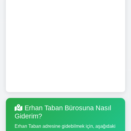
Erhan Taban Bürosuna Nasıl
Giderim?
Erhan Taban adresine gidebilmek için, aşağıdaki