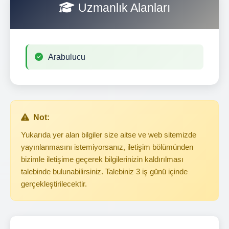
Uzmanlık Alanları
Arabulucu
Not:
Yukarıda yer alan bilgiler size aitse ve web sitemizde
yayınlanmasını istemiyorsanız, iletişim bölümünden
bizimle iletişime geçerek bilgilerinizin kaldırılması
talebinde bulunabilirsiniz. Talebiniz 3 iş günü içinde
gerçekleştirilecektir.