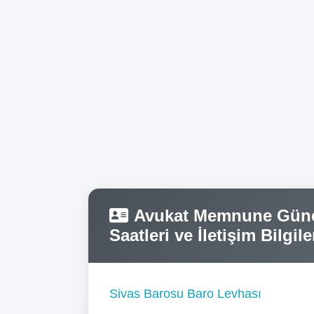
Avukat Memnune Güneş
Saatleri ve İletişim Bilgile
Sivas Barosu Baro Levhası