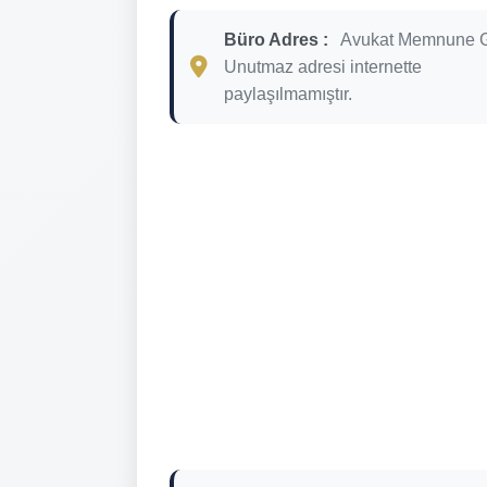
Büro Adres :
Avukat Memnune 
Unutmaz adresi internette
paylaşılmamıştır.