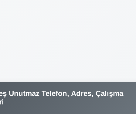
 Unutmaz Telefon, Adres, Çalışma
ri