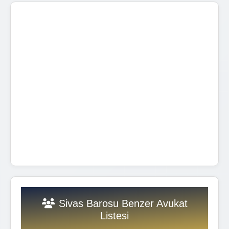
Sivas Barosu Benzer Avukat
Listesi