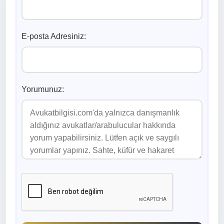
E-posta Adresiniz:
Yorumunuz: