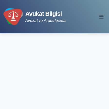
Avukat Bilgisi
Avukat ve Arabulucular