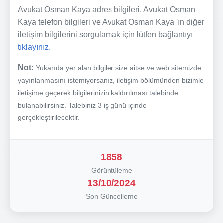
Avukat Osman Kaya adres bilgileri, Avukat Osman
Kaya telefon bilgileri ve Avukat Osman Kaya 'ın diğer
iletişim bilgilerini sorgulamak için lütfen bağlantıyı
tıklayınız.
Not:
Yukarıda yer alan bilgiler size aitse ve web sitemizde
yayınlanmasını istemiyorsanız, iletişim bölümünden bizimle
iletişime geçerek bilgilerinizin kaldırılması talebinde
bulanabilirsiniz. Talebiniz 3 iş günü içinde
gerçekleştirilecektir.
1858
Görüntüleme
13/10/2024
Son Güncelleme