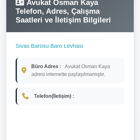
Avukat Osman Kaya
Telefon, Adres, Çalışma
Saatleri ve İletişim Bilgileri
Sivas Barosu Baro Levhası
Büro Adres :
Avukat Osman Kaya
adresi internette paylaşılmamıştır.
Telefon(İletişim) :