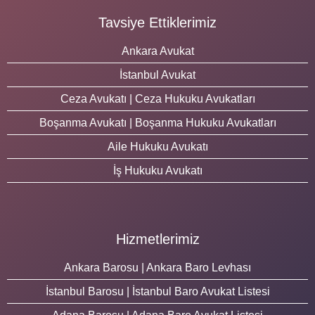
Tavsiye Ettiklerimiz
Ankara Avukat
İstanbul Avukat
Ceza Avukatı | Ceza Hukuku Avukatları
Boşanma Avukatı | Boşanma Hukuku Avukatları
Aile Hukuku Avukatı
İş Hukuku Avukatı
Hizmetlerimiz
Ankara Barosu | Ankara Baro Levhası
İstanbul Barosu | İstanbul Baro Avukat Listesi