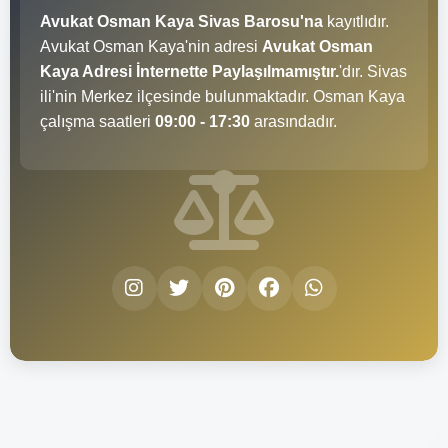
Avukat Osman Kaya Sivas Barosu'na
kayıtlıdır.
Avukat Osman Kaya'nin adresi
Avukat Osman
Kaya Adresi İnternette Paylaşılmamıştır.
'dır. Sivas
ili'nin Merkez ilçesinde bulunmaktadır. Osman Kaya
çalışma saatleri
09:00 - 17:30
arasındadır.