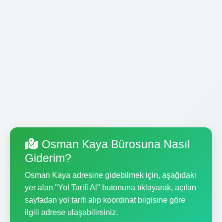
Osman Kaya Bürosuna Nasıl
Giderim?
Osman Kaya adresine gidebilmek için, aşağıdaki
yer alan "Yol Tarifi Al" butonuna tıklayarak, açılan
sayfadan yol tarifi alıp koordinat bilgisine göre
ilgili adrese ulaşabilirsiniz.