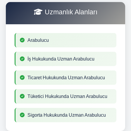
Uzmanlık Alanları
Arabulucu
İş Hukukunda Uzman Arabulucu
Ticaret Hukukunda Uzman Arabulucu
Tüketici Hukukunda Uzman Arabulucu
Sigorta Hukukunda Uzman Arabulucu