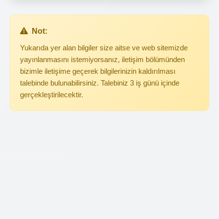
Not:
Yukarıda yer alan bilgiler size aitse ve web sitemizde
yayınlanmasını istemiyorsanız, iletişim bölümünden
bizimle iletişime geçerek bilgilerinizin kaldırılması
talebinde bulunabilirsiniz. Talebiniz 3 iş günü içinde
gerçekleştirilecektir.