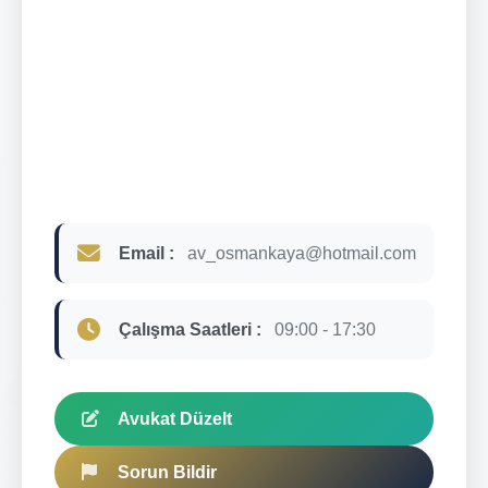
Email :
av_osmankaya@hotmail.com
Çalışma Saatleri :
09:00 - 17:30
Avukat Düzelt
Sorun Bildir