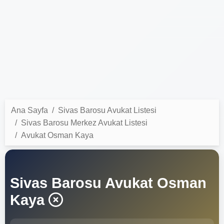
Ana Sayfa
Sivas Barosu Avukat Listesi
Sivas Barosu Merkez Avukat Listesi
Avukat Osman Kaya
Sivas Barosu Avukat Osman
Kaya