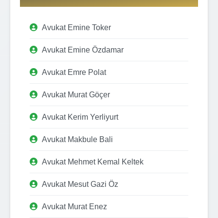
Avukat Emine Toker
Avukat Emine Özdamar
Avukat Emre Polat
Avukat Murat Göçer
Avukat Kerim Yerliyurt
Avukat Makbule Bali
Avukat Mehmet Kemal Keltek
Avukat Mesut Gazi Öz
Avukat Murat Enez