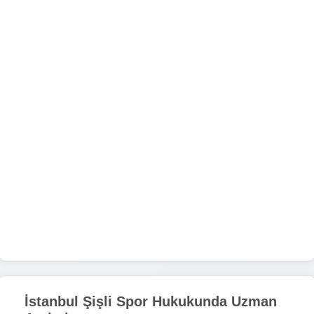
İstanbul Şişli Spor Hukukunda Uzman