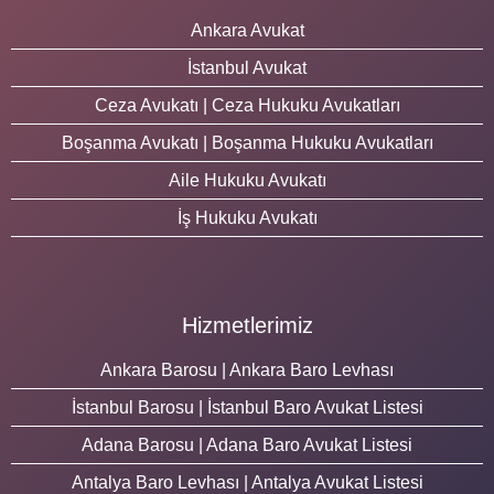
Ankara Avukat
İstanbul Avukat
Ceza Avukatı | Ceza Hukuku Avukatları
Boşanma Avukatı | Boşanma Hukuku Avukatları
Aile Hukuku Avukatı
İş Hukuku Avukatı
Hizmetlerimiz
Ankara Barosu | Ankara Baro Levhası
İstanbul Barosu | İstanbul Baro Avukat Listesi
Adana Barosu | Adana Baro Avukat Listesi
Antalya Baro Levhası | Antalya Avukat Listesi