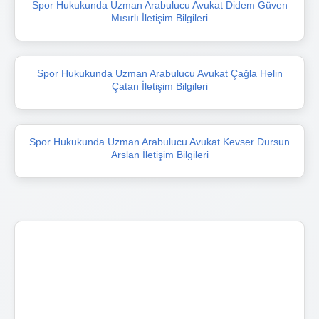
Spor Hukukunda Uzman Arabulucu Avukat Didem Güven
Mısırlı İletişim Bilgileri
Spor Hukukunda Uzman Arabulucu Avukat Çağla Helin
Çatan İletişim Bilgileri
Spor Hukukunda Uzman Arabulucu Avukat Kevser Dursun
Arslan İletişim Bilgileri