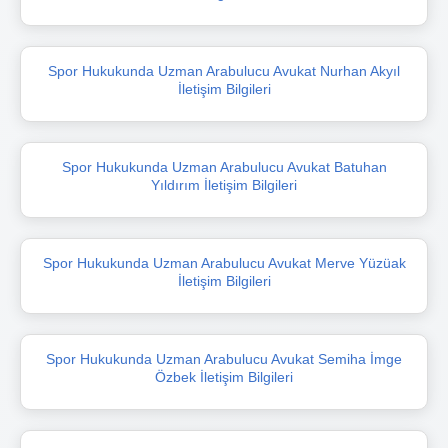
Spor Hukukunda Uzman Arabulucu Avukat Nurhan Akyıl
İletişim Bilgileri
Spor Hukukunda Uzman Arabulucu Avukat Batuhan
Yıldırım İletişim Bilgileri
Spor Hukukunda Uzman Arabulucu Avukat Merve Yüzüak
İletişim Bilgileri
Spor Hukukunda Uzman Arabulucu Avukat Semiha İmge
Özbek İletişim Bilgileri