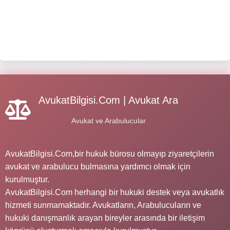
AvukatBilgisi.Com | Avukat Ara
Avukat ve Arabulucular
AvukatBilgisi.Com,bir hukuk bürosu olmayıp ziyaretçilerin
avukat ve arabulucu bulmasına yardımcı olmak için
kurulmuştur.
AvukatBilgisi.Com herhangi bir hukuki destek veya avukatlık
hizmeti sunmamaktadır. Avukatların, Arabulucuların ve
hukuki danışmanlık arayan bireyler arasında bir iletişim