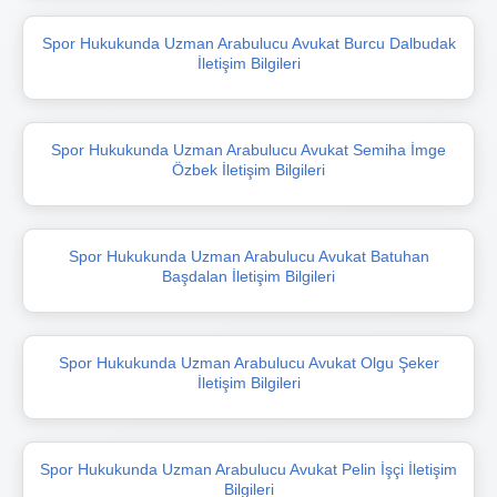
Spor Hukukunda Uzman Arabulucu Avukat Burcu Dalbudak
İletişim Bilgileri
Spor Hukukunda Uzman Arabulucu Avukat Semiha İmge
Özbek İletişim Bilgileri
Spor Hukukunda Uzman Arabulucu Avukat Batuhan
Başdalan İletişim Bilgileri
Spor Hukukunda Uzman Arabulucu Avukat Olgu Şeker
İletişim Bilgileri
Spor Hukukunda Uzman Arabulucu Avukat Pelin İşçi İletişim
Bilgileri