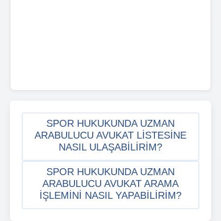
SPOR HUKUKUNDA UZMAN
ARABULUCU AVUKAT LISTESINE
NASIL ULAŞABILIRIM?
SPOR HUKUKUNDA UZMAN
ARABULUCU AVUKAT ARAMA
IŞLEMINI NASIL YAPABILIRIM?