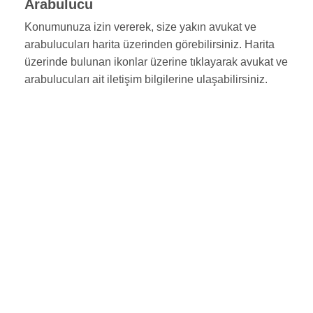
Arabulucu
Konumunuza izin vererek, size yakın avukat ve
arabulucuları harita üzerinden görebilirsiniz. Harita
üzerinde bulunan ikonlar üzerine tıklayarak avukat ve
arabulucuları ait iletişim bilgilerine ulaşabilirsiniz.