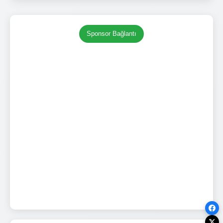
Sponsor Bağlantı