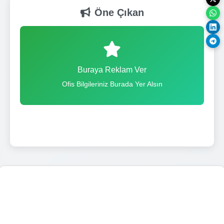
Öne Çıkan
Buraya Reklam Ver
Ofis Bilgileriniz Burada Yer Alsın