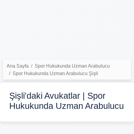
Ana Sayfa
Spor Hukukunda Uzman Arabulucu
Spor Hukukunda Uzman Arabulucu Şişli
Şişli'daki Avukatlar | Spor
Hukukunda Uzman Arabulucu