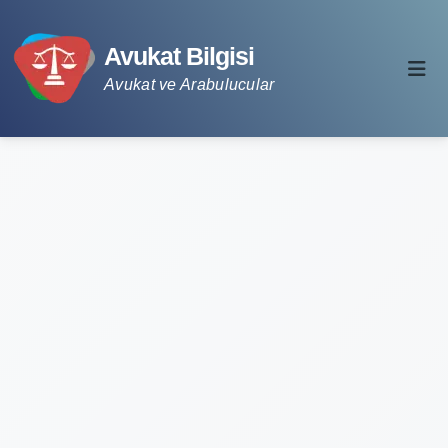
Avukat Bilgisi
Avukat ve Arabulucular