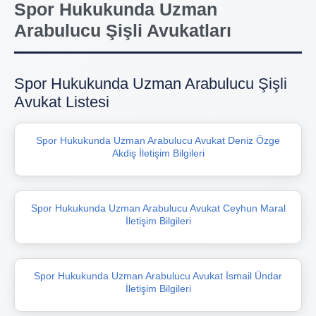
Spor Hukukunda Uzman
Arabulucu Şişli Avukatları
Spor Hukukunda Uzman Arabulucu Şişli
Avukat Listesi
Spor Hukukunda Uzman Arabulucu Avukat Deniz Özge
Akdiş İletişim Bilgileri
Spor Hukukunda Uzman Arabulucu Avukat Ceyhun Maral
İletişim Bilgileri
Spor Hukukunda Uzman Arabulucu Avukat İsmail Ündar
İletişim Bilgileri