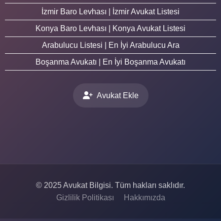
İzmir Baro Levhası | İzmir Avukat Listesi
Konya Baro Levhası | Konya Avukat Listesi
Arabulucu Listesi | En İyi Arabulucu Ara
Boşanma Avukatı | En İyi Boşanma Avukatı
Avukat Ekle
© 2025 Avukat Bilgisi. Tüm hakları saklıdır.
Gizlilik Politikası
Hakkımızda