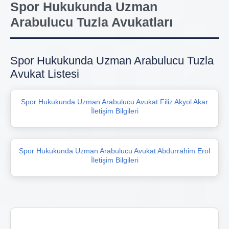
Spor Hukukunda Uzman
Arabulucu Tuzla Avukatları
Spor Hukukunda Uzman Arabulucu Tuzla
Avukat Listesi
Spor Hukukunda Uzman Arabulucu Avukat Filiz Akyol Akar
İletişim Bilgileri
Spor Hukukunda Uzman Arabulucu Avukat Abdurrahim Erol
İletişim Bilgileri