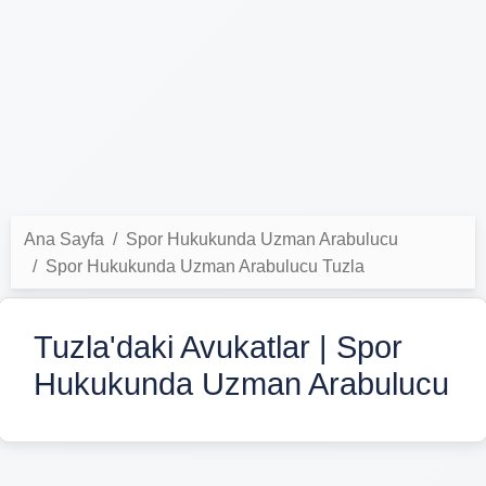
Ana Sayfa
Spor Hukukunda Uzman Arabulucu
Spor Hukukunda Uzman Arabulucu Tuzla
Tuzla'daki Avukatlar | Spor
Hukukunda Uzman Arabulucu