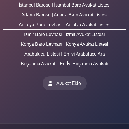
İstanbul Barosu | İstanbul Baro Avukat Listesi
Adana Barosu | Adana Baro Avukat Listesi
Antalya Baro Levhası | Antalya Avukat Listesi
İzmir Baro Levhası | İzmir Avukat Listesi
Konya Baro Levhası | Konya Avukat Listesi
Arabulucu Listesi | En İyi Arabulucu Ara
Boşanma Avukatı | En İyi Boşanma Avukatı
Avukat Ekle