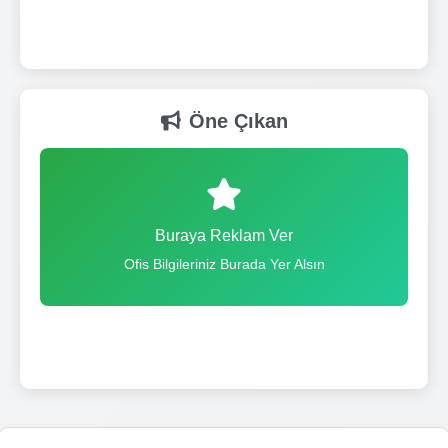
Öne Çıkan
Buraya Reklam Ver
Ofis Bilgileriniz Burada Yer Alsın