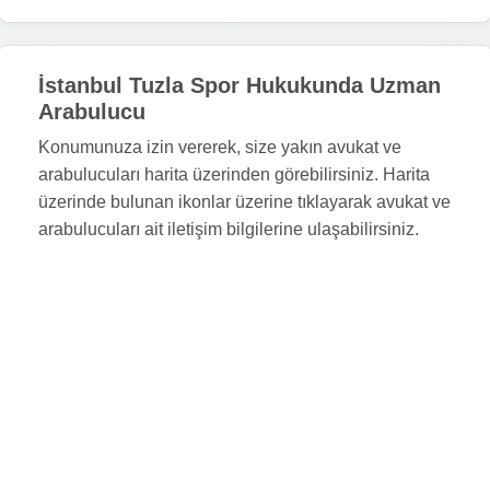
İstanbul Tuzla Spor Hukukunda Uzman
Arabulucu
Konumunuza izin vererek, size yakın avukat ve
arabulucuları harita üzerinden görebilirsiniz. Harita
üzerinde bulunan ikonlar üzerine tıklayarak avukat ve
arabulucuları ait iletişim bilgilerine ulaşabilirsiniz.