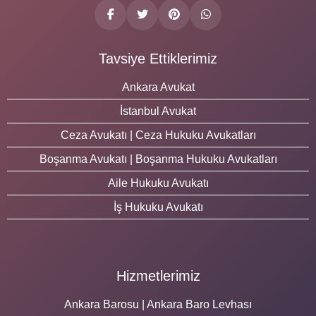
Tavsiye Ettiklerimiz
Ankara Avukat
İstanbul Avukat
Ceza Avukatı | Ceza Hukuku Avukatları
Boşanma Avukatı | Boşanma Hukuku Avukatları
Aile Hukuku Avukatı
İş Hukuku Avukatı
Hizmetlerimiz
Ankara Barosu | Ankara Baro Levhası