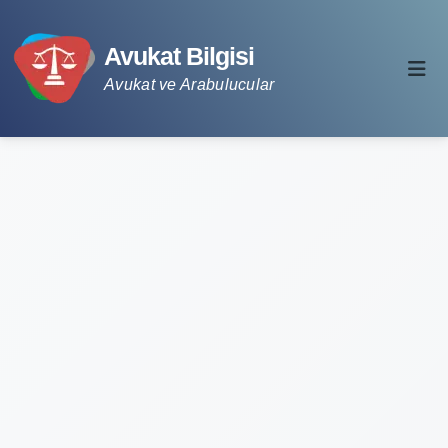
Avukat Bilgisi
Avukat ve Arabulucular