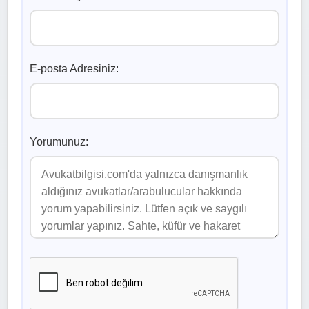
E-posta Adresiniz:
Yorumunuz: