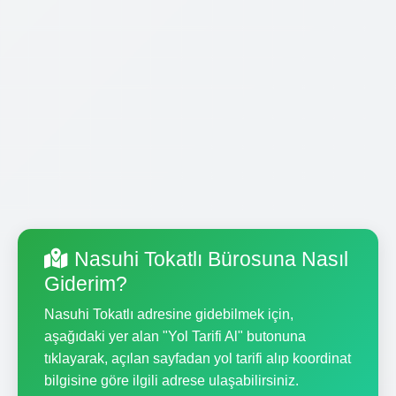
Nasuhi Tokatlı Bürosuna Nasıl
Giderim?
Nasuhi Tokatlı adresine gidebilmek için,
aşağıdaki yer alan "Yol Tarifi Al" butonuna
tıklayarak, açılan sayfadan yol tarifi alıp koordinat
bilgisine göre ilgili adrese ulaşabilirsiniz.