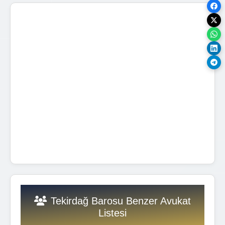
Tekirdağ Barosu Benzer Avukat
Listesi