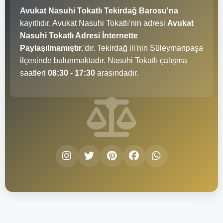
Avukat Nasuhi Tokatlı Tekirdağ Barosu'na
kayıtlıdır. Avukat Nasuhi Tokatlı'nin adresi
Avukat
Nasuhi Tokatlı Adresi İnternette
Paylaşılmamıştır.
'dır. Tekirdağ ili'nin Süleymanpaşa
ilçesinde bulunmaktadır. Nasuhi Tokatlı çalışma
saatleri
08:30 - 17:30
arasındadır.