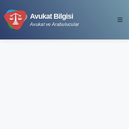
Avukat Bilgisi
Avukat ve Arabulucular