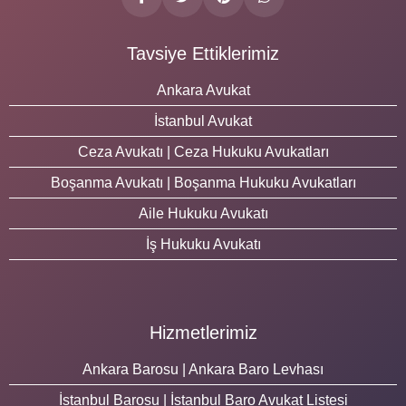
Tavsiye Ettiklerimiz
Ankara Avukat
İstanbul Avukat
Ceza Avukatı | Ceza Hukuku Avukatları
Boşanma Avukatı | Boşanma Hukuku Avukatları
Aile Hukuku Avukatı
İş Hukuku Avukatı
Hizmetlerimiz
Ankara Barosu | Ankara Baro Levhası
İstanbul Barosu | İstanbul Baro Avukat Listesi