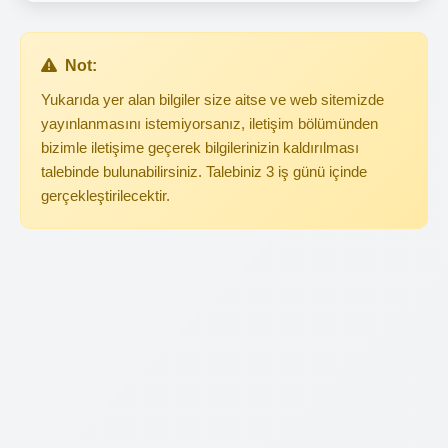
Not:
Yukarıda yer alan bilgiler size aitse ve web sitemizde
yayınlanmasını istemiyorsanız, iletişim bölümünden
bizimle iletişime geçerek bilgilerinizin kaldırılması
talebinde bulunabilirsiniz. Talebiniz 3 iş günü içinde
gerçekleştirilecektir.