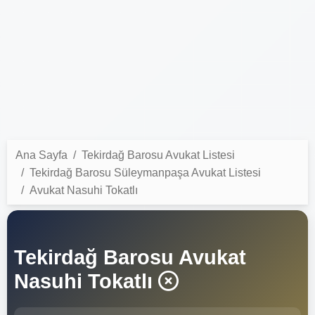
Ana Sayfa
Tekirdağ Barosu Avukat Listesi
Tekirdağ Barosu Süleymanpaşa Avukat Listesi
Avukat Nasuhi Tokatlı
Tekirdağ Barosu Avukat
Nasuhi Tokatlı