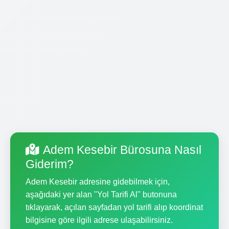
Adem Kesebir Bürosuna Nasıl
Giderim?
Adem Kesebir adresine gidebilmek için,
aşağıdaki yer alan "Yol Tarifi Al" butonuna
tıklayarak, açılan sayfadan yol tarifi alıp koordinat
bilgisine göre ilgili adrese ulaşabilirsiniz.