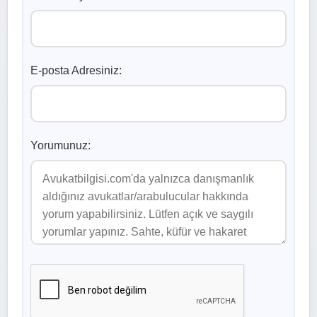
E-posta Adresiniz:
Yorumunuz: