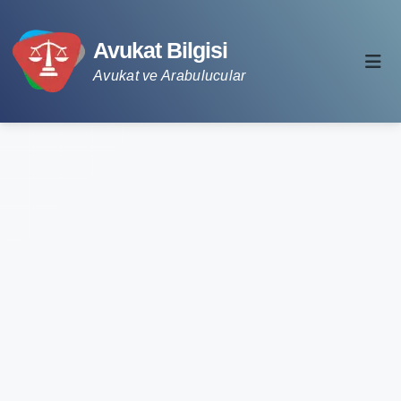
Avukat Bilgisi
Avukat ve Arabulucular