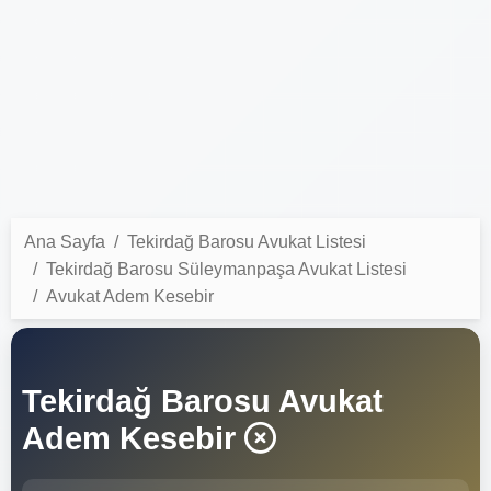
Ana Sayfa
Tekirdağ Barosu Avukat Listesi
Tekirdağ Barosu Süleymanpaşa Avukat Listesi
Avukat Adem Kesebir
Tekirdağ Barosu Avukat
Adem Kesebir