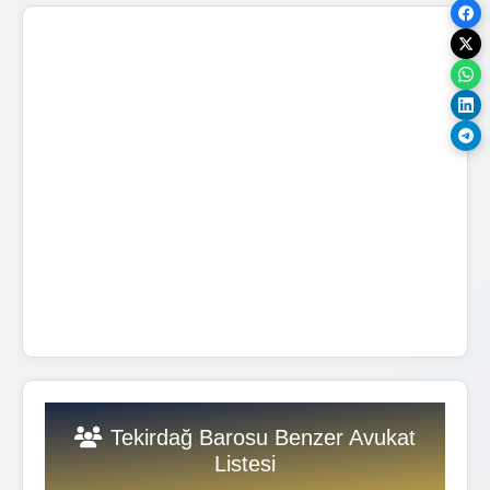
Tekirdağ Barosu Benzer Avukat
Listesi