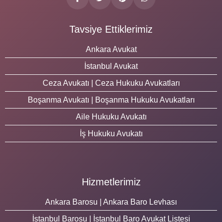
Tavsiye Ettiklerimiz
Ankara Avukat
İstanbul Avukat
Ceza Avukatı | Ceza Hukuku Avukatları
Boşanma Avukatı | Boşanma Hukuku Avukatları
Aile Hukuku Avukatı
İş Hukuku Avukatı
Hizmetlerimiz
Ankara Barosu | Ankara Baro Levhası
İstanbul Barosu | İstanbul Baro Avukat Listesi