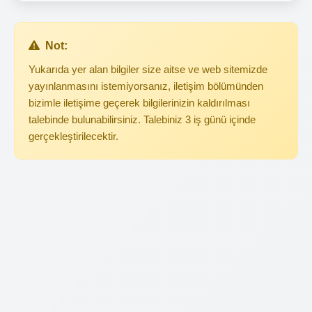
Not:
Yukarıda yer alan bilgiler size aitse ve web sitemizde
yayınlanmasını istemiyorsanız, iletişim bölümünden
bizimle iletişime geçerek bilgilerinizin kaldırılması
talebinde bulunabilirsiniz. Talebiniz 3 iş günü içinde
gerçekleştirilecektir.