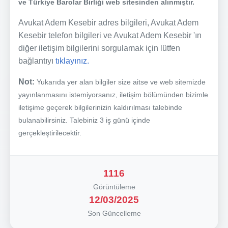
ve Türkiye Barolar Birliği web sitesinden alınmıştır.
Avukat Adem Kesebir adres bilgileri, Avukat Adem
Kesebir telefon bilgileri ve Avukat Adem Kesebir 'ın
diğer iletişim bilgilerini sorgulamak için lütfen
bağlantıyı
tıklayınız.
Not:
Yukarıda yer alan bilgiler size aitse ve web sitemizde
yayınlanmasını istemiyorsanız, iletişim bölümünden bizimle
iletişime geçerek bilgilerinizin kaldırılması talebinde
bulanabilirsiniz. Talebiniz 3 iş günü içinde
gerçekleştirilecektir.
1116
Görüntüleme
12/03/2025
Son Güncelleme