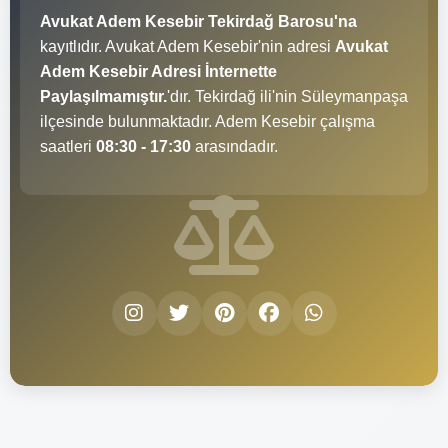
Avukat Adem Kesebir Tekirdağ Barosu'na
kayıtlıdır. Avukat Adem Kesebir'nin adresi
Avukat
Adem Kesebir Adresi İnternette
Paylaşılmamıştır.
'dır. Tekirdağ ili'nin Süleymanpaşa
ilçesinde bulunmaktadır. Adem Kesebir çalışma
saatleri
08:30 - 17:30
arasındadır.