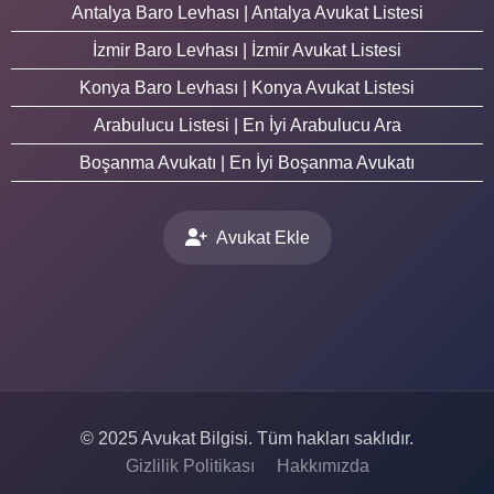
Antalya Baro Levhası | Antalya Avukat Listesi
İzmir Baro Levhası | İzmir Avukat Listesi
Konya Baro Levhası | Konya Avukat Listesi
Arabulucu Listesi | En İyi Arabulucu Ara
Boşanma Avukatı | En İyi Boşanma Avukatı
Avukat Ekle
© 2025 Avukat Bilgisi. Tüm hakları saklıdır.
Gizlilik Politikası
Hakkımızda