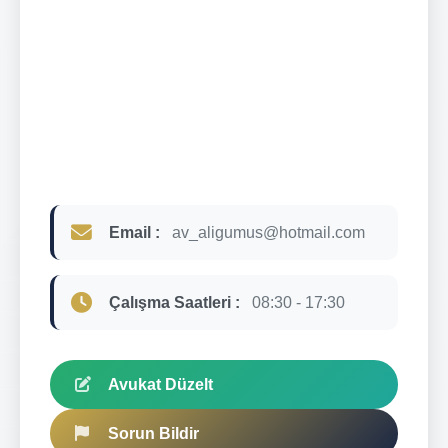
Email :
av_aligumus@hotmail.com
Çalışma Saatleri :
08:30 - 17:30
Avukat Düzelt
Sorun Bildir