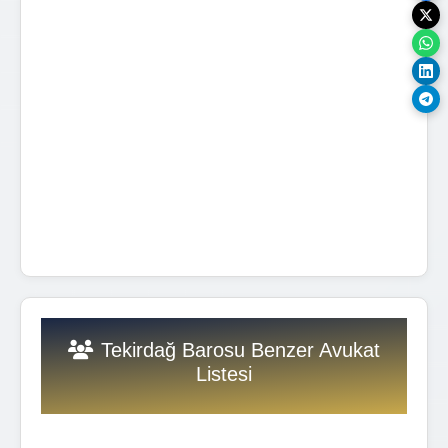
Tekirdağ Barosu Benzer Avukat
Listesi