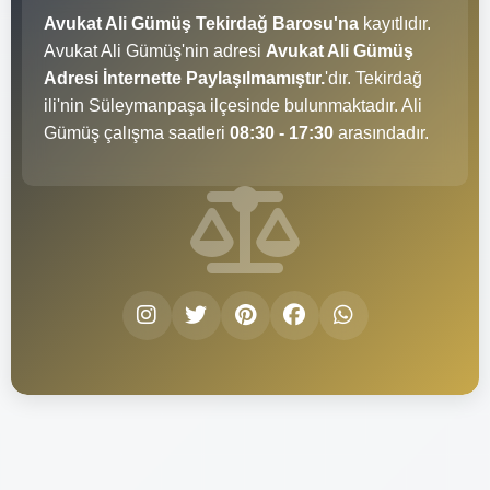
Avukat Ali Gümüş Tekirdağ Barosu'na
kayıtlıdır.
Avukat Ali Gümüş'nin adresi
Avukat Ali Gümüş
Adresi İnternette Paylaşılmamıştır.
'dır. Tekirdağ
ili'nin Süleymanpaşa ilçesinde bulunmaktadır. Ali
Gümüş çalışma saatleri
08:30 - 17:30
arasındadır.