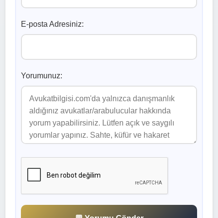
E-posta Adresiniz:
Yorumunuz: