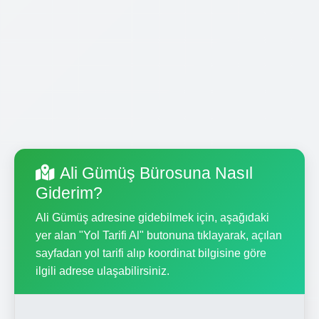
Ali Gümüş Bürosuna Nasıl
Giderim?
Ali Gümüş adresine gidebilmek için, aşağıdaki
yer alan "Yol Tarifi Al" butonuna tıklayarak, açılan
sayfadan yol tarifi alıp koordinat bilgisine göre
ilgili adrese ulaşabilirsiniz.