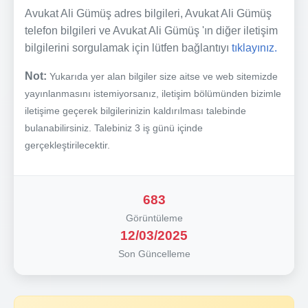
Avukat Ali Gümüş adres bilgileri, Avukat Ali Gümüş
telefon bilgileri ve Avukat Ali Gümüş 'ın diğer iletişim
bilgilerini sorgulamak için lütfen bağlantıyı
tıklayınız.
Not:
Yukarıda yer alan bilgiler size aitse ve web sitemizde
yayınlanmasını istemiyorsanız, iletişim bölümünden bizimle
iletişime geçerek bilgilerinizin kaldırılması talebinde
bulanabilirsiniz. Talebiniz 3 iş günü içinde
gerçekleştirilecektir.
683
Görüntüleme
12/03/2025
Son Güncelleme