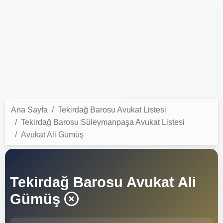
Ana Sayfa
Tekirdağ Barosu Avukat Listesi
Tekirdağ Barosu Süleymanpaşa Avukat Listesi
Avukat Ali Gümüş
Tekirdağ Barosu Avukat Ali
Gümüş