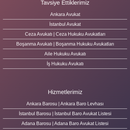
Tavsiye Ettiklerimiz
Ankara Avukat
İstanbul Avukat
Ceza Avukatı | Ceza Hukuku Avukatları
Boşanma Avukatı | Boşanma Hukuku Avukatları
Aile Hukuku Avukatı
İş Hukuku Avukatı
Hizmetlerimiz
Ankara Barosu | Ankara Baro Levhası
İstanbul Barosu | İstanbul Baro Avukat Listesi
Adana Barosu | Adana Baro Avukat Listesi