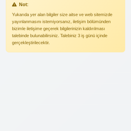
Not:
Yukarıda yer alan bilgiler size aitse ve web sitemizde
yayınlanmasını istemiyorsanız, iletişim bölümünden
bizimle iletişime geçerek bilgilerinizin kaldırılması
talebinde bulunabilirsiniz. Talebiniz 3 iş günü içinde
gerçekleştirilecektir.