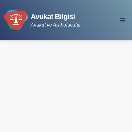
Avukat Bilgisi
Avukat ve Arabulucular