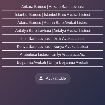
Ankara Barosu | Ankara Baro Levhası
İstanbul Barosu | İstanbul Baro Avukat Listesi
Adana Barosu | Adana Baro Avukat Listesi
Antalya Baro Levhası | Antalya Avukat Listesi
İzmir Baro Levhası | İzmir Avukat Listesi
Konya Baro Levhası | Konya Avukat Listesi
Arabulucu Listesi | En İyi Arabulucu Ara
Boşanma Avukatı | En İyi Boşanma Avukatı
Avukat Ekle