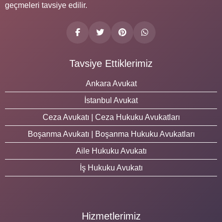
geçmeleri tavsiye edilir.
Tavsiye Ettiklerimiz
Ankara Avukat
İstanbul Avukat
Ceza Avukatı | Ceza Hukuku Avukatları
Boşanma Avukatı | Boşanma Hukuku Avukatları
Aile Hukuku Avukatı
İş Hukuku Avukatı
Hizmetlerimiz