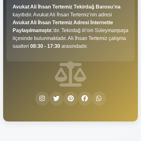
Avukat Ali İhsan Tertemiz Tekirdağ Barosu'na
kayıtlıdır. Avukat Ali İhsan Tertemiz'nin adresi
Avukat Ali İhsan Tertemiz Adresi İnternette
Paylaşılmamıştır.
'dır. Tekirdağ ili'nin Süleymanpaşa
ilçesinde bulunmaktadır. Ali İhsan Tertemiz çalışma
saatleri
08:30 - 17:30
arasındadır.