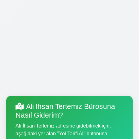
Ali İhsan Tertemiz Bürosuna
Nasıl Giderim?
Ali İhsan Tertemiz adresine gidebilmek için,
aşağıdaki yer alan "Yol Tarifi Al" butonuna