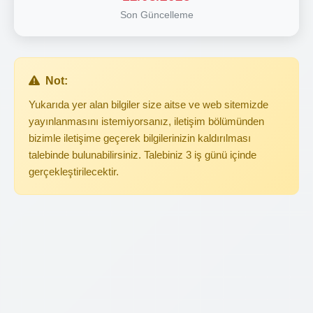
Son Güncelleme
Not:
Yukarıda yer alan bilgiler size aitse ve web sitemizde
yayınlanmasını istemiyorsanız, iletişim bölümünden
bizimle iletişime geçerek bilgilerinizin kaldırılması
talebinde bulunabilirsiniz. Talebiniz 3 iş günü içinde
gerçekleştirilecektir.