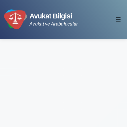
Avukat Bilgisi
Avukat ve Arabulucular