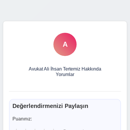
A
Avukat Ali İhsan Tertemiz Hakkında
Yorumlar
Değerlendirmenizi Paylaşın
Puanınız: