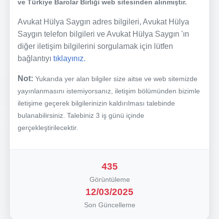
ve Türkiye Barolar Birliği web sitesinden alınmıştır.
Avukat Hülya Saygın adres bilgileri, Avukat Hülya
Saygın telefon bilgileri ve Avukat Hülya Saygın 'ın
diğer iletişim bilgilerini sorgulamak için lütfen
bağlantıyı
tıklayınız.
Not:
Yukarıda yer alan bilgiler size aitse ve web sitemizde
yayınlanmasını istemiyorsanız, iletişim bölümünden bizimle
iletişime geçerek bilgilerinizin kaldırılması talebinde
bulanabilirsiniz. Talebiniz 3 iş günü içinde
gerçekleştirilecektir.
435
Görüntüleme
12/03/2025
Son Güncelleme