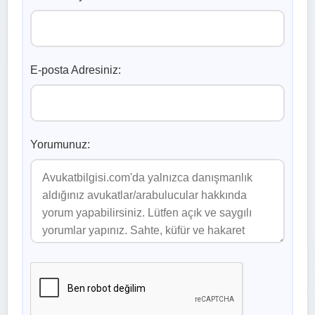
E-posta Adresiniz:
Yorumunuz: