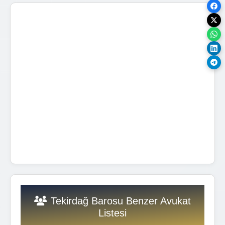
Tekirdağ Barosu Benzer Avukat
Listesi