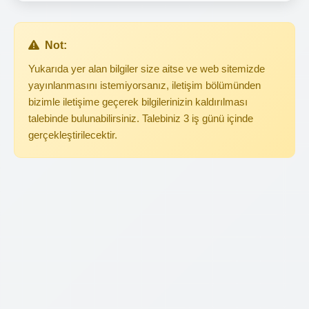
Not:
Yukarıda yer alan bilgiler size aitse ve web sitemizde
yayınlanmasını istemiyorsanız, iletişim bölümünden
bizimle iletişime geçerek bilgilerinizin kaldırılması
talebinde bulunabilirsiniz. Talebiniz 3 iş günü içinde
gerçekleştirilecektir.