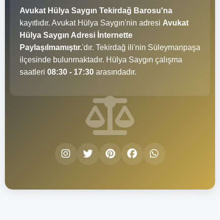
Avukat Hülya Saygın Tekirdağ Barosu'na
kayıtlıdır. Avukat Hülya Saygın'nin adresi
Avukat
Hülya Saygın Adresi İnternette
Paylaşılmamıştır.
'dır. Tekirdağ ili'nin Süleymanpaşa
ilçesinde bulunmaktadır. Hülya Saygın çalışma
saatleri
08:30 - 17:30
arasındadır.