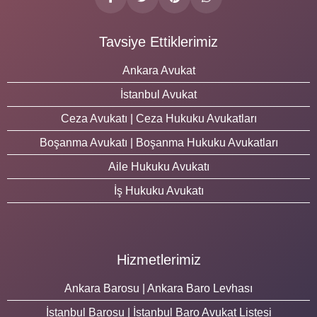
Tavsiye Ettiklerimiz
Ankara Avukat
İstanbul Avukat
Ceza Avukatı | Ceza Hukuku Avukatları
Boşanma Avukatı | Boşanma Hukuku Avukatları
Aile Hukuku Avukatı
İş Hukuku Avukatı
Hizmetlerimiz
Ankara Barosu | Ankara Baro Levhası
İstanbul Barosu | İstanbul Baro Avukat Listesi