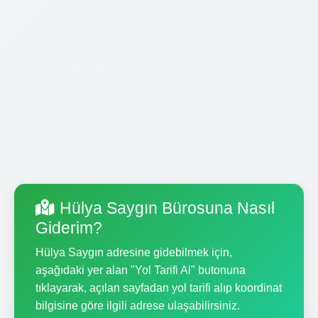
Hülya Saygın Bürosuna Nasıl
Giderim?
Hülya Saygın adresine gidebilmek için,
aşağıdaki yer alan "Yol Tarifi Al" butonuna
tıklayarak, açılan sayfadan yol tarifi alıp koordinat
bilgisine göre ilgili adrese ulaşabilirsiniz.