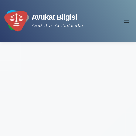
Avukat Bilgisi
Avukat ve Arabulucular