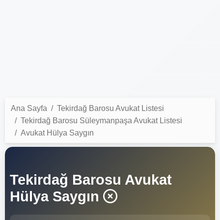
Ana Sayfa
Tekirdağ Barosu Avukat Listesi
Tekirdağ Barosu Süleymanpaşa Avukat Listesi
Avukat Hülya Saygın
Tekirdağ Barosu Avukat
Hülya Saygın