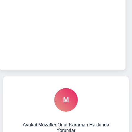
M
Avukat Muzaffer Onur Karaman Hakkında
Yorumlar