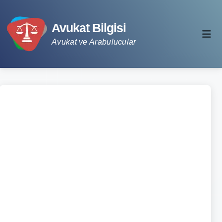
Avukat Bilgisi
Avukat ve Arabulucular