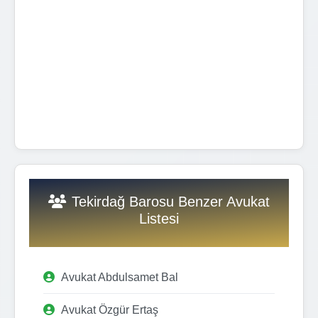
Tekirdağ Barosu Benzer Avukat
Listesi
Avukat Abdulsamet Bal
Avukat Özgür Ertaş