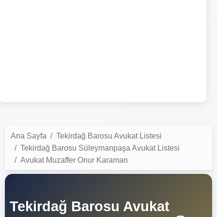
Ana Sayfa
Tekirdağ Barosu Avukat Listesi
Tekirdağ Barosu Süleymanpaşa Avukat Listesi
Avukat Muzaffer Onur Karaman
Tekirdağ Barosu Avukat