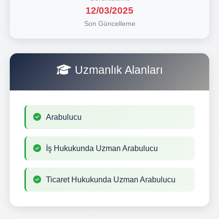
12/03/2025
Son Güncelleme
Uzmanlık Alanları
Arabulucu
İş Hukukunda Uzman Arabulucu
Ticaret Hukukunda Uzman Arabulucu