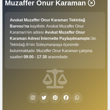
Muzaffer Onur Karaman
Avukat Muzaffer Onur Karaman Tekirdağ
Barosu'na
kayıtlıdır. Avukat Muzaffer Onur
Karaman'nin adresi
Avukat Muzaffer Onur
Karaman Adresi İnternette Paylaşılmamıştır.
'dır.
Tekirdağ ili'nin Süleymanpaşa ilçesinde
bulunmaktadır. Muzaffer Onur Karaman çalışma
saatleri
09:00 - 17:30
arasındadır.