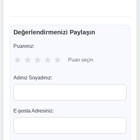
Değerlendirmenizi Paylaşın
Puanınız:
★
★
★
★
★
Puan seçin
Adınız Soyadınız:
E-posta Adresiniz: