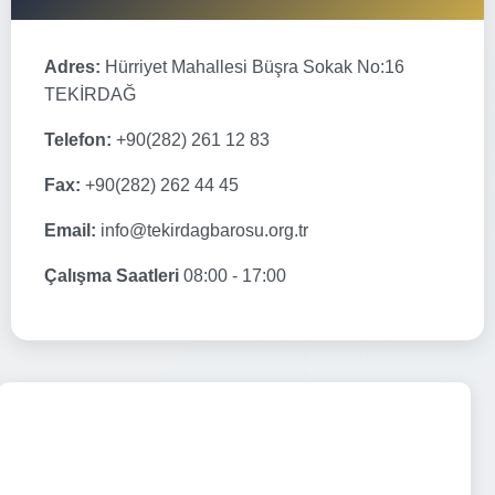
Adres:
Hürriyet Mahallesi Büşra Sokak No:16
TEKİRDAĞ
Telefon:
+90(282) 261 12 83
Fax:
+90(282) 262 44 45
Email:
info@tekirdagbarosu.org.tr
Çalışma Saatleri
08:00 - 17:00