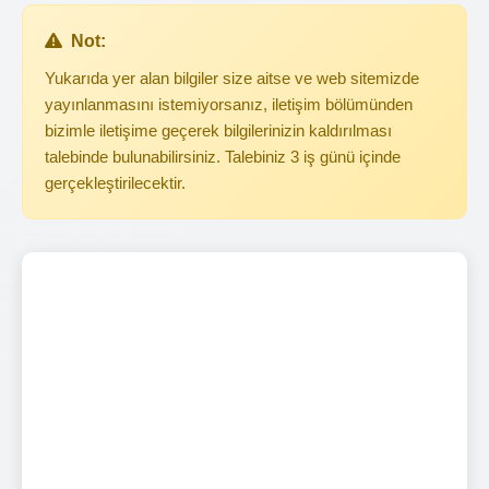
Not:
Yukarıda yer alan bilgiler size aitse ve web sitemizde
yayınlanmasını istemiyorsanız, iletişim bölümünden
bizimle iletişime geçerek bilgilerinizin kaldırılması
talebinde bulunabilirsiniz. Talebiniz 3 iş günü içinde
gerçekleştirilecektir.