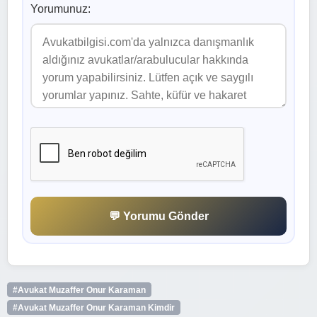
Yorumunuz:
💬 Yorumu Gönder
#Avukat Muzaffer Onur Karaman
#Avukat Muzaffer Onur Karaman Kimdir