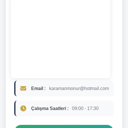
Email :
karamanmonur@hotmail.com
Çalışma Saatleri :
09:00 - 17:30