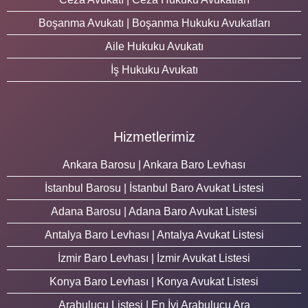
Boşanma Avukatı | Boşanma Hukuku Avukatları
Aile Hukuku Avukatı
İş Hukuku Avukatı
Hizmetlerimiz
Ankara Barosu | Ankara Baro Levhası
İstanbul Barosu | İstanbul Baro Avukat Listesi
Adana Barosu | Adana Baro Avukat Listesi
Antalya Baro Levhası | Antalya Avukat Listesi
İzmir Baro Levhası | İzmir Avukat Listesi
Konya Baro Levhası | Konya Avukat Listesi
Arabulucu Listesi | En İyi Arabulucu Ara