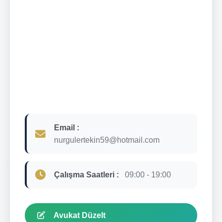
Email :
nurgulertekin59@hotmail.com
Çalışma Saatleri :
09:00 - 19:00
Avukat Düzelt