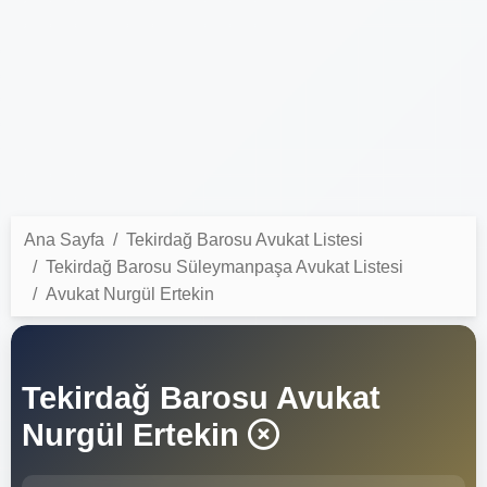
Ana Sayfa
Tekirdağ Barosu Avukat Listesi
Tekirdağ Barosu Süleymanpaşa Avukat Listesi
Avukat Nurgül Ertekin
Tekirdağ Barosu Avukat
Nurgül Ertekin