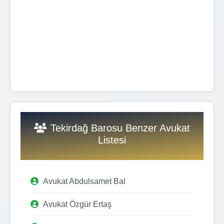
Tekirdağ Barosu Benzer Avukat
Listesi
Avukat Abdulsamet Bal
Avukat Özgür Ertaş