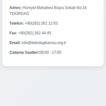
Adres:
Hürriyet Mahallesi Büşra Sokak No:16
TEKİRDAĞ
Telefon:
+90(282) 261 12 83
Fax:
+90(282) 262 44 45
Email:
info@tekirdagbarosu.org.tr
Çalışma Saatleri
08:00 - 17:00