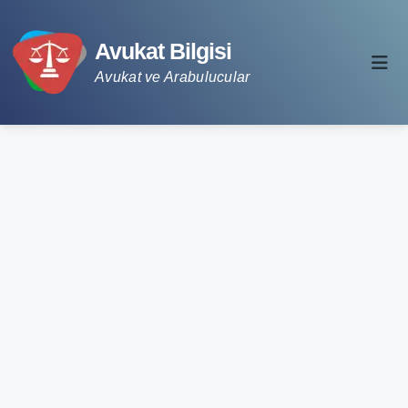
Avukat Bilgisi
Avukat ve Arabulucular