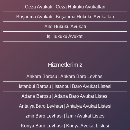
Ceza Avukatı | Ceza Hukuku Avukatları
Boşanma Avukatı | Boşanma Hukuku Avukatları
Aile Hukuku Avukatı
İş Hukuku Avukatı
Hizmetlerimiz
Ankara Barosu | Ankara Baro Levhası
İstanbul Barosu | İstanbul Baro Avukat Listesi
Adana Barosu | Adana Baro Avukat Listesi
Antalya Baro Levhası | Antalya Avukat Listesi
İzmir Baro Levhası | İzmir Avukat Listesi
Konya Baro Levhası | Konya Avukat Listesi