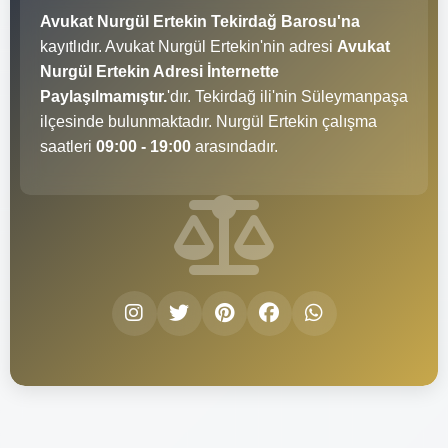
Avukat Nurgül Ertekin Tekirdağ Barosu'na
kayıtlıdır. Avukat Nurgül Ertekin'nin adresi
Avukat
Nurgül Ertekin Adresi İnternette
Paylaşılmamıştır.
'dır. Tekirdağ ili'nin Süleymanpaşa
ilçesinde bulunmaktadır. Nurgül Ertekin çalışma
saatleri
09:00 - 19:00
arasındadır.