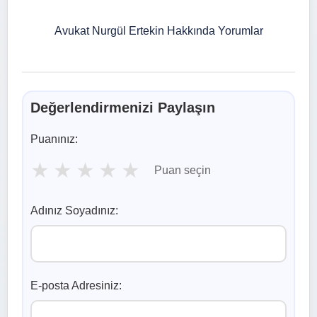
Avukat Nurgül Ertekin Hakkında Yorumlar
Değerlendirmenizi Paylaşın
Puanınız:
★
★
★
★
★
Puan seçin
Adınız Soyadınız:
E-posta Adresiniz: