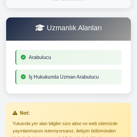
Uzmanlık Alanları
Arabulucu
İş Hukukunda Uzman Arabulucu
Not:
Yukarıda yer alan bilgiler size aitse ve web sitemizde
yayınlanmasını istemiyorsanız, iletişim bölümünden