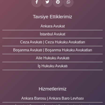
Tavsiye Ettiklerimiz
Ankara Avukat
İstanbul Avukat
Ceza Avukatı | Ceza Hukuku Avukatları
Boşanma Avukatı | Boşanma Hukuku Avukatları
Aile Hukuku Avukatı
İş Hukuku Avukatı
Hizmetlerimiz
Ankara Barosu | Ankara Baro Levhası