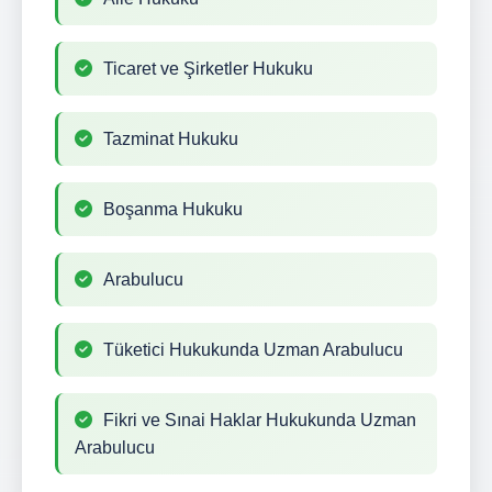
Ticaret ve Şirketler Hukuku
Tazminat Hukuku
Boşanma Hukuku
Arabulucu
Tüketici Hukukunda Uzman Arabulucu
Fikri ve Sınai Haklar Hukukunda Uzman
Arabulucu