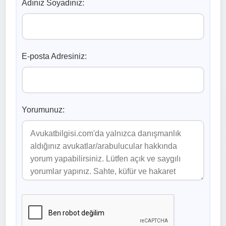
Adınız Soyadınız:
E-posta Adresiniz:
Yorumunuz: