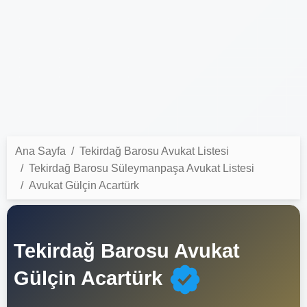
Ana Sayfa
Tekirdağ Barosu Avukat Listesi
Tekirdağ Barosu Süleymanpaşa Avukat Listesi
Avukat Gülçin Acartürk
Tekirdağ Barosu Avukat
Gülçin Acartürk