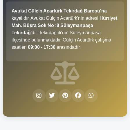
Avukat Gülçin Acartürk Tekirdağ Barosu'na
kayıtlıdır. Avukat Gülçin Acartürk'nin adresi
Hürriyet
Mah. Büşra Sok No :8 Süleymanpaşa
Tekirdağ
'dır. Tekirdağ ili'nin Süleymanpaşa
ilçesinde bulunmaktadır. Gülçin Acartürk çalışma
saatleri
09:00 - 17:30
arasındadır.