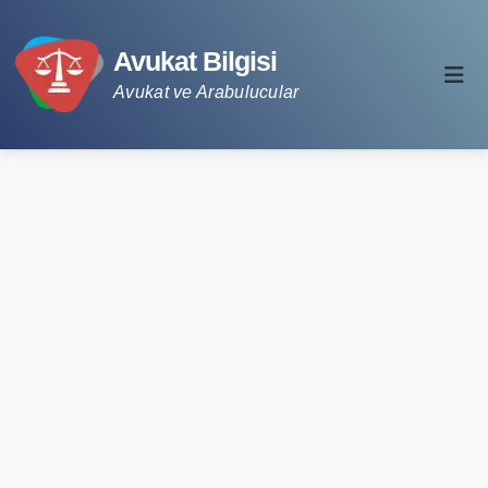
Avukat Bilgisi
Avukat ve Arabulucular