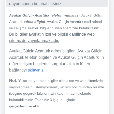
duyurusunda bulunabilirsiniz.
Avukat Gülçin Acartürk telefon numarası
, Avukat Gülçin
Acartürk
adres bilgisi
, Avukat Gülçin Acartürk mail adresi
ve çalışma saatleri bilgilerini web sitemizde bulabilirsiniz.
Bu bilgiler avukatın izni ve bilgisi dahilinde web
sitemizde yayınlanmaktadır.
Avukat Gülçin Acartürk adres bilgileri, Avukat Gülçin
Acartürk telefon bilgileri ve Avukat Gülçin Acartürk 'ın
diğer iletişim bilgilerini sorgulamak için lütfen
bağlantıyı
tıklayınız.
Not:
Yukarıda yer alan bilgiler size aitse ve web sitemizde
yayınlanmasını istemiyorsanız, iletişim bölümünden bizimle
iletişime geçerek bilgilerinizin kaldırılması talebinde
bulanabilirsiniz. Talebiniz 3 iş günü içinde
gerçekleştirilecektir.