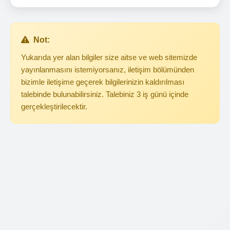
Not:
Yukarıda yer alan bilgiler size aitse ve web sitemizde
yayınlanmasını istemiyorsanız, iletişim bölümünden
bizimle iletişime geçerek bilgilerinizin kaldırılması
talebinde bulunabilirsiniz. Talebiniz 3 iş günü içinde
gerçekleştirilecektir.