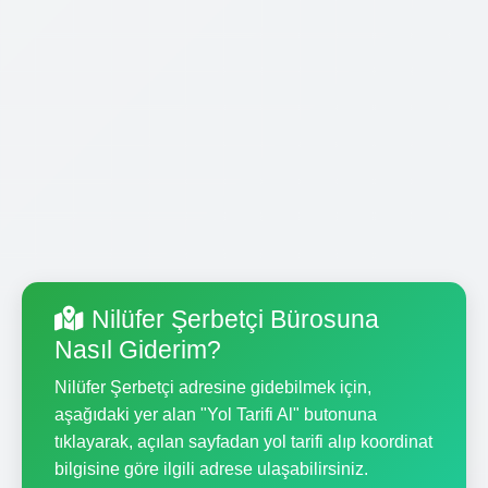
Nilüfer Şerbetçi Bürosuna
Nasıl Giderim?
Nilüfer Şerbetçi adresine gidebilmek için,
aşağıdaki yer alan "Yol Tarifi Al" butonuna
tıklayarak, açılan sayfadan yol tarifi alıp koordinat
bilgisine göre ilgili adrese ulaşabilirsiniz.