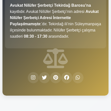
Avukat Nilüfer Şerbetçi Tekirdağ Barosu'na
kayıtlıdır. Avukat Nilüfer Şerbetçi'nin adresi
Avukat
Nilüfer Şerbetçi Adresi İnternette
Paylaşılmamıştır.
'dır. Tekirdağ ili'nin Süleymanpaşa
ilçesinde bulunmaktadır. Nilüfer Şerbetçi çalışma
saatleri
08:30 - 17:30
arasındadır.