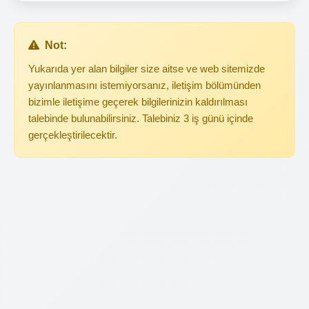
Not:
Yukarıda yer alan bilgiler size aitse ve web sitemizde
yayınlanmasını istemiyorsanız, iletişim bölümünden
bizimle iletişime geçerek bilgilerinizin kaldırılması
talebinde bulunabilirsiniz. Talebiniz 3 iş günü içinde
gerçekleştirilecektir.