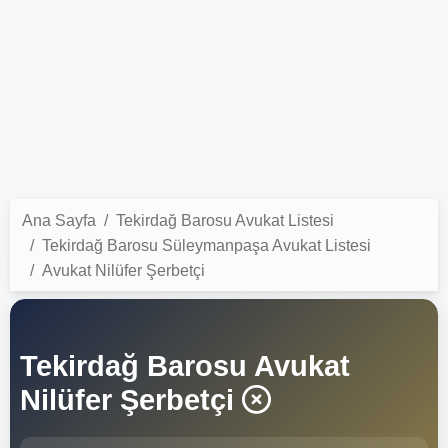
Ana Sayfa
Tekirdağ Barosu Avukat Listesi
Tekirdağ Barosu Süleymanpaşa Avukat Listesi
Avukat Nilüfer Şerbetçi
Tekirdağ Barosu Avukat
Nilüfer Şerbetçi