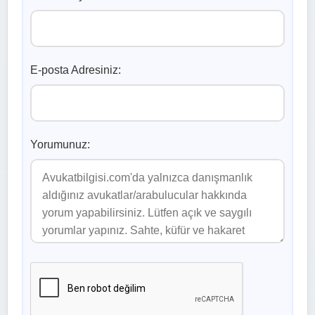
E-posta Adresiniz:
Yorumunuz: