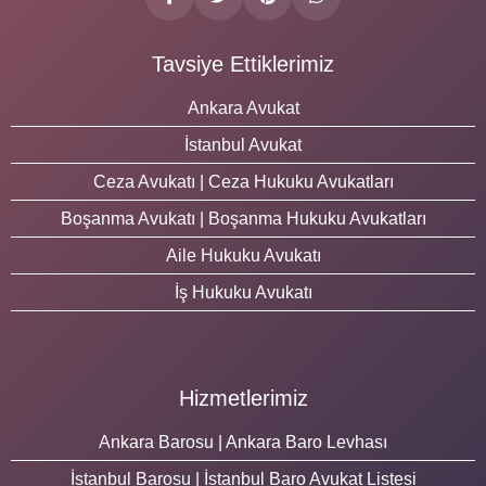
Tavsiye Ettiklerimiz
Ankara Avukat
İstanbul Avukat
Ceza Avukatı | Ceza Hukuku Avukatları
Boşanma Avukatı | Boşanma Hukuku Avukatları
Aile Hukuku Avukatı
İş Hukuku Avukatı
Hizmetlerimiz
Ankara Barosu | Ankara Baro Levhası
İstanbul Barosu | İstanbul Baro Avukat Listesi