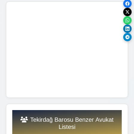
Tekirdağ Barosu Benzer Avukat
Listesi