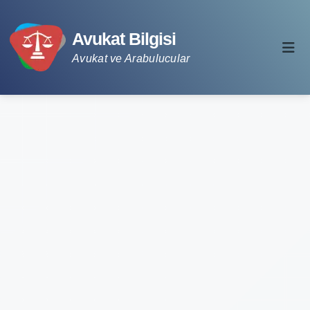
Avukat Bilgisi
Avukat ve Arabulucular