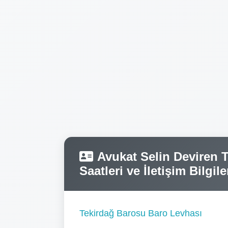
Avukat Selin Deviren 
Saatleri ve İletişim Bilgile
Tekirdağ Barosu Baro Levhası