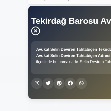
Tekirdağ Barosu Av
Avukat Selin Deviren Tahtabiçen Tekir
Avukat Selin Deviren Tahtabiçen Adresi 
ilçesinde bulunmaktadır. Selin Deviren Tah