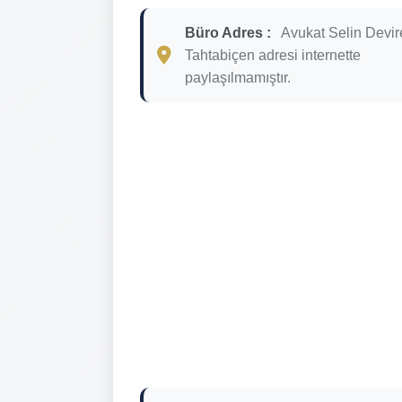
Büro Adres :
Avukat Selin Devir
Tahtabiçen adresi internette
paylaşılmamıştır.