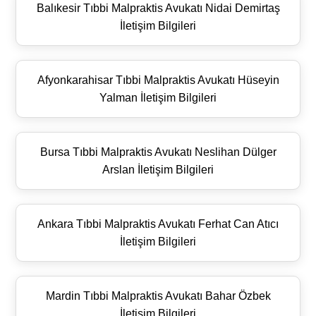
Balıkesir Tıbbi Malpraktis Avukatı Nidai Demirtaş
İletişim Bilgileri
Afyonkarahisar Tıbbi Malpraktis Avukatı Hüseyin
Yalman İletişim Bilgileri
Bursa Tıbbi Malpraktis Avukatı Neslihan Dülger
Arslan İletişim Bilgileri
Ankara Tıbbi Malpraktis Avukatı Ferhat Can Atıcı
İletişim Bilgileri
Mardin Tıbbi Malpraktis Avukatı Bahar Özbek
İletişim Bilgileri