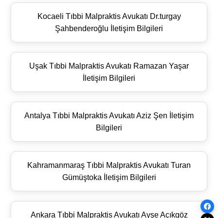
Kocaeli Tıbbi Malpraktis Avukatı Dr.turgay
Şahbenderoğlu İletişim Bilgileri
Uşak Tıbbi Malpraktis Avukatı Ramazan Yaşar
İletişim Bilgileri
Antalya Tıbbi Malpraktis Avukatı Aziz Şen İletişim
Bilgileri
Kahramanmaraş Tıbbi Malpraktis Avukatı Turan
Gümüştoka İletişim Bilgileri
Ankara Tıbbi Malpraktis Avukatı Ayşe Açıkgöz