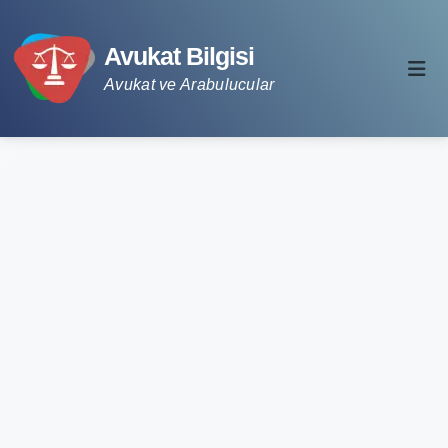
Avukat Bilgisi
Avukat ve Arabulucular