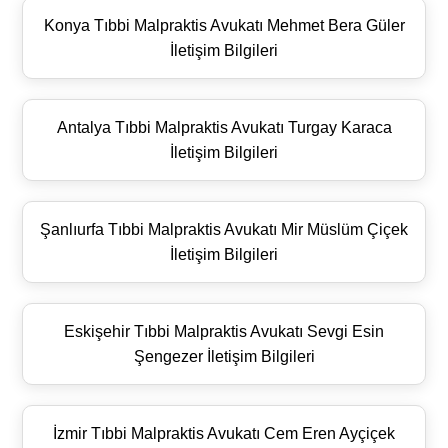
Konya Tıbbi Malpraktis Avukatı Mehmet Bera Güler
İletişim Bilgileri
Antalya Tıbbi Malpraktis Avukatı Turgay Karaca
İletişim Bilgileri
Şanlıurfa Tıbbi Malpraktis Avukatı Mir Müslüm Çiçek
İletişim Bilgileri
Eskişehir Tıbbi Malpraktis Avukatı Sevgi Esin
Şengezer İletişim Bilgileri
İzmir Tıbbi Malpraktis Avukatı Cem Eren Ayçiçek