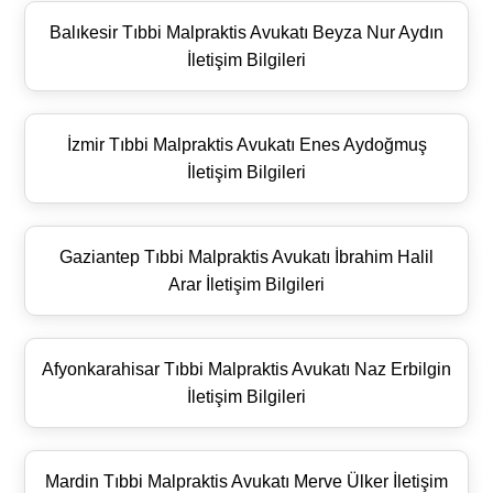
Balıkesir Tıbbi Malpraktis Avukatı Beyza Nur Aydın
İletişim Bilgileri
İzmir Tıbbi Malpraktis Avukatı Enes Aydoğmuş
İletişim Bilgileri
Gaziantep Tıbbi Malpraktis Avukatı İbrahim Halil
Arar İletişim Bilgileri
Afyonkarahisar Tıbbi Malpraktis Avukatı Naz Erbilgin
İletişim Bilgileri
Mardin Tıbbi Malpraktis Avukatı Merve Ülker İletişim