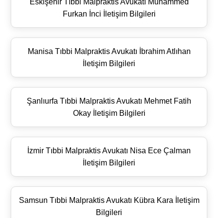
Eskişehir Tıbbi Malpraktis Avukatı Muhammed
Furkan İnci İletişim Bilgileri
Manisa Tıbbi Malpraktis Avukatı İbrahim Atlıhan
İletişim Bilgileri
Şanlıurfa Tıbbi Malpraktis Avukatı Mehmet Fatih
Okay İletişim Bilgileri
İzmir Tıbbi Malpraktis Avukatı Nisa Ece Çalman
İletişim Bilgileri
Samsun Tıbbi Malpraktis Avukatı Kübra Kara İletişim
Bilgileri