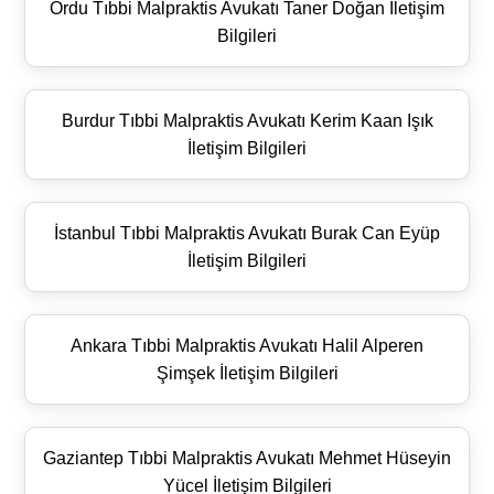
Ordu Tıbbi Malpraktis Avukatı Taner Doğan İletişim
Bilgileri
Burdur Tıbbi Malpraktis Avukatı Kerim Kaan Işık
İletişim Bilgileri
İstanbul Tıbbi Malpraktis Avukatı Burak Can Eyüp
İletişim Bilgileri
Ankara Tıbbi Malpraktis Avukatı Halil Alperen
Şimşek İletişim Bilgileri
Gaziantep Tıbbi Malpraktis Avukatı Mehmet Hüseyin
Yücel İletişim Bilgileri