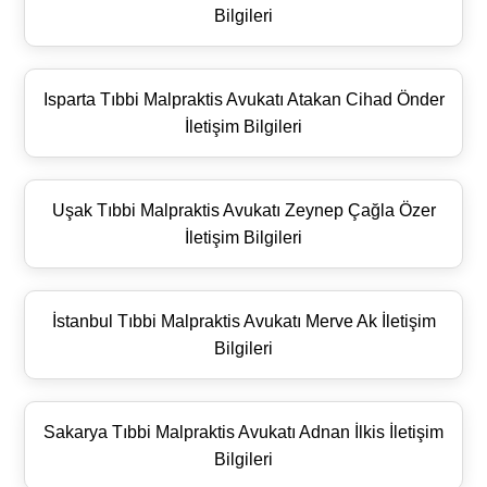
Bilgileri
Isparta Tıbbi Malpraktis Avukatı Atakan Cihad Önder
İletişim Bilgileri
Uşak Tıbbi Malpraktis Avukatı Zeynep Çağla Özer
İletişim Bilgileri
İstanbul Tıbbi Malpraktis Avukatı Merve Ak İletişim
Bilgileri
Sakarya Tıbbi Malpraktis Avukatı Adnan İlkis İletişim
Bilgileri