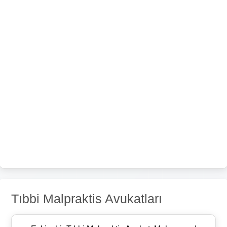
Tıbbi Malpraktis Avukatları