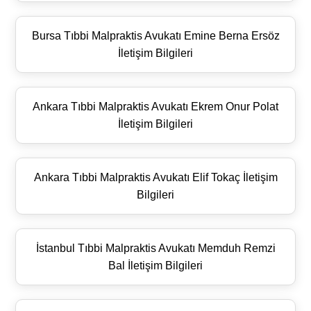
Bursa Tıbbi Malpraktis Avukatı Emine Berna Ersöz
İletişim Bilgileri
Ankara Tıbbi Malpraktis Avukatı Ekrem Onur Polat
İletişim Bilgileri
Ankara Tıbbi Malpraktis Avukatı Elif Tokaç İletişim
Bilgileri
İstanbul Tıbbi Malpraktis Avukatı Memduh Remzi
Bal İletişim Bilgileri