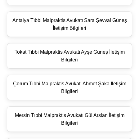
Antalya Tıbbi Malpraktis Avukatı Sara Şevval Güneş
İletişim Bilgileri
Tokat Tıbbi Malpraktis Avukatı Ayşe Güneş İletişim
Bilgileri
Çorum Tıbbi Malpraktis Avukatı Ahmet Şaka İletişim
Bilgileri
Mersin Tıbbi Malpraktis Avukatı Gül Arslan İletişim
Bilgileri