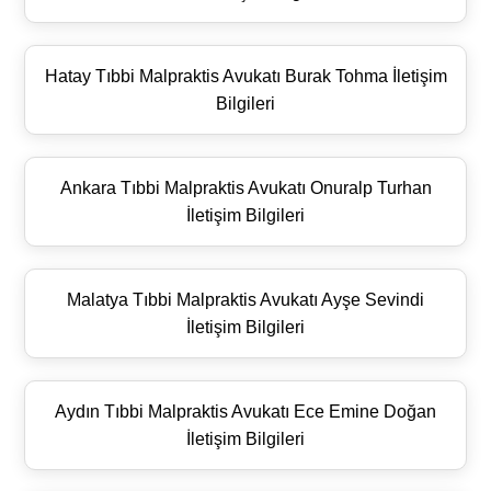
Hatay Tıbbi Malpraktis Avukatı Burak Tohma İletişim
Bilgileri
Ankara Tıbbi Malpraktis Avukatı Onuralp Turhan
İletişim Bilgileri
Malatya Tıbbi Malpraktis Avukatı Ayşe Sevindi
İletişim Bilgileri
Aydın Tıbbi Malpraktis Avukatı Ece Emine Doğan
İletişim Bilgileri