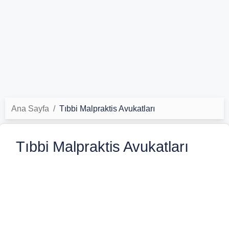
Ana Sayfa
Tıbbi Malpraktis Avukatları
Tıbbi Malpraktis Avukatları