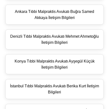
Ankara Tıbbi Malpraktis Avukatı Buğra Samed
Akkaya İletişim Bilgileri
Denizli Tıbbi Malpraktis Avukatı Mehmet Ahmetoğlu
İletişim Bilgileri
Konya Tıbbi Malpraktis Avukatı Ayşegül Küçük
İletişim Bilgileri
İstanbul Tıbbi Malpraktis Avukatı Berika Kurt İletişim
Bilgileri