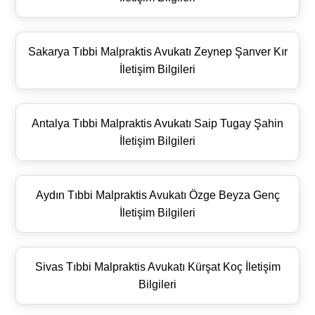
Sakarya Tıbbi Malpraktis Avukatı Zeynep Şanver Kır
İletişim Bilgileri
Antalya Tıbbi Malpraktis Avukatı Saip Tugay Şahin
İletişim Bilgileri
Aydın Tıbbi Malpraktis Avukatı Özge Beyza Genç
İletişim Bilgileri
Sivas Tıbbi Malpraktis Avukatı Kürşat Koç İletişim
Bilgileri