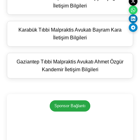
İletişim Bilgileri
Karabük Tıbbi Malpraktis Avukatı Bayram Kara
İletişim Bilgileri
Gaziantep Tıbbi Malpraktis Avukatı Ahmet Özgür
Kandemir İletişim Bilgileri
Sponsor Bağlantı