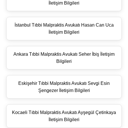
İletişim Bilgileri
İstanbul Tıbbi Malpraktis Avukatı Hasan Can Uca
İletişim Bilgileri
Ankara Tıbbi Malpraktis Avukatı Seher İbiş İletişim
Bilgileri
Eskişehir Tıbbi Malpraktis Avukatı Sevgi Esin
Şengezer İletişim Bilgileri
Kocaeli Tıbbi Malpraktis Avukatı Ayşegül Çetinkaya
İletişim Bilgileri