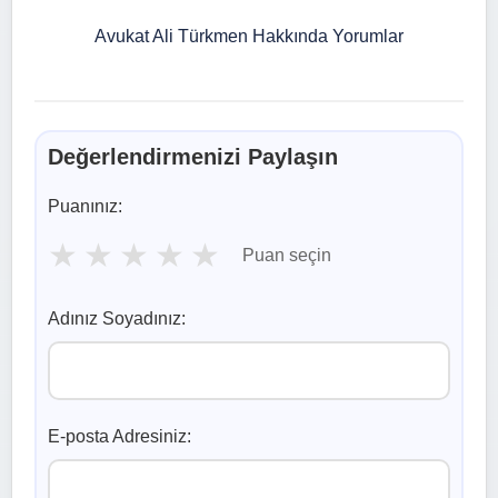
Avukat Ali Türkmen Hakkında Yorumlar
Değerlendirmenizi Paylaşın
Puanınız:
★
★
★
★
★
Puan seçin
Adınız Soyadınız:
E-posta Adresiniz: