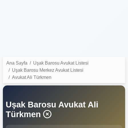
Ana Sayfa
Uşak Barosu Avukat Listesi
Uşak Barosu Merkez Avukat Listesi
Avukat Ali Türkmen
Uşak Barosu Avukat Ali
Türkmen