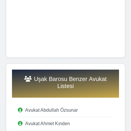
Uşak Barosu Benzer Avukat
Listesi
Avukat Abdullah Özsunar
Avukat Ahmet Kınden