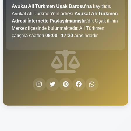
Avukat Ali Türkmen Uşak Barosu'na
kayıtlıdır.
Avukat Ali Türkmen'nin adresi
Avukat Ali Türkmen
Adresi İnternette Paylaşılmamıştır.
'dır. Uşak ili'nin
Merkez ilçesinde bulunmaktadır. Ali Türkmen
çalışma saatleri
09:00 - 17:30
arasındadır.