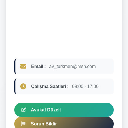
Email :
av_turkmen@msn.com
Çalışma Saatleri :
09:00 - 17:30
Avukat Düzelt
Sorun Bildir