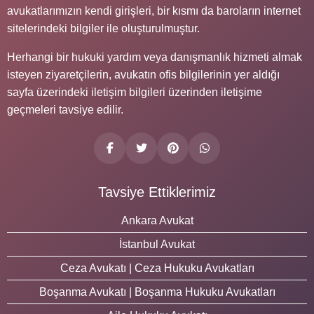
avukatlarımızın kendi girişleri, bir kısmı da baroların internet
sitelerindeki bilgiler ile oluşturulmuştur.
Herhangi bir hukuki yardım veya danışmanlık hizmeti almak
isteyen ziyaretçilerin, avukatın ofis bilgilerinin yer aldığı
sayfa üzerindeki iletişim bilgileri üzerinden iletişime
geçmeleri tavsiye edilir.
Tavsiye Ettiklerimiz
Ankara Avukat
İstanbul Avukat
Ceza Avukatı | Ceza Hukuku Avukatları
Boşanma Avukatı | Boşanma Hukuku Avukatları