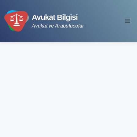
Avukat Bilgisi
Avukat ve Arabulucular