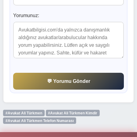
Yorumunuz:
💬 Yorumu Gönder
#Avukat Ali Türkmen
#Avukat Ali Türkmen Kimdir
#Avukat Ali Türkmen Telefon Numarası