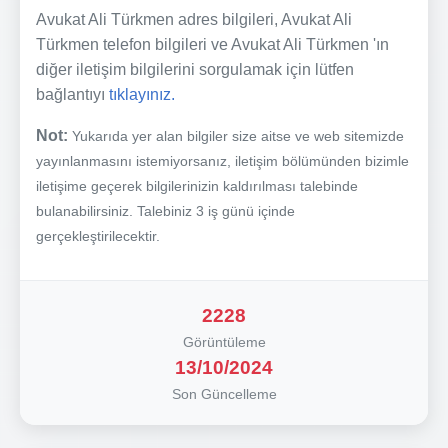
Avukat Ali Türkmen adres bilgileri, Avukat Ali
Türkmen telefon bilgileri ve Avukat Ali Türkmen 'ın
diğer iletişim bilgilerini sorgulamak için lütfen
bağlantıyı
tıklayınız.
Not:
Yukarıda yer alan bilgiler size aitse ve web sitemizde
yayınlanmasını istemiyorsanız, iletişim bölümünden bizimle
iletişime geçerek bilgilerinizin kaldırılması talebinde
bulanabilirsiniz. Talebiniz 3 iş günü içinde
gerçekleştirilecektir.
2228
Görüntüleme
13/10/2024
Son Güncelleme