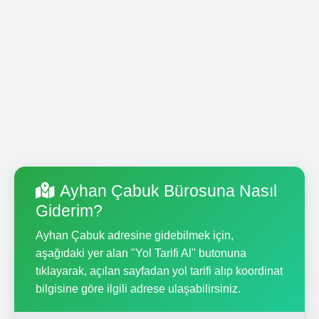
Ayhan Çabuk Bürosuna Nasıl
Giderim?
Ayhan Çabuk adresine gidebilmek için,
aşağıdaki yer alan "Yol Tarifi Al" butonuna
tıklayarak, açılan sayfadan yol tarifi alıp koordinat
bilgisine göre ilgili adrese ulaşabilirsiniz.