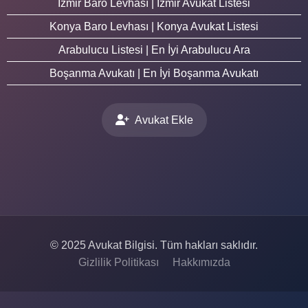
İzmir Baro Levhası | İzmir Avukat Listesi
Konya Baro Levhası | Konya Avukat Listesi
Arabulucu Listesi | En İyi Arabulucu Ara
Boşanma Avukatı | En İyi Boşanma Avukatı
Avukat Ekle
© 2025 Avukat Bilgisi. Tüm hakları saklıdır.
Gizlilik Politikası
Hakkımızda