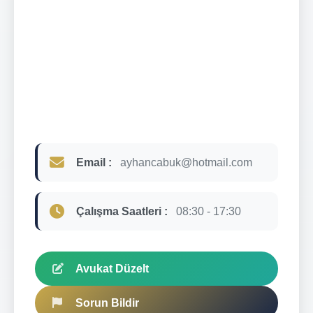
Email :
ayhancabuk@hotmail.com
Çalışma Saatleri :
08:30 - 17:30
Avukat Düzelt
Sorun Bildir