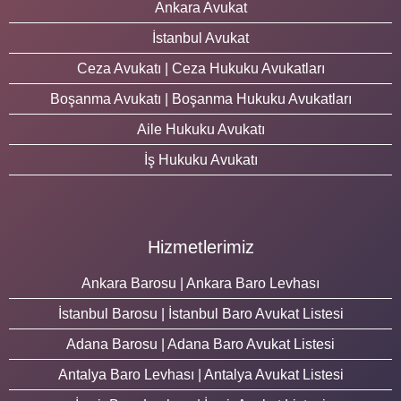
Ankara Avukat
İstanbul Avukat
Ceza Avukatı | Ceza Hukuku Avukatları
Boşanma Avukatı | Boşanma Hukuku Avukatları
Aile Hukuku Avukatı
İş Hukuku Avukatı
Hizmetlerimiz
Ankara Barosu | Ankara Baro Levhası
İstanbul Barosu | İstanbul Baro Avukat Listesi
Adana Barosu | Adana Baro Avukat Listesi
Antalya Baro Levhası | Antalya Avukat Listesi