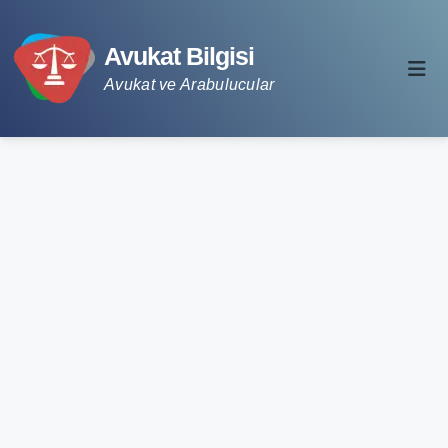
Avukat Bilgisi
Avukat ve Arabulucular