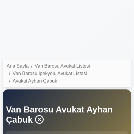
Ana Sayfa
Van Barosu Avukat Listesi
Van Barosu İpekyolu Avukat Listesi
Avukat Ayhan Çabuk
Van Barosu Avukat Ayhan
Çabuk