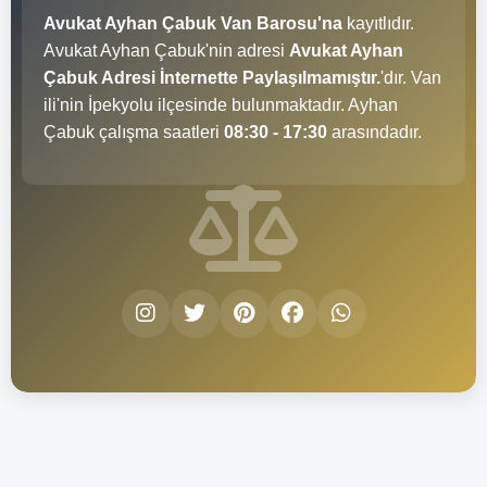
Avukat Ayhan Çabuk Van Barosu'na
kayıtlıdır.
Avukat Ayhan Çabuk'nin adresi
Avukat Ayhan
Çabuk Adresi İnternette Paylaşılmamıştır.
'dır. Van
ili'nin İpekyolu ilçesinde bulunmaktadır. Ayhan
Çabuk çalışma saatleri
08:30 - 17:30
arasındadır.