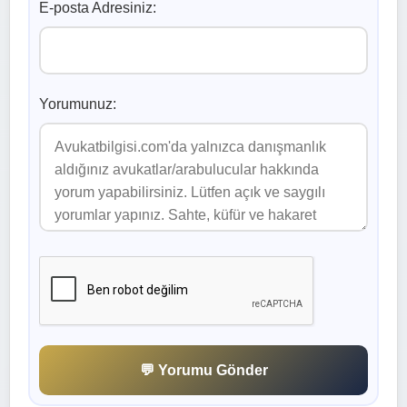
E-posta Adresiniz:
Yorumunuz:
💬 Yorumu Gönder