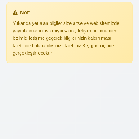
Not:
Yukarıda yer alan bilgiler size aitse ve web sitemizde
yayınlanmasını istemiyorsanız, iletişim bölümünden
bizimle iletişime geçerek bilgilerinizin kaldırılması
talebinde bulunabilirsiniz. Talebiniz 3 iş günü içinde
gerçekleştirilecektir.