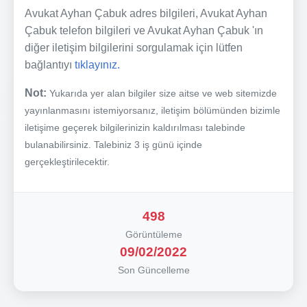
Avukat Ayhan Çabuk adres bilgileri, Avukat Ayhan
Çabuk telefon bilgileri ve Avukat Ayhan Çabuk 'ın
diğer iletişim bilgilerini sorgulamak için lütfen
bağlantıyı
tıklayınız.
Not:
Yukarıda yer alan bilgiler size aitse ve web sitemizde
yayınlanmasını istemiyorsanız, iletişim bölümünden bizimle
iletişime geçerek bilgilerinizin kaldırılması talebinde
bulanabilirsiniz. Talebiniz 3 iş günü içinde
gerçekleştirilecektir.
498
Görüntüleme
09/02/2022
Son Güncelleme