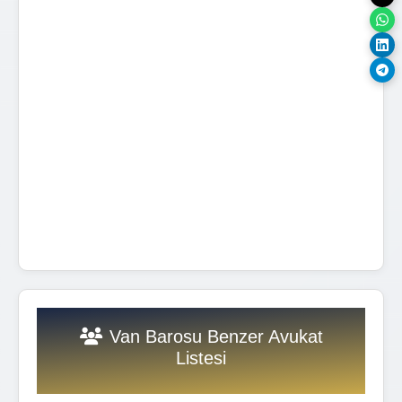
Van Barosu Benzer Avukat
Listesi