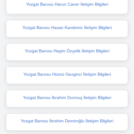
Yozgat Barosu Harun Caner İletişim Bilgileri
Yozgat Barosu Hasan Kandemir İletişim Bilgileri
Yozgat Barosu Haşim Özçelik İletişim Bilgileri
Yozgat Barosu Hüsnü Gezginci İletişim Bilgileri
Yozgat Barosu İbrahim Durmuş İletişim Bilgileri
Yozgat Barosu İbrahim Demiroğlu İletişim Bilgileri