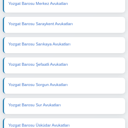
Yozgat Barosu Merkez Avukatları
Yozgat Barosu Saraykent Avukatları
Yozgat Barosu Sarıkaya Avukatları
Yozgat Barosu Şefaatli Avukatları
Yozgat Barosu Sorgun Avukatları
Yozgat Barosu Sur Avukatları
Yozgat Barosu Üsküdar Avukatları