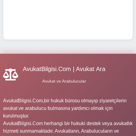
AvukatBilgisi.Com | Avukat Ara
Avukat ve Arabulucular
AvukatBilgisi.Com,bir hukuk bürosu olmayıp ziyaretçilerin
avukat ve arabulucu bulmasına yardımcı olmak için
kurulmuştur.
AvukatBilgisi.Com herhangi bir hukuki destek veya avukatlık
hizmeti sunmamaktadır. Avukatların, Arabulucuların ve