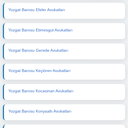
Yozgat Barosu Efeler Avukatları
Yozgat Barosu Etimesgut Avukatları
Yozgat Barosu Gerede Avukatları
Yozgat Barosu Keçiören Avukatları
Yozgat Barosu Kocasinan Avukatları
Yozgat Barosu Konyaaltı Avukatları