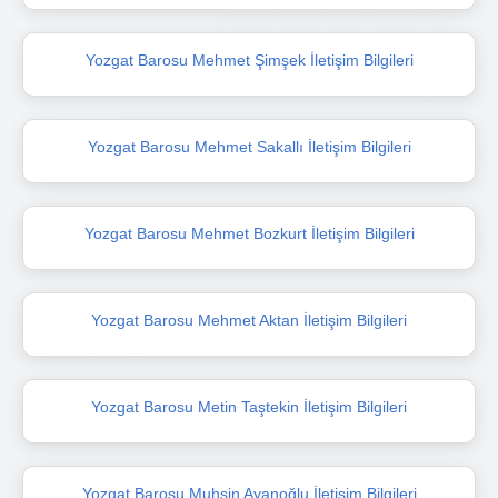
Yozgat Barosu Mehmet Şimşek İletişim Bilgileri
Yozgat Barosu Mehmet Sakallı İletişim Bilgileri
Yozgat Barosu Mehmet Bozkurt İletişim Bilgileri
Yozgat Barosu Mehmet Aktan İletişim Bilgileri
Yozgat Barosu Metin Taştekin İletişim Bilgileri
Yozgat Barosu Muhsin Ayanoğlu İletişim Bilgileri