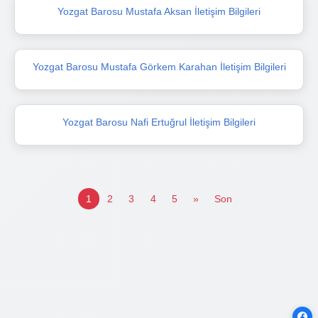
Yozgat Barosu Mustafa Aksan İletişim Bilgileri
Yozgat Barosu Mustafa Görkem Karahan İletişim Bilgileri
Yozgat Barosu Nafi Ertuğrul İletişim Bilgileri
1
2
3
4
5
»
Son