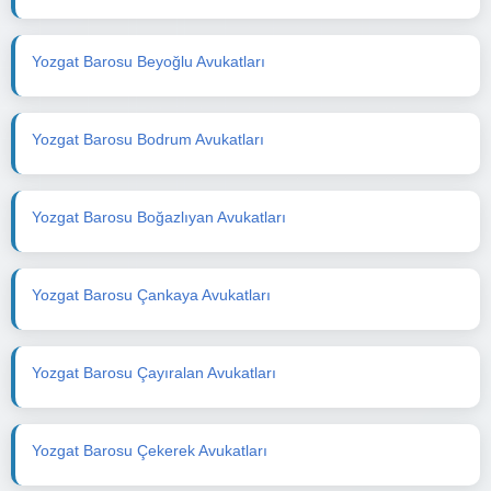
Yozgat Barosu Beyoğlu Avukatları
Yozgat Barosu Bodrum Avukatları
Yozgat Barosu Boğazlıyan Avukatları
Yozgat Barosu Çankaya Avukatları
Yozgat Barosu Çayıralan Avukatları
Yozgat Barosu Çekerek Avukatları