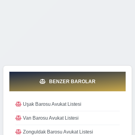
BENZER BAROLAR
Uşak Barosu Avukat Listesi
Van Barosu Avukat Listesi
Zonguldak Barosu Avukat Listesi