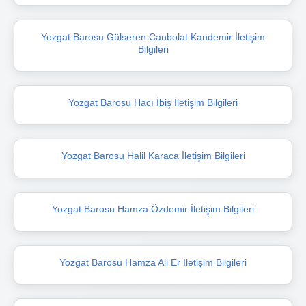
Yozgat Barosu Gülseren Canbolat Kandemir İletişim
Bilgileri
Yozgat Barosu Hacı İbiş İletişim Bilgileri
Yozgat Barosu Halil Karaca İletişim Bilgileri
Yozgat Barosu Hamza Özdemir İletişim Bilgileri
Yozgat Barosu Hamza Ali Er İletişim Bilgileri