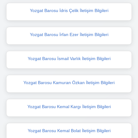
Yozgat Barosu İdris Çelik İletişim Bilgileri
Yozgat Barosu İrfan Ezer İletişim Bilgileri
Yozgat Barosu İsmail Varlık İletişim Bilgileri
Yozgat Barosu Kamuran Özkan İletişim Bilgileri
Yozgat Barosu Kemal Kargı İletişim Bilgileri
Yozgat Barosu Kemal Bolat İletişim Bilgileri