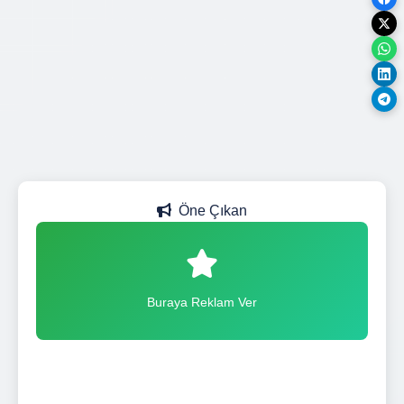
Öne Çıkan
Buraya Reklam Ver