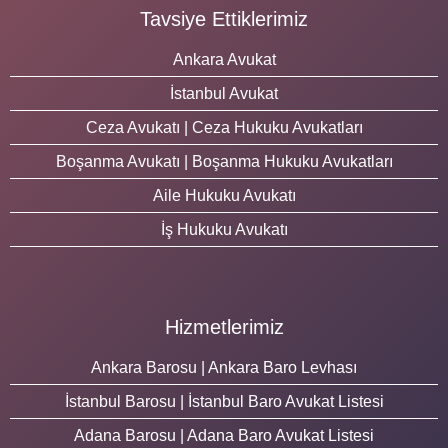
Tavsiye Ettiklerimiz
Ankara Avukat
İstanbul Avukat
Ceza Avukatı | Ceza Hukuku Avukatları
Boşanma Avukatı | Boşanma Hukuku Avukatları
Aile Hukuku Avukatı
İş Hukuku Avukatı
Hizmetlerimiz
Ankara Barosu | Ankara Baro Levhası
İstanbul Barosu | İstanbul Baro Avukat Listesi
Adana Barosu | Adana Baro Avukat Listesi