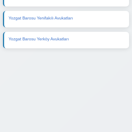
Yozgat Barosu Yenifakılı Avukatları
Yozgat Barosu Yerköy Avukatları