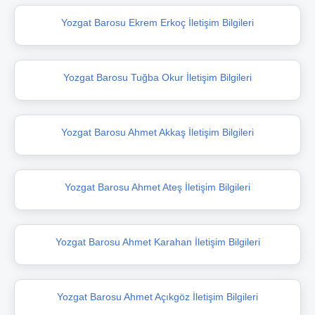
Yozgat Barosu Ekrem Erkoç İletişim Bilgileri
Yozgat Barosu Tuğba Okur İletişim Bilgileri
Yozgat Barosu Ahmet Akkaş İletişim Bilgileri
Yozgat Barosu Ahmet Ateş İletişim Bilgileri
Yozgat Barosu Ahmet Karahan İletişim Bilgileri
Yozgat Barosu Ahmet Açıkgöz İletişim Bilgileri