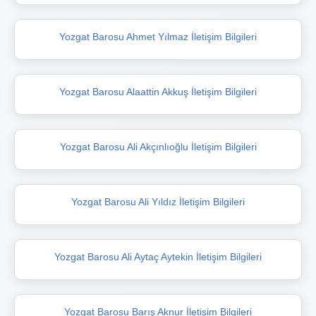
Yozgat Barosu Ahmet Yılmaz İletişim Bilgileri
Yozgat Barosu Alaattin Akkuş İletişim Bilgileri
Yozgat Barosu Ali Akçınlıoğlu İletişim Bilgileri
Yozgat Barosu Ali Yıldız İletişim Bilgileri
Yozgat Barosu Ali Aytaç Aytekin İletişim Bilgileri
Yozgat Barosu Barış Aknur İletişim Bilgileri