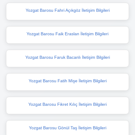
Yozgat Barosu Fahri Açıkgöz İletişim Bilgileri
Yozgat Barosu Faik Eraslan İletişim Bilgileri
Yozgat Barosu Faruk Bacanlı İletişim Bilgileri
Yozgat Barosu Fatih Mişe İletişim Bilgileri
Yozgat Barosu Fikret Kılıç İletişim Bilgileri
Yozgat Barosu Gönül Taş İletişim Bilgileri