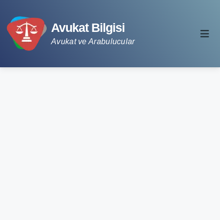
Avukat Bilgisi
Avukat ve Arabulucular