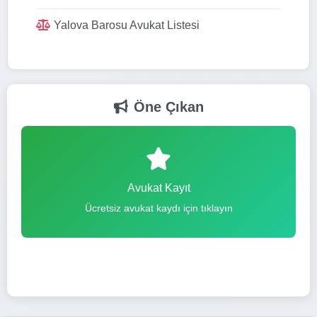
Yalova Barosu Avukat Listesi
Öne Çıkan
Avukat Kayıt
Ücretsiz avukat kaydı için tıklayın