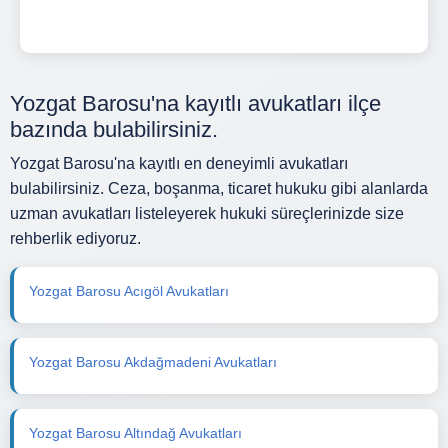
Yozgat Barosu'na kayıtlı avukatları ilçe
bazında bulabilirsiniz.
Yozgat Barosu'na kayıtlı en deneyimli avukatları
bulabilirsiniz. Ceza, boşanma, ticaret hukuku gibi alanlarda
uzman avukatları listeleyerek hukuki süreçlerinizde size
rehberlik ediyoruz.
Yozgat Barosu Acıgöl Avukatları
Yozgat Barosu Akdağmadeni Avukatları
Yozgat Barosu Altındağ Avukatları