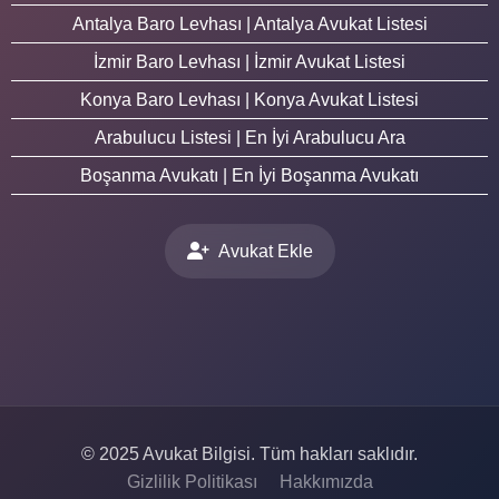
Antalya Baro Levhası | Antalya Avukat Listesi
İzmir Baro Levhası | İzmir Avukat Listesi
Konya Baro Levhası | Konya Avukat Listesi
Arabulucu Listesi | En İyi Arabulucu Ara
Boşanma Avukatı | En İyi Boşanma Avukatı
Avukat Ekle
© 2025 Avukat Bilgisi. Tüm hakları saklıdır.
Gizlilik Politikası
Hakkımızda