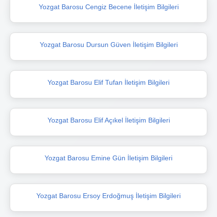
Yozgat Barosu Cengiz Becene İletişim Bilgileri
Yozgat Barosu Dursun Güven İletişim Bilgileri
Yozgat Barosu Elif Tufan İletişim Bilgileri
Yozgat Barosu Elif Açıkel İletişim Bilgileri
Yozgat Barosu Emine Gün İletişim Bilgileri
Yozgat Barosu Ersoy Erdoğmuş İletişim Bilgileri