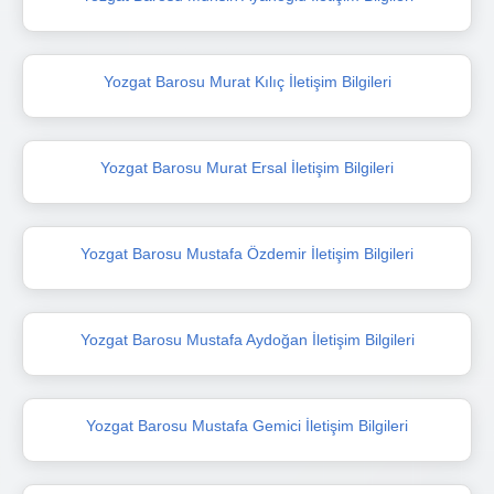
Yozgat Barosu Murat Kılıç İletişim Bilgileri
Yozgat Barosu Murat Ersal İletişim Bilgileri
Yozgat Barosu Mustafa Özdemir İletişim Bilgileri
Yozgat Barosu Mustafa Aydoğan İletişim Bilgileri
Yozgat Barosu Mustafa Gemici İletişim Bilgileri