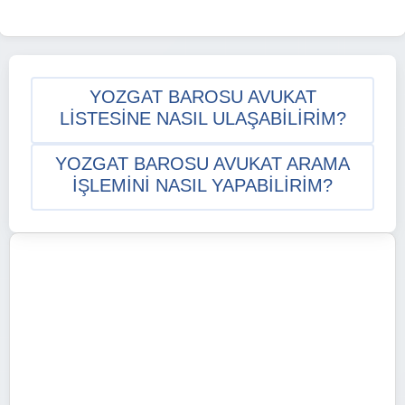
YOZGAT BAROSU AVUKAT
LISTESINE NASIL ULAŞABILIRIM?
YOZGAT BAROSU AVUKAT ARAMA
IŞLEMINI NASIL YAPABILIRIM?