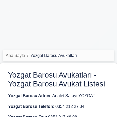
Ana Sayfa
Yozgat Barosu Avukatları
Yozgat Barosu Avukatları -
Yozgat Barosu Avukat Listesi
Yozgat Barosu Adres:
Adalet Sarayı YOZGAT
Yozgat Barosu Telefon:
0354 212 27 34