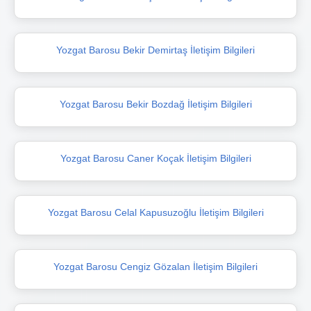
Yozgat Barosu Bekir Demirtaş İletişim Bilgileri
Yozgat Barosu Bekir Bozdağ İletişim Bilgileri
Yozgat Barosu Caner Koçak İletişim Bilgileri
Yozgat Barosu Celal Kapusuzoğlu İletişim Bilgileri
Yozgat Barosu Cengiz Gözalan İletişim Bilgileri