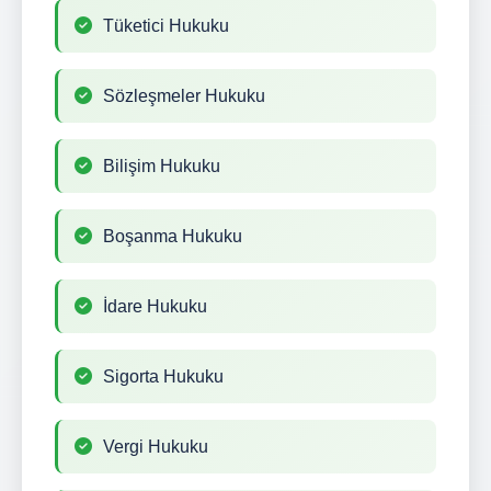
Tüketici Hukuku
Sözleşmeler Hukuku
Bilişim Hukuku
Boşanma Hukuku
İdare Hukuku
Sigorta Hukuku
Vergi Hukuku