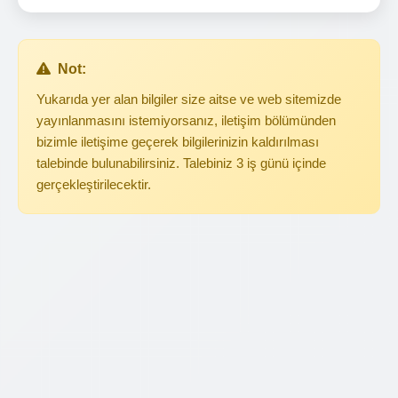
Not:
Yukarıda yer alan bilgiler size aitse ve web sitemizde
yayınlanmasını istemiyorsanız, iletişim bölümünden
bizimle iletişime geçerek bilgilerinizin kaldırılması
talebinde bulunabilirsiniz. Talebiniz 3 iş günü içinde
gerçekleştirilecektir.