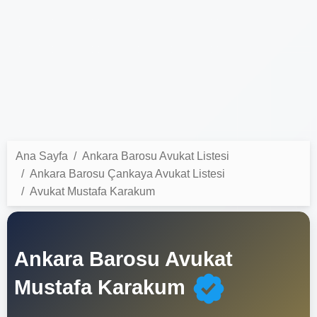
Ana Sayfa
Ankara Barosu Avukat Listesi
Ankara Barosu Çankaya Avukat Listesi
Avukat Mustafa Karakum
Ankara Barosu Avukat
Mustafa Karakum