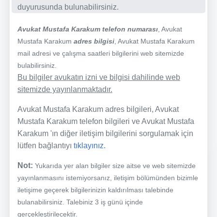
duyurusunda bulunabilirsiniz.
Avukat Mustafa Karakum telefon numarası
, Avukat
Mustafa Karakum
adres bilgisi
, Avukat Mustafa Karakum
mail adresi ve çalışma saatleri bilgilerini web sitemizde
bulabilirsiniz.
Bu bilgiler avukatın izni ve bilgisi dahilinde web
sitemizde yayınlanmaktadır.
Avukat Mustafa Karakum adres bilgileri, Avukat
Mustafa Karakum telefon bilgileri ve Avukat Mustafa
Karakum 'ın diğer iletişim bilgilerini sorgulamak için
lütfen bağlantıyı
tıklayınız.
Not:
Yukarıda yer alan bilgiler size aitse ve web sitemizde
yayınlanmasını istemiyorsanız, iletişim bölümünden bizimle
iletişime geçerek bilgilerinizin kaldırılması talebinde
bulanabilirsiniz. Talebiniz 3 iş günü içinde
gerçekleştirilecektir.