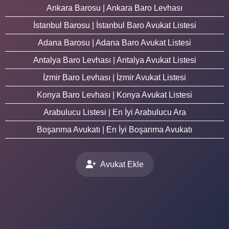
Ankara Barosu | Ankara Baro Levhası
İstanbul Barosu | İstanbul Baro Avukat Listesi
Adana Barosu | Adana Baro Avukat Listesi
Antalya Baro Levhası | Antalya Avukat Listesi
İzmir Baro Levhası | İzmir Avukat Listesi
Konya Baro Levhası | Konya Avukat Listesi
Arabulucu Listesi | En İyi Arabulucu Ara
Boşanma Avukatı | En İyi Boşanma Avukatı
Avukat Ekle