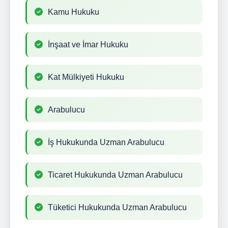
Kamu Hukuku
İnşaat ve İmar Hukuku
Kat Mülkiyeti Hukuku
Arabulucu
İş Hukukunda Uzman Arabulucu
Ticaret Hukukunda Uzman Arabulucu
Tüketici Hukukunda Uzman Arabulucu