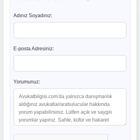
Adınız Soyadınız:
E-posta Adresiniz:
Yorumunuz: