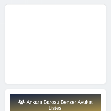
Ankara Barosu Benzer Avukat
Listesi