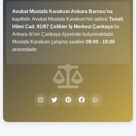
Avukat Mustafa Karakum Ankara Barosu'na
kayıtlıdır. Avukat Mustafa Karakum'nin adresi
Tunalı
Hilmi Cad. 91/87 Çelikler İş Merkezi Çankaya
'dır.
Ankara ili'nin Çankaya ilçesinde bulunmaktadır.
Mustafa Karakum çalışma saatleri
09:00 - 19:00
arasındadır.