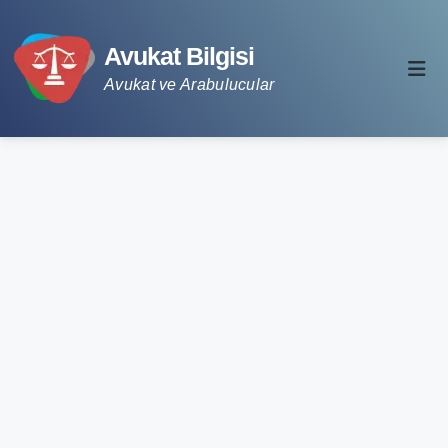
Avukat Bilgisi
Avukat ve Arabulucular