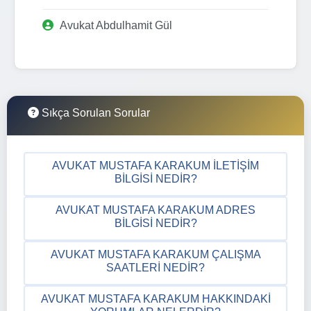
Avukat Abdulhamit Gül
Sıkça Sorulan Sorular
AVUKAT MUSTAFA KARAKUM İLETIŞIM
BILGISI NEDIR?
AVUKAT MUSTAFA KARAKUM ADRES
BILGISI NEDIR?
AVUKAT MUSTAFA KARAKUM ÇALIŞMA
SAATLERI NEDIR?
AVUKAT MUSTAFA KARAKUM HAKKINDAKI