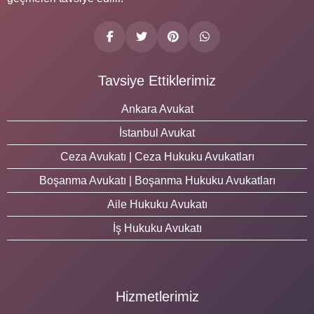
Tavsiye Ettiklerimiz
Ankara Avukat
İstanbul Avukat
Ceza Avukatı | Ceza Hukuku Avukatları
Boşanma Avukatı | Boşanma Hukuku Avukatları
Aile Hukuku Avukatı
İş Hukuku Avukatı
Hizmetlerimiz