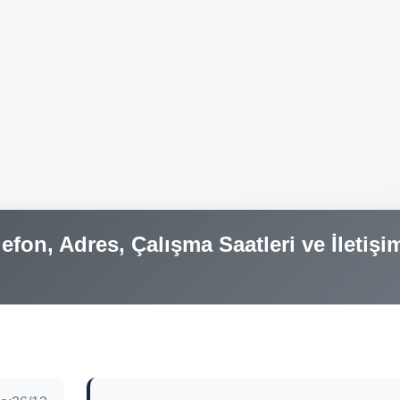
efon, Adres, Çalışma Saatleri ve İletişi