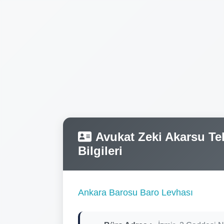
Avukat Zeki Akarsu Tel
Bilgileri
Ankara Barosu Baro Levhası