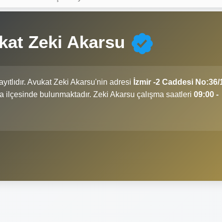
kat Zeki Akarsu
yıtlıdır. Avukat Zeki Akarsu'nin adresi
İzmir -2 Caddesi No:36/
aya ilçesinde bulunmaktadır. Zeki Akarsu çalışma saatleri
09:00 -