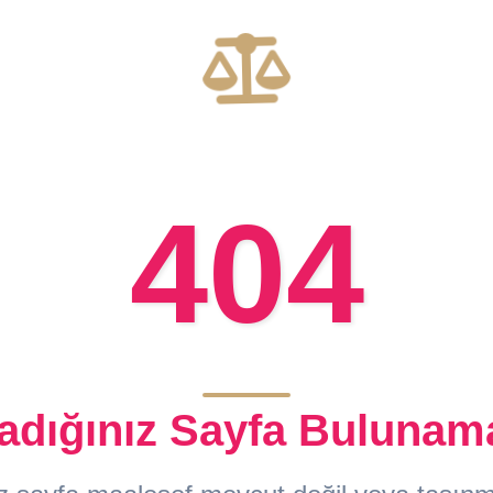
404
adığınız Sayfa Bulunam