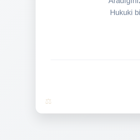
Aradığını
Hukuki bi