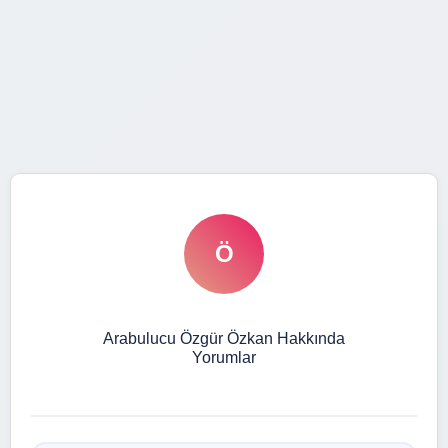
Ö
Arabulucu Özgür Özkan Hakkında
Yorumlar