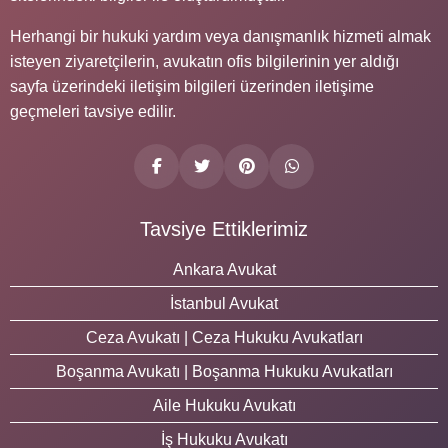
Herhangi bir hukuki yardım veya danışmanlık hizmeti almak
isteyen ziyaretçilerin, avukatın ofis bilgilerinin yer aldığı
sayfa üzerindeki iletişim bilgileri üzerinden iletişime
geçmeleri tavsiye edilir.
Tavsiye Ettiklerimiz
Ankara Avukat
İstanbul Avukat
Ceza Avukatı | Ceza Hukuku Avukatları
Boşanma Avukatı | Boşanma Hukuku Avukatları
Aile Hukuku Avukatı
İş Hukuku Avukatı