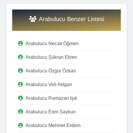
Arabulucu Benzer Listesi
Arabulucu Necati Öğmen
Arabulucu Şükran Ekren
Arabulucu Özgür Özkan
Arabulucu Veli Atılgan
Arabulucu Ramazan Işık
Arabulucu Eren Saykun
Arabulucu Mehmet Erdem