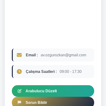
Email :
av.ozgurozkan@gmail.com
Çalışma Saatleri :
09:00 - 17:30
Arabulucu Düzelt
Sorun Bildir