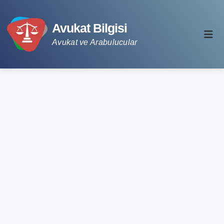
Avukat Bilgisi
Avukat ve Arabulucular