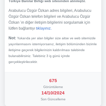
Türkiye Barolar Birliği web sitesinden alınmıştır.
Arabulucu Özgür Özkan adres bilgileri, Arabulucu
Özgür Özkan telefon bilgileri ve Arabulucu Özgür
Özkan 'ın diğer iletişim bilgilerini sorgulamak için
lütfen bağlantıyı
tıklayınız.
Not:
Yukarıda yer alan bilgiler size aitse ve web sitemizde
yayınlanmasını istemiyorsanız, iletişim bölümünden bizimle
iletişime geçerek bilgilerinizin kaldırılması talebinde
bulanabilirsiniz. Talebiniz 3 iş günü içinde
gerçekleştirilecektir.
675
Görüntüleme
14/10/2024
Son Güncelleme