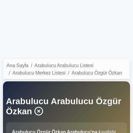
Ana Sayfa
Arabulucu Arabulucu Listesi
Arabulucu Merkez Listesi
Arabulucu Özgür Özkan
Arabulucu Arabulucu Özgür
Özkan
Arabulucu Özgür Özkan Arabulucu'na
kayıtlıdır.