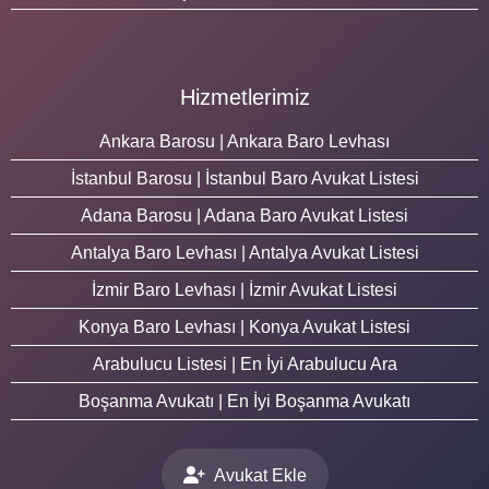
Hizmetlerimiz
Ankara Barosu | Ankara Baro Levhası
İstanbul Barosu | İstanbul Baro Avukat Listesi
Adana Barosu | Adana Baro Avukat Listesi
Antalya Baro Levhası | Antalya Avukat Listesi
İzmir Baro Levhası | İzmir Avukat Listesi
Konya Baro Levhası | Konya Avukat Listesi
Arabulucu Listesi | En İyi Arabulucu Ara
Boşanma Avukatı | En İyi Boşanma Avukatı
Avukat Ekle