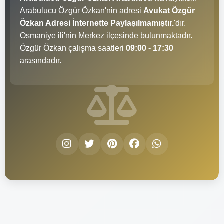
Arabulucu Özgür Özkan'nin adresi
Avukat Özgür
Özkan Adresi İnternette Paylaşılmamıştır.
'dır.
Osmaniye ili'nin Merkez ilçesinde bulunmaktadır.
Özgür Özkan çalışma saatleri
09:00 - 17:30
arasındadır.