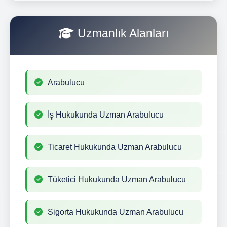
Uzmanlık Alanları
Arabulucu
İş Hukukunda Uzman Arabulucu
Ticaret Hukukunda Uzman Arabulucu
Tüketici Hukukunda Uzman Arabulucu
Sigorta Hukukunda Uzman Arabulucu