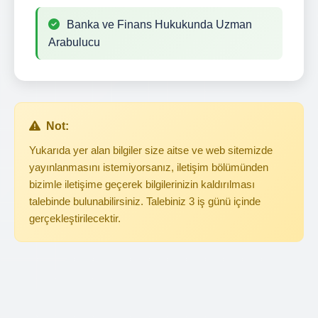
Banka ve Finans Hukukunda Uzman
Arabulucu
Not:
Yukarıda yer alan bilgiler size aitse ve web sitemizde
yayınlanmasını istemiyorsanız, iletişim bölümünden
bizimle iletişime geçerek bilgilerinizin kaldırılması
talebinde bulunabilirsiniz. Talebiniz 3 iş günü içinde
gerçekleştirilecektir.