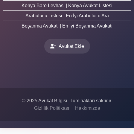
Konya Baro Levhası | Konya Avukat Listesi
Arabulucu Listesi | En İyi Arabulucu Ara
Boşanma Avukatı | En İyi Boşanma Avukatı
Avukat Ekle
© 2025 Avukat Bilgisi. Tüm hakları saklıdır.
Gizlilik Politikası
Hakkımızda