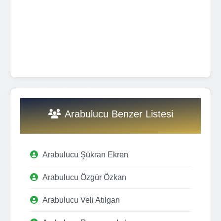
Arabulucu Benzer Listesi
Arabulucu Şükran Ekren
Arabulucu Özgür Özkan
Arabulucu Veli Atılgan