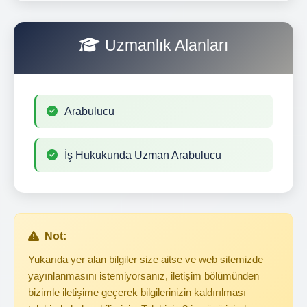
Uzmanlık Alanları
Arabulucu
İş Hukukunda Uzman Arabulucu
Not:
Yukarıda yer alan bilgiler size aitse ve web sitemizde
yayınlanmasını istemiyorsanız, iletişim bölümünden
bizimle iletişime geçerek bilgilerinizin kaldırılması