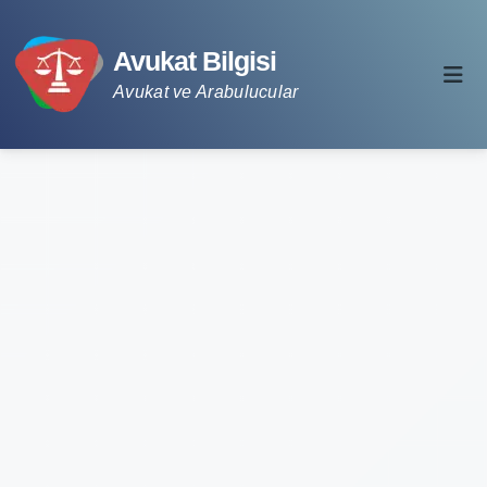
Avukat Bilgisi
Avukat ve Arabulucular