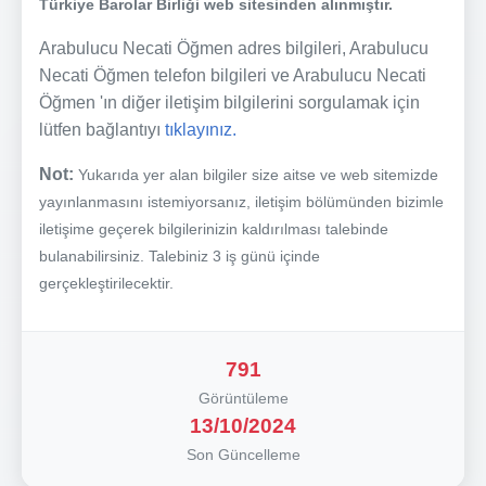
Türkiye Barolar Birliği web sitesinden alınmıştır.
Arabulucu Necati Öğmen adres bilgileri, Arabulucu
Necati Öğmen telefon bilgileri ve Arabulucu Necati
Öğmen 'ın diğer iletişim bilgilerini sorgulamak için
lütfen bağlantıyı
tıklayınız.
Not:
Yukarıda yer alan bilgiler size aitse ve web sitemizde
yayınlanmasını istemiyorsanız, iletişim bölümünden bizimle
iletişime geçerek bilgilerinizin kaldırılması talebinde
bulanabilirsiniz. Talebiniz 3 iş günü içinde
gerçekleştirilecektir.
791
Görüntüleme
13/10/2024
Son Güncelleme