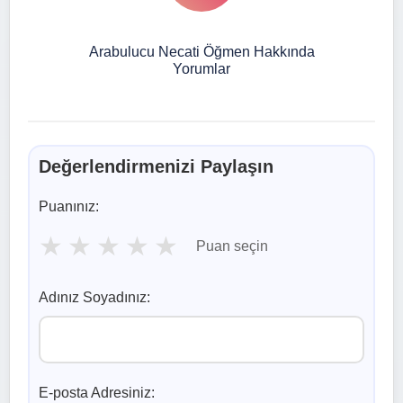
Arabulucu Necati Öğmen Hakkında
Yorumlar
Değerlendirmenizi Paylaşın
Puanınız:
★
★
★
★
★
Puan seçin
Adınız Soyadınız:
E-posta Adresiniz: