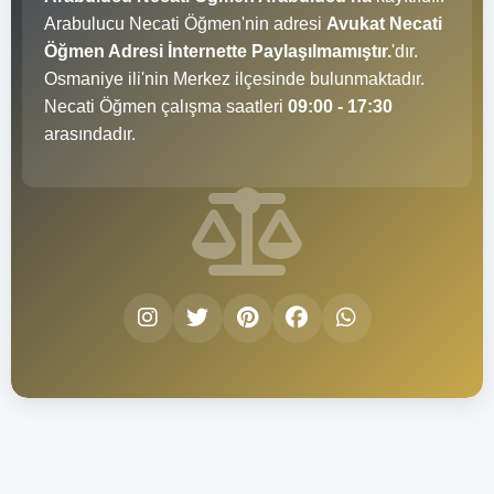
Arabulucu Necati Öğmen'nin adresi
Avukat Necati
Öğmen Adresi İnternette Paylaşılmamıştır.
'dır.
Osmaniye ili'nin Merkez ilçesinde bulunmaktadır.
Necati Öğmen çalışma saatleri
09:00 - 17:30
arasındadır.