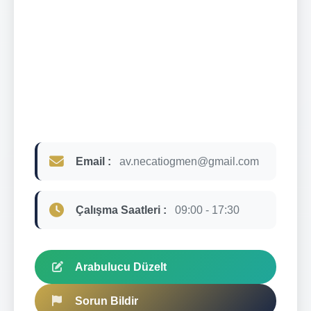
Email :
av.necatiogmen@gmail.com
Çalışma Saatleri :
09:00 - 17:30
Arabulucu Düzelt
Sorun Bildir