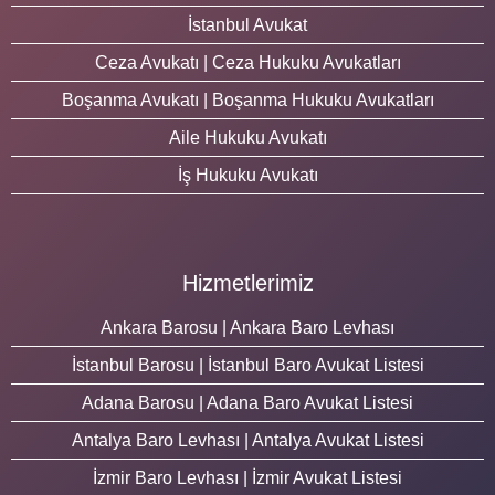
İstanbul Avukat
Ceza Avukatı | Ceza Hukuku Avukatları
Boşanma Avukatı | Boşanma Hukuku Avukatları
Aile Hukuku Avukatı
İş Hukuku Avukatı
Hizmetlerimiz
Ankara Barosu | Ankara Baro Levhası
İstanbul Barosu | İstanbul Baro Avukat Listesi
Adana Barosu | Adana Baro Avukat Listesi
Antalya Baro Levhası | Antalya Avukat Listesi
İzmir Baro Levhası | İzmir Avukat Listesi