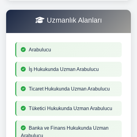
Uzmanlık Alanları
Arabulucu
İş Hukukunda Uzman Arabulucu
Ticaret Hukukunda Uzman Arabulucu
Tüketici Hukukunda Uzman Arabulucu
Banka ve Finans Hukukunda Uzman
Arabulucu