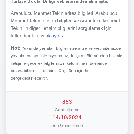
Türkiye Barolar Birliği web sitesinden alınmıştır.
Arabulucu Mehmet Tekin adres bilgileri, Arabulucu
Mehmet Tekin telefon bilgileri ve Arabulucu Mehmet
Tekin 'ın diğer iletişim bilgilerini sorgulamak için
lütfen bağlantıyı
tıklayınız.
Not:
Yukarıda yer alan bilgiler size aitse ve web sitemizde
yayınlanmasını istemiyorsanız, iletişim bölümünden bizimle
iletişime geçerek bilgilerinizin kaldırılması talebinde
bulanabilirsiniz. Talebiniz 3 iş günü içinde
gerçekleştirilecektir.
853
Görüntüleme
14/10/2024
Son Güncelleme