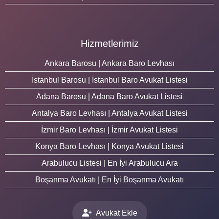
Hizmetlerimiz
Ankara Barosu | Ankara Baro Levhası
İstanbul Barosu | İstanbul Baro Avukat Listesi
Adana Barosu | Adana Baro Avukat Listesi
Antalya Baro Levhası | Antalya Avukat Listesi
İzmir Baro Levhası | İzmir Avukat Listesi
Konya Baro Levhası | Konya Avukat Listesi
Arabulucu Listesi | En İyi Arabulucu Ara
Boşanma Avukatı | En İyi Boşanma Avukatı
Avukat Ekle