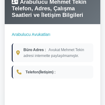
Arabulucu Mehmet Tekin
Telefon, Adres, Çalışma
Saatleri ve İletişim Bilgileri
Arabulucu Avukatları
Büro Adres :
Avukat Mehmet Tekin
adresi internette paylaşılmamıştır.
Telefon(İletişim) :