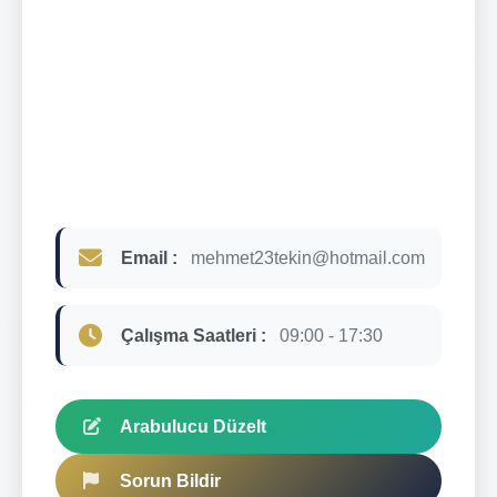
Email :
mehmet23tekin@hotmail.com
Çalışma Saatleri :
09:00 - 17:30
Arabulucu Düzelt
Sorun Bildir